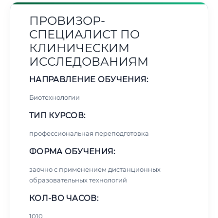
ПРОВИЗОР-
СПЕЦИАЛИСТ ПО
КЛИНИЧЕСКИМ
ИССЛЕДОВАНИЯМ
НАПРАВЛЕНИЕ ОБУЧЕНИЯ:
Биотехнологии
ТИП КУРСОВ:
профессиональная переподготовка
ФОРМА ОБУЧЕНИЯ:
заочно с применением дистанционных
образовательных технологий
КОЛ-ВО ЧАСОВ:
1010