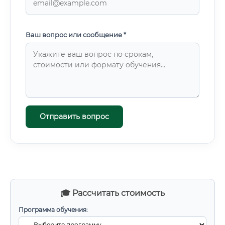
📌 Минимальные требования к базовому образованию:
Для прохождения большинства курсов
профессиональной переподготовки достаточно любого
высшего или среднего профессионального образования.
Ваш вопрос или сообщение *
Отправить вопрос
🎓 Рассчитать стоимость
Программа обучения: