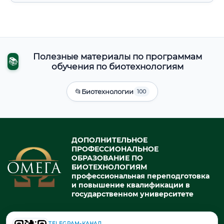
Полезные материалы по программам
📚
обучения по биотехнологиям
📂
Биотехнологии
100
ДОПОЛНИТЕЛЬНОЕ
ПРОФЕССИОНАЛЬНОЕ
ОБРАЗОВАНИЕ ПО
БИОТЕХНОЛОГИЯМ
профессиональная переподготовка
и повышение квалификации в
государственном университете
TELEGRAM-КАНАЛ