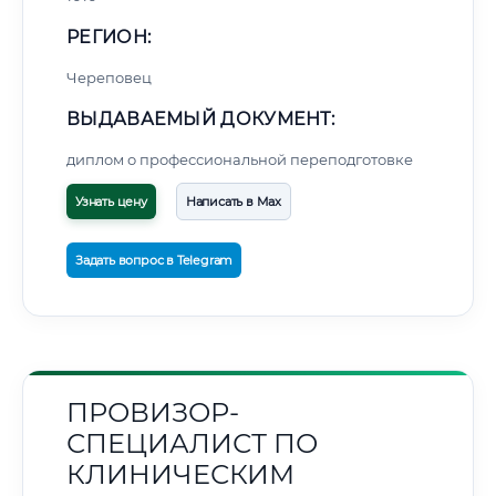
РЕГИОН:
Череповец
ВЫДАВАЕМЫЙ ДОКУМЕНТ:
диплом о профессиональной переподготовке
Узнать цену
Написать в Max
Задать вопрос в Telegram
ПРОВИЗОР-
СПЕЦИАЛИСТ ПО
КЛИНИЧЕСКИМ