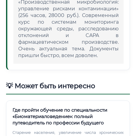
«Производственная микробиология:
управление рисками контаминации»
(256 часов, 28000 руб.). Современный
курс по системам мониторинга
окружающей среды, расследованию
отклонений и CAPA в
фармацевтическом производстве.
Очень актуальная тема. Документы
пришли быстро, всем доволен.
💡 Может быть интересно
Где пройти обучение по специальности
«Биоматериаловедение»: полный
путеводитель по профессии будущего
Старение населения, увеличение числа хронических