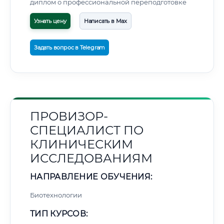
диплом о профессиональной переподготовке
Узнать цену
Написать в Max
Задать вопрос в Telegram
ПРОВИЗОР-
СПЕЦИАЛИСТ ПО
КЛИНИЧЕСКИМ
ИССЛЕДОВАНИЯМ
НАПРАВЛЕНИЕ ОБУЧЕНИЯ:
Биотехнологии
ТИП КУРСОВ: