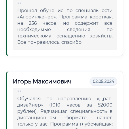
Прошел обучение по специальности
«Агроинженер». Программа короткая,
на 256 часов, но содержит все
необходимые сведения по
техническому оснащению хозяйств.
Все понравилось, спасибо!
Игорь Максимович
02.05.2024
Обучался по направлению «Драг-
дизайнер» (1010 часов за 52000
рублей). Редчайшая специальность в
дистанционном формате, нашел
только у вас. Программа глубочайшая: