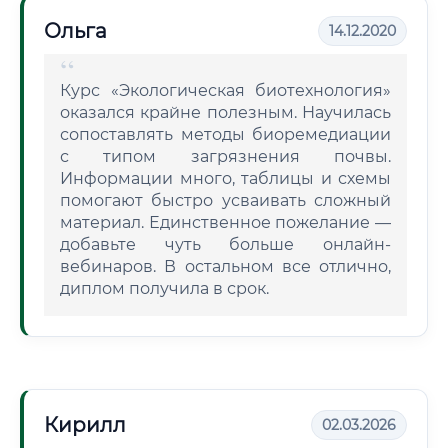
Ольга
14.12.2020
Курс «Экологическая биотехнология»
оказался крайне полезным. Научилась
сопоставлять методы биоремедиации
с типом загрязнения почвы.
Информации много, таблицы и схемы
помогают быстро усваивать сложный
материал. Единственное пожелание —
добавьте чуть больше онлайн-
вебинаров. В остальном все отлично,
диплом получила в срок.
Кирилл
02.03.2026