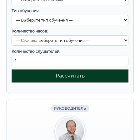
Тип обучения:
Количество часов:
Количество слушателей:
Рассчитать
РУКОВОДИТЕЛЬ