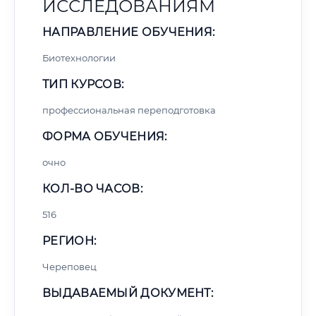
ИССЛЕДОВАНИЯМ
НАПРАВЛЕНИЕ ОБУЧЕНИЯ:
Биотехнологии
ТИП КУРСОВ:
профессиональная переподготовка
ФОРМА ОБУЧЕНИЯ:
очно
КОЛ-ВО ЧАСОВ:
516
РЕГИОН:
Череповец
ВЫДАВАЕМЫЙ ДОКУМЕНТ: