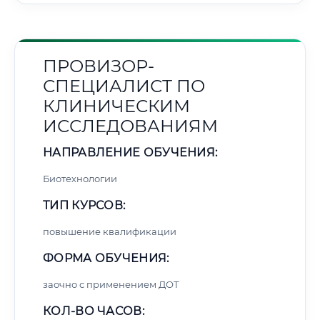
ПРОВИЗОР-
СПЕЦИАЛИСТ ПО
КЛИНИЧЕСКИМ
ИССЛЕДОВАНИЯМ
НАПРАВЛЕНИЕ ОБУЧЕНИЯ:
Биотехнологии
ТИП КУРСОВ:
повышение квалификации
ФОРМА ОБУЧЕНИЯ:
заочно с применением ДОТ
КОЛ-ВО ЧАСОВ: