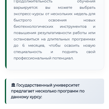
Продолжительность обучения
варьируется: вы можете выбрать
экспресс-курсы от нескольких недель для
быстрого освоения новых
биотехнологических инструментов и
повышения результативности работы или
остановиться на длительных программах
до 6 месяцев, чтобы освоить новую
специальность и поднять свой
профессиональный потенциал.
🏛 Государственный университет
предлагает несколько программ по
данному курсу: