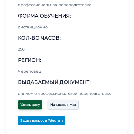
профессиональная переподготовка
ФОРМА ОБУЧЕНИЯ:
дистанционно
КОЛ-ВО ЧАСОВ:
256
РЕГИОН:
Череповец
ВЫДАВАЕМЫЙ ДОКУМЕНТ:
диплом о профессиональной переподготовке
Узнать цену
Написать в Max
Задать вопрос в Telegram