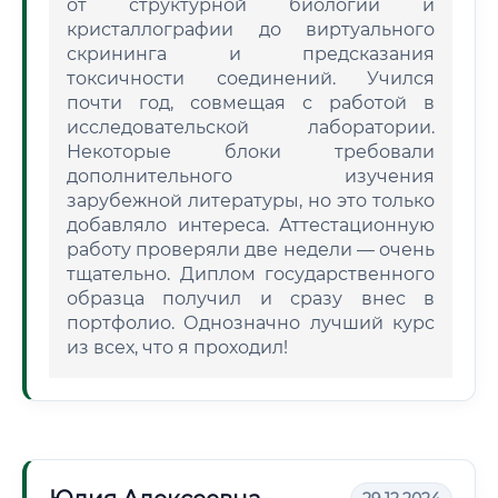
от структурной биологии и
кристаллографии до виртуального
скрининга и предсказания
токсичности соединений. Учился
почти год, совмещая с работой в
исследовательской лаборатории.
Некоторые блоки требовали
дополнительного изучения
зарубежной литературы, но это только
добавляло интереса. Аттестационную
работу проверяли две недели — очень
тщательно. Диплом государственного
образца получил и сразу внес в
портфолио. Однозначно лучший курс
из всех, что я проходил!