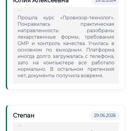
Юлия Алексеевна
29.12.2024
Прошла курс «Провизор-технолог».
Понравилась практическая
направленность: разобраны
лекарственные формы, требования
GMP и контроль качества. Училась в
основном по выходным. Платформа
иногда долго загружалась с телефона,
зато на компьютере всё работало
нормально. В остальном претензий
нет, документы получила вовремя.
Степан
29.06.2026