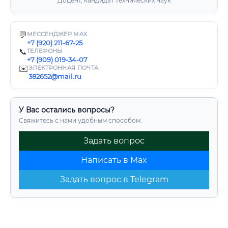
Доцент, кандидат технических наук
💬
МЕССЕНДЖЕР MAX
+7 (920) 211-67-25
📞
ТЕЛЕФОНЫ
+7 (909) 019-34-07
✉️
ЭЛЕКТРОННАЯ ПОЧТА
382652@mail.ru
У Вас остались вопросы?
Свяжитесь с нами удобным способом:
Задать вопрос
Написать в Max
Задать вопрос в Telegram