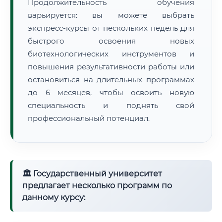
Продолжительность обучения
варьируется: вы можете выбрать
экспресс-курсы от нескольких недель для
быстрого освоения новых
биотехнологических инструментов и
повышения результативности работы или
остановиться на длительных программах
до 6 месяцев, чтобы освоить новую
специальность и поднять свой
профессиональный потенциал.
🏛 Государственный университет
предлагает несколько программ по
данному курсу: