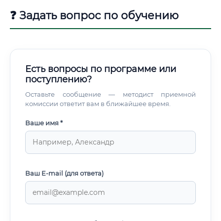
❓ Задать вопрос по обучению
Есть вопросы по программе или
поступлению?
Оставьте сообщение — методист приемной
комиссии ответит вам в ближайшее время.
Ваше имя *
Ваш E-mail (для ответа)