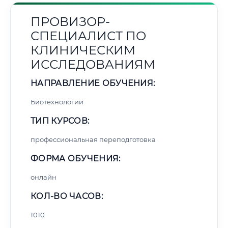
ПРОВИЗОР-
СПЕЦИАЛИСТ ПО
КЛИНИЧЕСКИМ
ИССЛЕДОВАНИЯМ
НАПРАВЛЕНИЕ ОБУЧЕНИЯ:
Биотехнологии
ТИП КУРСОВ:
профессиональная переподготовка
ФОРМА ОБУЧЕНИЯ:
онлайн
КОЛ-ВО ЧАСОВ:
1010