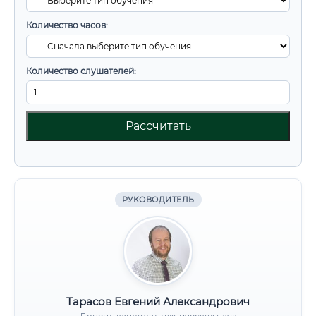
Количество часов:
Количество слушателей:
Рассчитать
РУКОВОДИТЕЛЬ
Тарасов Евгений Александрович