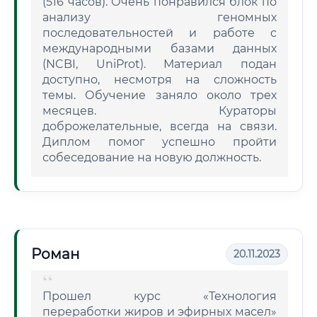
(516 часов). Очень понравился блок по
анализу геномных
последовательностей и работе с
международными базами данных
(NCBI, UniProt). Материал подан
доступно, несмотря на сложность
темы. Обучение заняло около трех
месяцев. Кураторы
доброжелательные, всегда на связи.
Диплом помог успешно пройти
собеседование на новую должность.
Роман
20.11.2023
Прошел курс «Технология
переработки жиров и эфирных масел»