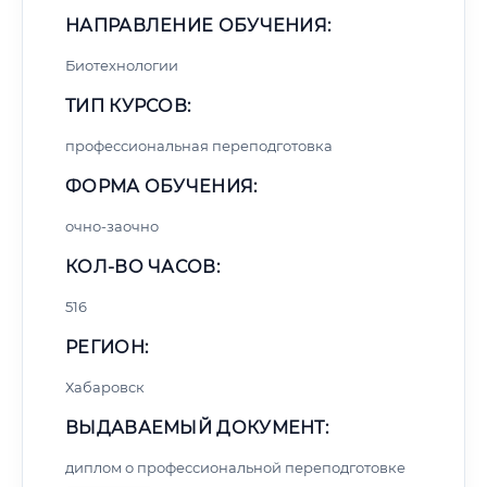
НАПРАВЛЕНИЕ ОБУЧЕНИЯ:
Биотехнологии
ТИП КУРСОВ:
профессиональная переподготовка
ФОРМА ОБУЧЕНИЯ:
очно-заочно
КОЛ-ВО ЧАСОВ:
516
РЕГИОН:
Хабаровск
ВЫДАВАЕМЫЙ ДОКУМЕНТ:
диплом о профессиональной переподготовке