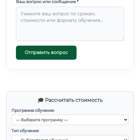
Ваш вопрос или сообщение *
Отправить вопрос
🎓 Рассчитать стоимость
Программа обучения:
Тип обучения: