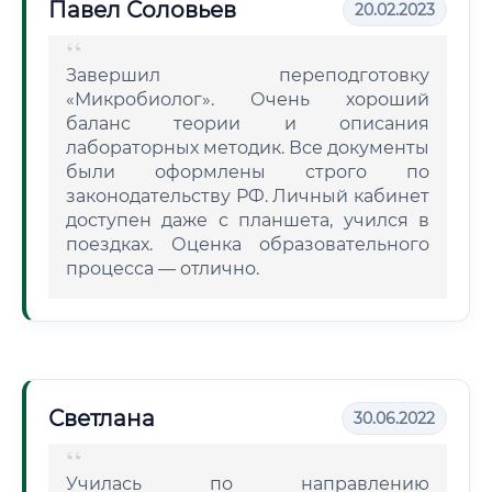
Павел Соловьев
20.02.2023
Завершил переподготовку
«Микробиолог». Очень хороший
баланс теории и описания
лабораторных методик. Все документы
были оформлены строго по
законодательству РФ. Личный кабинет
доступен даже с планшета, учился в
поездках. Оценка образовательного
процесса — отлично.
Светлана
30.06.2022
Училась по направлению