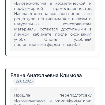
«Биотехнология в косметической и
парфюмерной промышленности».
Нашла ответы на все свои вопросы по
рецептуре, пептидным комплексам и
натуральным консервантам.
Материалы остаются доступными в
личном кабинете после окончания
учебы. Очень удобный
дистанционный формат, спасибо!
Елена Анатольевна Климова
22.03.2023
Прошла переподготовку
«Биоинженерия и биоинформатика»