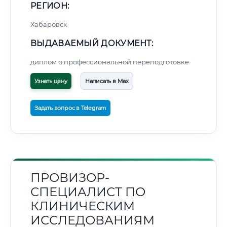
РЕГИОН:
Хабаровск
ВЫДАВАЕМЫЙ ДОКУМЕНТ:
диплом о профессиональной переподготовке
Узнать цену
Написать в Max
Задать вопрос в Telegram
ПРОВИЗОР-
СПЕЦИАЛИСТ ПО
КЛИНИЧЕСКИМ
ИССЛЕДОВАНИЯМ