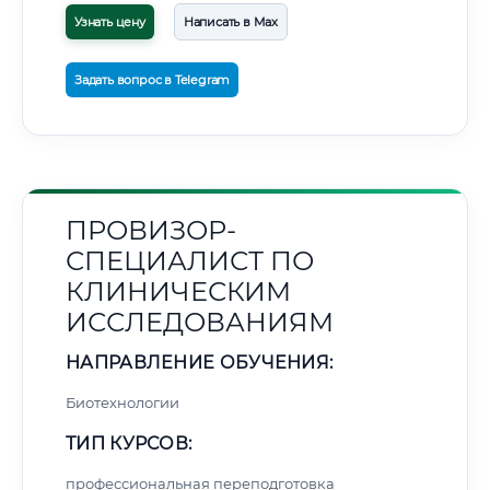
Узнать цену
Написать в Max
Задать вопрос в Telegram
ПРОВИЗОР-
СПЕЦИАЛИСТ ПО
КЛИНИЧЕСКИМ
ИССЛЕДОВАНИЯМ
НАПРАВЛЕНИЕ ОБУЧЕНИЯ:
Биотехнологии
ТИП КУРСОВ:
профессиональная переподготовка