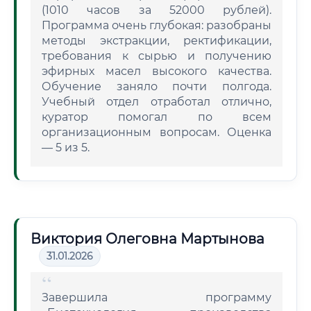
(1010 часов за 52000 рублей).
Программа очень глубокая: разобраны
методы экстракции, ректификации,
требования к сырью и получению
эфирных масел высокого качества.
Обучение заняло почти полгода.
Учебный отдел отработал отлично,
куратор помогал по всем
организационным вопросам. Оценка
— 5 из 5.
Виктория Олеговна Мартынова
31.01.2026
Завершила программу