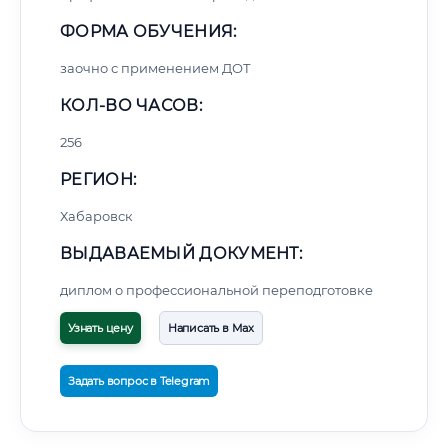
ФОРМА ОБУЧЕНИЯ:
заочно с применением ДОТ
КОЛ-ВО ЧАСОВ:
256
РЕГИОН:
Хабаровск
ВЫДАВАЕМЫЙ ДОКУМЕНТ:
диплом о профессиональной переподготовке
Узнать цену
Написать в Max
Задать вопрос в Telegram