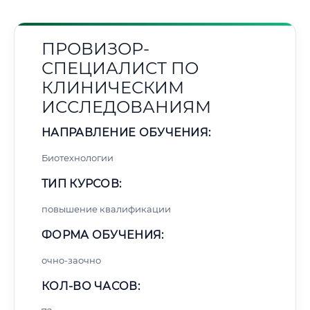
ПРОВИЗОР-
СПЕЦИАЛИСТ ПО
КЛИНИЧЕСКИМ
ИССЛЕДОВАНИЯМ
НАПРАВЛЕНИЕ ОБУЧЕНИЯ:
Биотехнологии
ТИП КУРСОВ:
повышение квалификации
ФОРМА ОБУЧЕНИЯ:
очно-заочно
КОЛ-ВО ЧАСОВ: