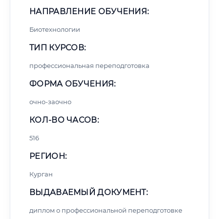
НАПРАВЛЕНИЕ ОБУЧЕНИЯ:
Биотехнологии
ТИП КУРСОВ:
профессиональная переподготовка
ФОРМА ОБУЧЕНИЯ:
очно-заочно
КОЛ-ВО ЧАСОВ:
516
РЕГИОН:
Курган
ВЫДАВАЕМЫЙ ДОКУМЕНТ:
диплом о профессиональной переподготовке