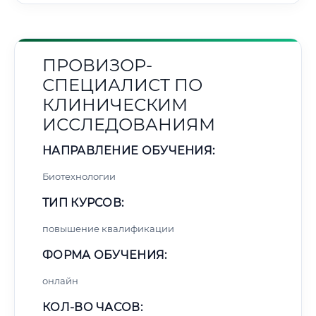
ПРОВИЗОР-
СПЕЦИАЛИСТ ПО
КЛИНИЧЕСКИМ
ИССЛЕДОВАНИЯМ
НАПРАВЛЕНИЕ ОБУЧЕНИЯ:
Биотехнологии
ТИП КУРСОВ:
повышение квалификации
ФОРМА ОБУЧЕНИЯ:
онлайн
КОЛ-ВО ЧАСОВ: