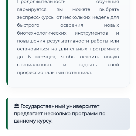
Продолжительность обучения
варьируется: вы можете выбрать
экспресс-курсы от нескольких недель для
быстрого освоения новых
биотехнологических инструментов и
повышения результативности работы или
остановиться на длительных программах
до 6 месяцев, чтобы освоить новую
специальность и поднять свой
профессиональный потенциал.
🏛 Государственный университет
предлагает несколько программ по
данному курсу: