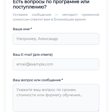
Есть вопросы по программе или
поступлению?
Оставьте сообщение — методист приемной
комиссии ответит вам в ближайшее время.
Ваше имя *
Ваш E-mail (для ответа)
Ваш вопрос или сообщение *