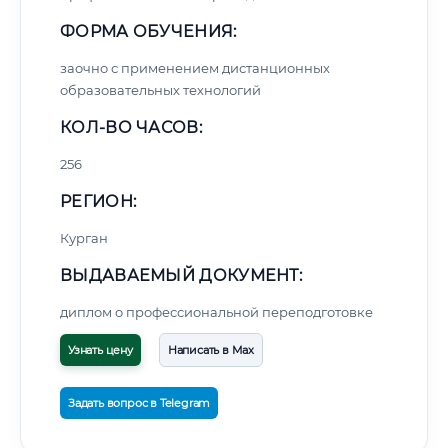
ФОРМА ОБУЧЕНИЯ:
заочно с применением дистанционных
образовательных технологий
КОЛ-ВО ЧАСОВ:
256
РЕГИОН:
Курган
ВЫДАВАЕМЫЙ ДОКУМЕНТ:
диплом о профессиональной переподготовке
Узнать цену
Написать в Max
Задать вопрос в Telegram