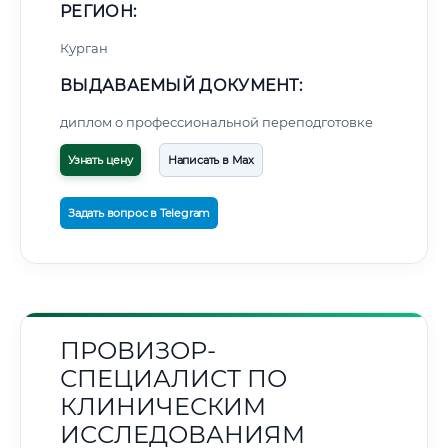
РЕГИОН:
Курган
ВЫДАВАЕМЫЙ ДОКУМЕНТ:
диплом о профессиональной переподготовке
Узнать цену
Написать в Max
Задать вопрос в Telegram
ПРОВИЗОР-
СПЕЦИАЛИСТ ПО
КЛИНИЧЕСКИМ
ИССЛЕДОВАНИЯМ