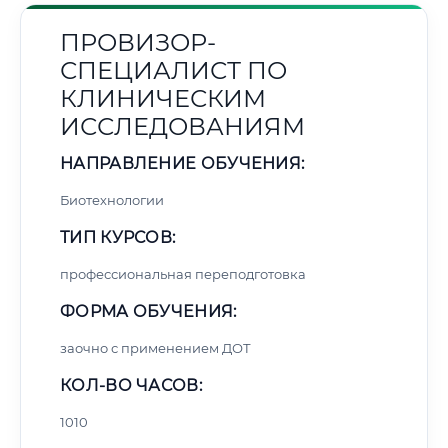
ПРОВИЗОР-
СПЕЦИАЛИСТ ПО
КЛИНИЧЕСКИМ
ИССЛЕДОВАНИЯМ
НАПРАВЛЕНИЕ ОБУЧЕНИЯ:
Биотехнологии
ТИП КУРСОВ:
профессиональная переподготовка
ФОРМА ОБУЧЕНИЯ:
заочно с применением ДОТ
КОЛ-ВО ЧАСОВ:
1010