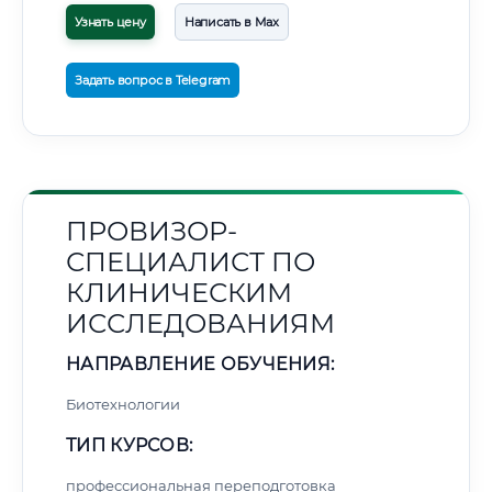
Узнать цену
Написать в Max
Задать вопрос в Telegram
ПРОВИЗОР-
СПЕЦИАЛИСТ ПО
КЛИНИЧЕСКИМ
ИССЛЕДОВАНИЯМ
НАПРАВЛЕНИЕ ОБУЧЕНИЯ:
Биотехнологии
ТИП КУРСОВ:
профессиональная переподготовка