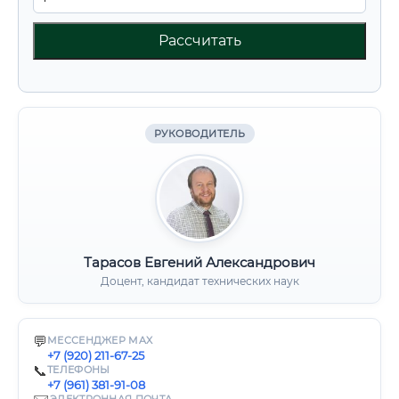
Рассчитать
РУКОВОДИТЕЛЬ
Тарасов Евгений Александрович
Доцент, кандидат технических наук
💬
МЕССЕНДЖЕР MAX
+7 (920) 211-67-25
📞
ТЕЛЕФОНЫ
+7 (961) 381-91-08