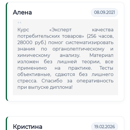
Алена
08.09.2021
Курс «Эксперт качества
потребительских товаров» (256 часов,
28000 руб.) помог систематизировать
знания по органолептическому и
химическому анализу. Материал
изложен без лишней теории, все
применимо на практике. Тесты
объективные, сдаются без лишнего
стресса. Спасибо за оперативность
при выпуске диплома!
Кристина
19.02.2026