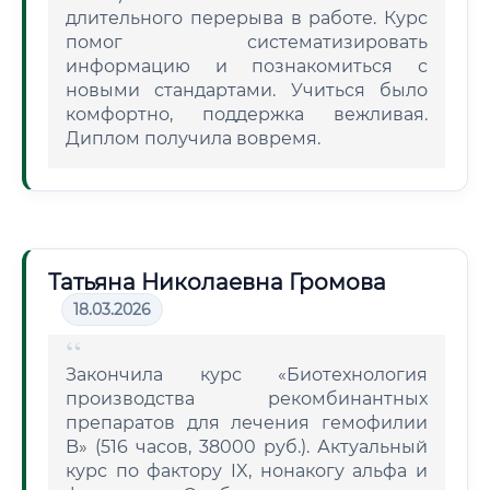
длительного перерыва в работе. Курс
помог систематизировать
информацию и познакомиться с
новыми стандартами. Учиться было
комфортно, поддержка вежливая.
Диплом получила вовремя.
Татьяна Николаевна Громова
18.03.2026
Закончила курс «Биотехнология
производства рекомбинантных
препаратов для лечения гемофилии
B» (516 часов, 38000 руб.). Актуальный
курс по фактору IX, нонакогу альфа и