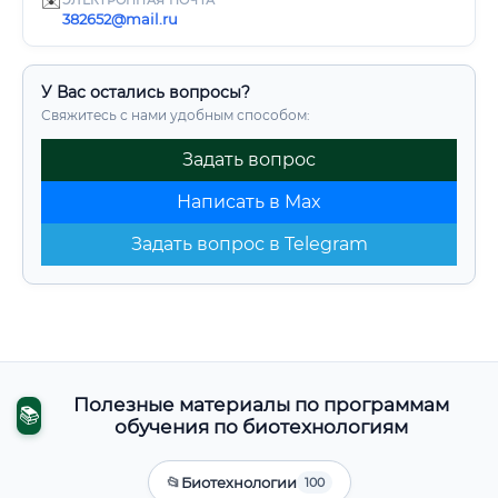
✉️
ЭЛЕКТРОННАЯ ПОЧТА
382652@mail.ru
У Вас остались вопросы?
Свяжитесь с нами удобным способом:
Задать вопрос
Написать в Max
Задать вопрос в Telegram
Полезные материалы по программам
📚
обучения по биотехнологиям
📂
Биотехнологии
100