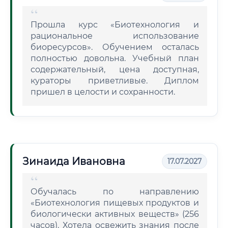
Прошла курс «Биотехнология и
рациональное использование
биоресурсов». Обучением осталась
полностью довольна. Учебный план
содержательный, цена доступная,
кураторы приветливые. Диплом
пришел в целости и сохранности.
Зинаида Ивановна
17.07.2027
Обучалась по направлению
«Биотехнология пищевых продуктов и
биологически активных веществ» (256
часов). Хотела освежить знания после