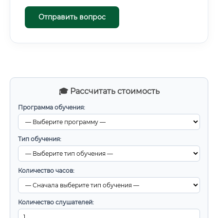
Отправить вопрос
🎓 Рассчитать стоимость
Программа обучения:
Тип обучения:
Количество часов:
Количество слушателей: