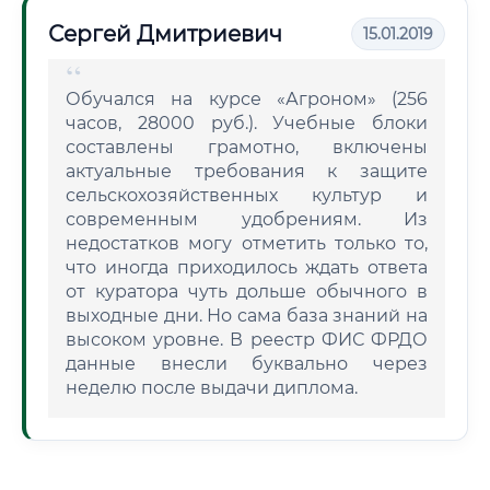
Сергей Дмитриевич
15.01.2019
Обучался на курсе «Агроном» (256
часов, 28000 руб.). Учебные блоки
составлены грамотно, включены
актуальные требования к защите
сельскохозяйственных культур и
современным удобрениям. Из
недостатков могу отметить только то,
что иногда приходилось ждать ответа
от куратора чуть дольше обычного в
выходные дни. Но сама база знаний на
высоком уровне. В реестр ФИС ФРДО
данные внесли буквально через
неделю после выдачи диплома.