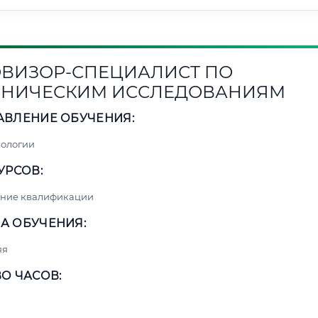
ВИЗОР-СПЕЦИАЛИСТ ПО
НИЧЕСКИМ ИССЛЕДОВАНИЯМ
АВЛЕНИЕ ОБУЧЕНИЯ:
нологии
УРСОВ:
ние квалификации
А ОБУЧЕНИЯ:
яя
О ЧАСОВ: