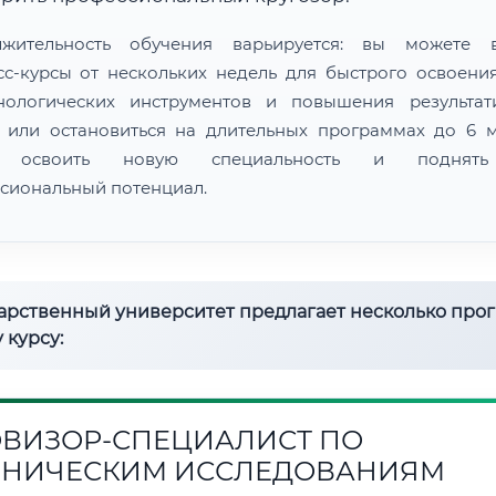
лжительность обучения варьируется: вы можете в
сс-курсы от нескольких недель для быстрого освоени
нологических инструментов и повышения результат
 или остановиться на длительных программах до 6 м
 освоить новую специальность и поднят
сиональный потенциал.
дарственный университет предлагает несколько про
 курсу:
ВИЗОР-СПЕЦИАЛИСТ ПО
НИЧЕСКИМ ИССЛЕДОВАНИЯМ