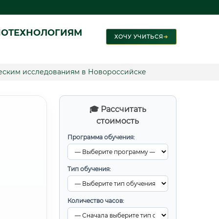
ИОТЕХНОЛОГИЯМ
ХОЧУ УЧИТЬСЯ
➜
еским исследованиям в Новороссийске
🎓 Рассчитать
стоимость
Программа обучения:
Тип обучения:
Количество часов: