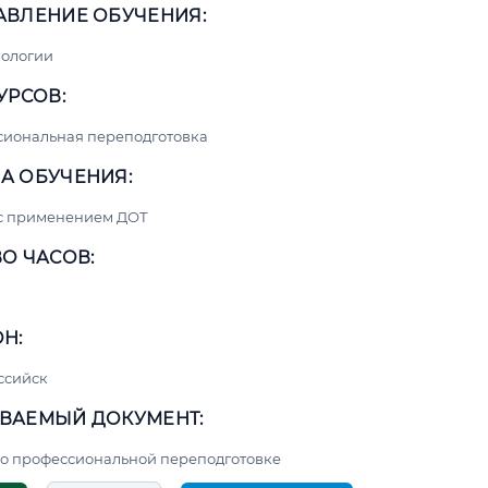
АВЛЕНИЕ ОБУЧЕНИЯ:
нологии
УРСОВ:
сиональная переподготовка
А ОБУЧЕНИЯ:
 с применением ДОТ
О ЧАСОВ:
Н:
ссийск
ВАЕМЫЙ ДОКУМЕНТ:
о профессиональной переподготовке