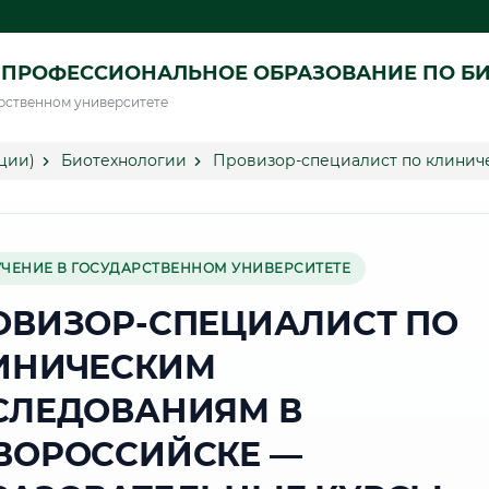
 ПРОФЕССИОНАЛЬНОЕ ОБРАЗОВАНИЕ ПО Б
рственном университете
ции)
Биотехнологии
Провизор-специалист по клинич
УЧЕНИЕ В ГОСУДАРСТВЕННОМ УНИВЕРСИТЕТЕ
ОВИЗОР-СПЕЦИАЛИСТ ПО
ИНИЧЕСКИМ
СЛЕДОВАНИЯМ В
ВОРОССИЙСКЕ —