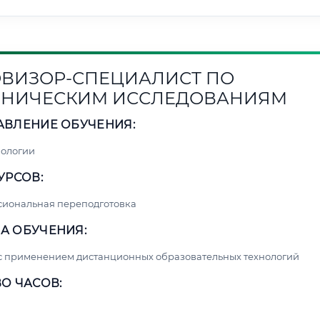
ВИЗОР-СПЕЦИАЛИСТ ПО
НИЧЕСКИМ ИССЛЕДОВАНИЯМ
АВЛЕНИЕ ОБУЧЕНИЯ:
нологии
УРСОВ:
сиональная переподготовка
А ОБУЧЕНИЯ:
с применением дистанционных образовательных технологий
О ЧАСОВ: