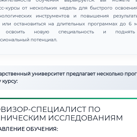
сс-курсы от нескольких недель для быстрого освоени
нологических инструментов и повышения результат
 или остановиться на длительных программах до 6 м
 освоить новую специальность и поднят
сиональный потенциал.
дарственный университет предлагает несколько про
 курсу:
ВИЗОР-СПЕЦИАЛИСТ ПО
НИЧЕСКИМ ИССЛЕДОВАНИЯМ
АВЛЕНИЕ ОБУЧЕНИЯ: