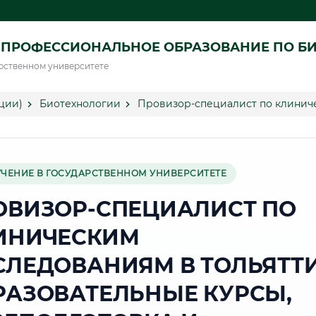
 ПРОФЕССИОНАЛЬНОЕ ОБРАЗОВАНИЕ ПО Б
рственном университете
ции)
Биотехнологии
Провизор-специалист по клиниче
УЧЕНИЕ В ГОСУДАРСТВЕННОМ УНИВЕРСИТЕТЕ
ОВИЗОР-СПЕЦИАЛИСТ ПО
ИНИЧЕСКИМ
СЛЕДОВАНИЯМ В ТОЛЬЯТТ
РАЗОВАТЕЛЬНЫЕ КУРСЫ,