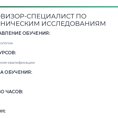
ВИЗОР-СПЕЦИАЛИСТ ПО
НИЧЕСКИМ ИССЛЕДОВАНИЯМ
АВЛЕНИЕ ОБУЧЕНИЯ:
нологии
УРСОВ:
ние квалификации
А ОБУЧЕНИЯ:
О ЧАСОВ:
Н: