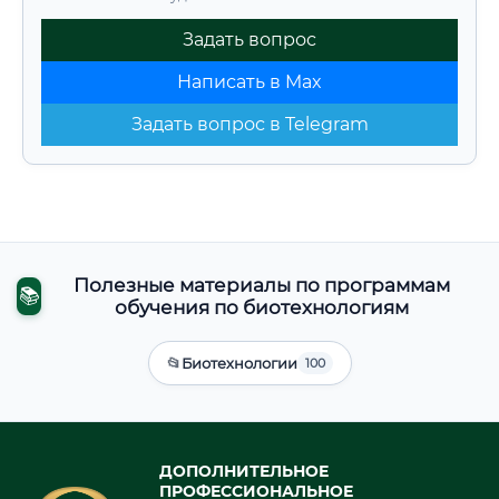
Задать вопрос
Написать в Max
Задать вопрос в Telegram
Полезные материалы по программам
📚
обучения по биотехнологиям
📂
Биотехнологии
100
ДОПОЛНИТЕЛЬНОЕ
ПРОФЕССИОНАЛЬНОЕ