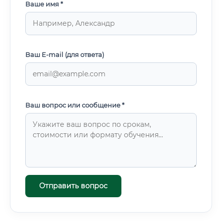
Ваше имя *
Ваш E-mail (для ответа)
Ваш вопрос или сообщение *
Отправить вопрос