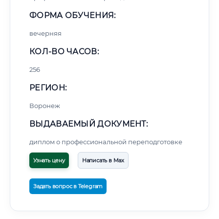
ФОРМА ОБУЧЕНИЯ:
вечерняя
КОЛ-ВО ЧАСОВ:
256
РЕГИОН:
Воронеж
ВЫДАВАЕМЫЙ ДОКУМЕНТ:
диплом о профессиональной переподготовке
Узнать цену
Написать в Max
Задать вопрос в Telegram