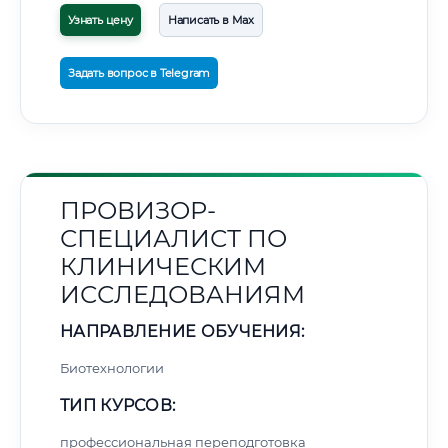
Узнать цену
Написать в Max
Задать вопрос в Telegram
ПРОВИЗОР-
СПЕЦИАЛИСТ ПО
КЛИНИЧЕСКИМ
ИССЛЕДОВАНИЯМ
НАПРАВЛЕНИЕ ОБУЧЕНИЯ:
Биотехнологии
ТИП КУРСОВ:
профессиональная переподготовка