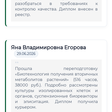
разобраться в требованиях к
контролю качества. Диплом внесен в
реестр.
Яна Владимировна Егорова
29.06.2026
Прошла переподготовку
«Биотехнология получения вторичных
метаболитов растений» (516 часов,
38000 руб.). Подробно рассмотрены
культуры изолированных клеток и
органов, суспензионные биореакторы
и элиситация. Диплом получила
курьером.