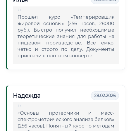
Прошел курс «Темперировщик
жировой основы» (256 часов, 28000
руб.). Быстро получил необходимые
теоретические знания для работы на
пищевом производстве. Все емко,
четко и строго по делу. Документы
прислали в плотном конверте.
Надежда
28.02.2026
«Основы протеомики и масс-
спектрометрического анализа белков»
(256 часов). Понятный курс по методам