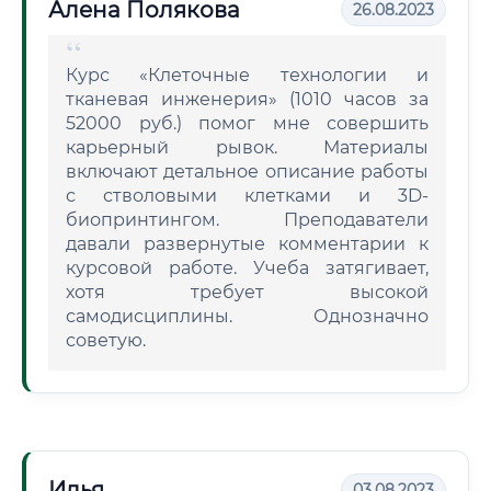
Алена Полякова
26.08.2023
Курс «Клеточные технологии и
тканевая инженерия» (1010 часов за
52000 руб.) помог мне совершить
карьерный рывок. Материалы
включают детальное описание работы
с стволовыми клетками и 3D-
биопринтингом. Преподаватели
давали развернутые комментарии к
курсовой работе. Учеба затягивает,
хотя требует высокой
самодисциплины. Однозначно
советую.
Илья
03.08.2023