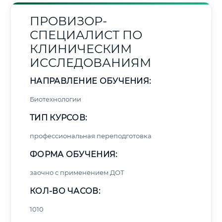
ПРОВИЗОР-
СПЕЦИАЛИСТ ПО
КЛИНИЧЕСКИМ
ИССЛЕДОВАНИЯМ
НАПРАВЛЕНИЕ ОБУЧЕНИЯ:
Биотехнологии
ТИП КУРСОВ:
профессиональная переподготовка
ФОРМА ОБУЧЕНИЯ:
заочно с применением ДОТ
КОЛ-ВО ЧАСОВ:
1010