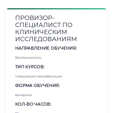
ПРОВИЗОР-
СПЕЦИАЛИСТ ПО
КЛИНИЧЕСКИМ
ИССЛЕДОВАНИЯМ
НАПРАВЛЕНИЕ ОБУЧЕНИЯ:
Биотехнологии
ТИП КУРСОВ:
повышение квалификации
ФОРМА ОБУЧЕНИЯ:
вечерняя
КОЛ-ВО ЧАСОВ: