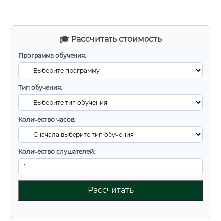
🎓 Рассчитать стоимость
Программа обучения:
Тип обучения:
Количество часов:
Количество слушателей:
Рассчитать