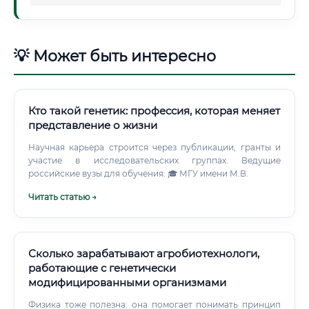
💡 Может быть интересно
Кто такой генетик: профессия, которая меняет
представление о жизни
Научная карьера строится через публикации, гранты и
участие в исследовательских группах. Ведущие
российские вузы для обучения: 🎓 МГУ имени М.В.
Читать статью →
Сколько зарабатывают агробиотехнологи,
работающие с генетически
модифицированными организмами
Физика тоже полезна: она помогает понимать принцип