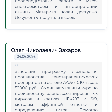
пробоподготовки, работе с масс-
спектрометром и интерпретации
данных. Материал подан доступно.
Документы получила в срок.
Олег Николаевич Захаров
04.06.2026
Завершил программу «Технология
производства генотерапевтических
препаратов на основе AAV» (1010 часов,
52000 руб.). Очень актуальный курс по
производству аденоассоциированных
вирусов в клетках HEK293 и Sf9,
методам аффинной очистки и
определению титра. Помогло