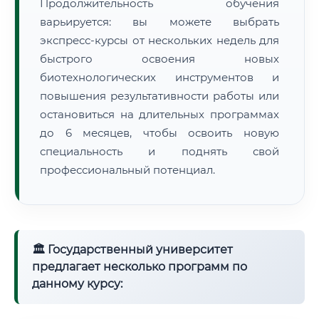
Продолжительность обучения
варьируется: вы можете выбрать
экспресс-курсы от нескольких недель для
быстрого освоения новых
биотехнологических инструментов и
повышения результативности работы или
остановиться на длительных программах
до 6 месяцев, чтобы освоить новую
специальность и поднять свой
профессиональный потенциал.
🏛 Государственный университет
предлагает несколько программ по
данному курсу: