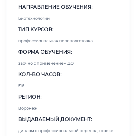
НАПРАВЛЕНИЕ ОБУЧЕНИЯ:
Биотехнологии
ТИП КУРСОВ:
профессиональная переподготовка
ФОРМА ОБУЧЕНИЯ:
заочно с применением ДОТ
КОЛ-ВО ЧАСОВ:
516
РЕГИОН:
Воронеж
ВЫДАВАЕМЫЙ ДОКУМЕНТ:
диплом о профессиональной переподготовке