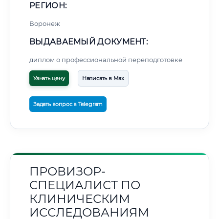
РЕГИОН:
Воронеж
ВЫДАВАЕМЫЙ ДОКУМЕНТ:
диплом о профессиональной переподготовке
Узнать цену
Написать в Max
Задать вопрос в Telegram
ПРОВИЗОР-
СПЕЦИАЛИСТ ПО
КЛИНИЧЕСКИМ
ИССЛЕДОВАНИЯМ