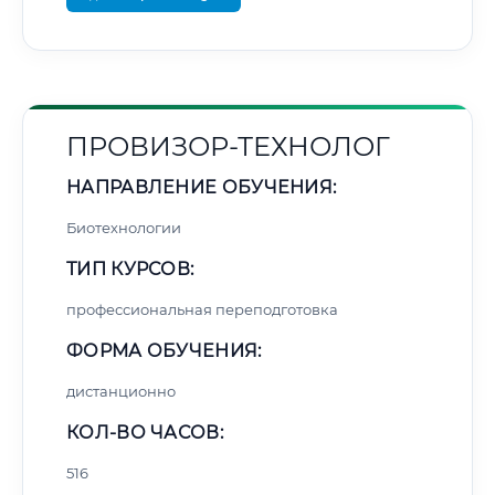
ПРОВИЗОР-ТЕХНОЛОГ
НАПРАВЛЕНИЕ ОБУЧЕНИЯ:
Биотехнологии
ТИП КУРСОВ:
профессиональная переподготовка
ФОРМА ОБУЧЕНИЯ:
дистанционно
КОЛ-ВО ЧАСОВ:
516