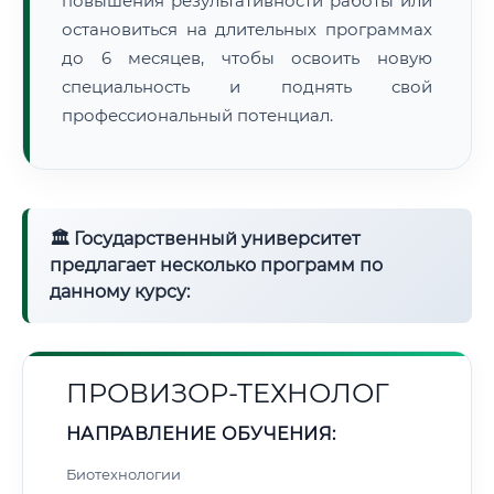
повышения результативности работы или
остановиться на длительных программах
до 6 месяцев, чтобы освоить новую
специальность и поднять свой
профессиональный потенциал.
🏛 Государственный университет
предлагает несколько программ по
данному курсу:
ПРОВИЗОР-ТЕХНОЛОГ
НАПРАВЛЕНИЕ ОБУЧЕНИЯ:
Биотехнологии