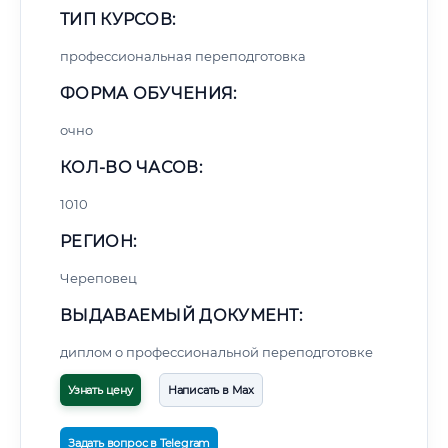
ТИП КУРСОВ:
профессиональная переподготовка
ФОРМА ОБУЧЕНИЯ:
очно
КОЛ-ВО ЧАСОВ:
1010
РЕГИОН:
Череповец
ВЫДАВАЕМЫЙ ДОКУМЕНТ:
диплом о профессиональной переподготовке
Узнать цену
Написать в Max
Задать вопрос в Telegram