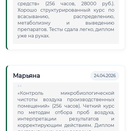
средств» (256 часов, 28000 руб.).
Хорошо структурированный курс по
всасыванию, распределению,
метаболизму и выведению
препаратов. Тесты сдала легко, диплом
уже на руках.
Марьяна
24.04.2026
«Контроль микробиологической
чистоты воздуха производственных
помещений» (256 часов). Четкий курс
по методам отбора проб воздуха,
интерпретации результатов и
корректирующим действиям. Диплом