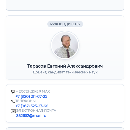
РУКОВОДИТЕЛЬ
Тарасов Евгений Александрович
Доцент, кандидат технических наук
💬
МЕССЕНДЖЕР MAX
+7 (920) 211-67-25
📞
ТЕЛЕФОНЫ
+7 (962) 525-23-68
✉️
ЭЛЕКТРОННАЯ ПОЧТА
382652@mail.ru