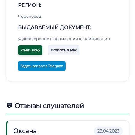
РЕГИОН:
Череповец
ВЫДАВАЕМЫЙ ДОКУМЕНТ:
удостоверение о повышении квалификации
Узнать цену
Написать в Max
Задать вопрос в Telegram
💬 Отзывы слушателей
Оксана
23.04.2023