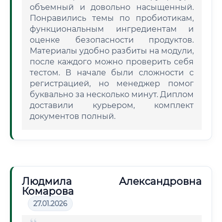
объемный и довольно насыщенный.
Понравились темы по пробиотикам,
функциональным ингредиентам и
оценке безопасности продуктов.
Материалы удобно разбиты на модули,
после каждого можно проверить себя
тестом. В начале были сложности с
регистрацией, но менеджер помог
буквально за несколько минут. Диплом
доставили курьером, комплект
документов полный.
Людмила Александровна
Комарова
27.01.2026