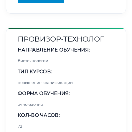
ПРОВИЗОР-ТЕХНОЛОГ
НАПРАВЛЕНИЕ ОБУЧЕНИЯ:
Биотехнологии
ТИП КУРСОВ:
повышение квалификации
ФОРМА ОБУЧЕНИЯ:
очно-заочно
КОЛ-ВО ЧАСОВ:
72