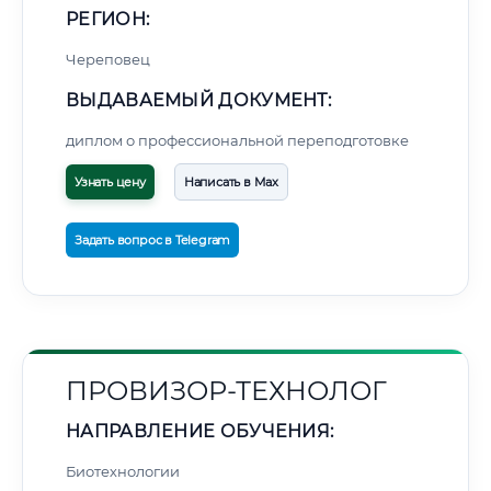
РЕГИОН:
Череповец
ВЫДАВАЕМЫЙ ДОКУМЕНТ:
диплом о профессиональной переподготовке
Узнать цену
Написать в Max
Задать вопрос в Telegram
ПРОВИЗОР-ТЕХНОЛОГ
НАПРАВЛЕНИЕ ОБУЧЕНИЯ:
Биотехнологии