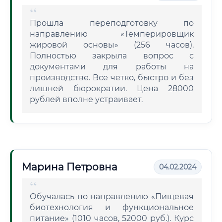
Прошла переподготовку по
направлению «Темперировщик
жировой основы» (256 часов).
Полностью закрыла вопрос с
документами для работы на
производстве. Все четко, быстро и без
лишней бюрократии. Цена 28000
рублей вполне устраивает.
Марина Петровна
04.02.2024
Обучалась по направлению «Пищевая
биотехнология и функциональное
питание» (1010 часов, 52000 руб.). Курс