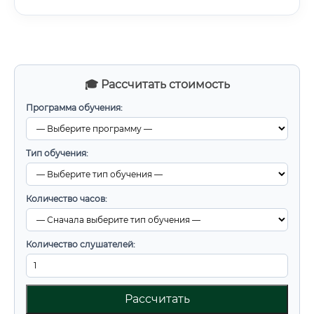
🎓 Рассчитать стоимость
Программа обучения:
Тип обучения:
Количество часов:
Количество слушателей:
Рассчитать