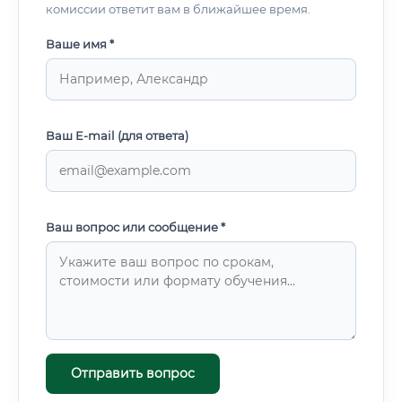
комиссии ответит вам в ближайшее время.
Ваше имя *
Ваш E-mail (для ответа)
Ваш вопрос или сообщение *
Отправить вопрос