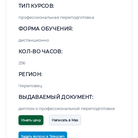
ТИП КУРСОВ:
профессиональная переподготовка
ФОРМА ОБУЧЕНИЯ:
дистанционно
КОЛ-ВО ЧАСОВ:
256
РЕГИОН:
Череповец
ВЫДАВАЕМЫЙ ДОКУМЕНТ:
диплом о профессиональной переподготовке
Узнать цену
Написать в Max
Задать вопрос в Telegram