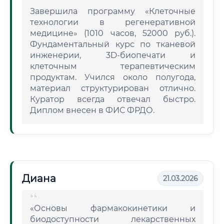
Завершила программу «Клеточные
технологии в регенеративной
медицине» (1010 часов, 52000 руб.).
Фундаментальный курс по тканевой
инженерии, 3D-биопечати и
клеточным терапевтическим
продуктам. Учился около полугода,
материал структурирован отлично.
Куратор всегда отвечал быстро.
Диплом внесен в ФИС ФРДО.
Диана
21.03.2026
«Основы фармакокинетики и
биодоступности лекарственных