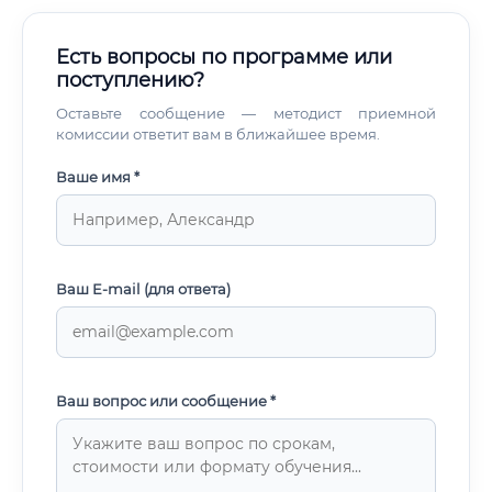
Есть вопросы по программе или
поступлению?
Оставьте сообщение — методист приемной
комиссии ответит вам в ближайшее время.
Ваше имя *
Ваш E-mail (для ответа)
Ваш вопрос или сообщение *