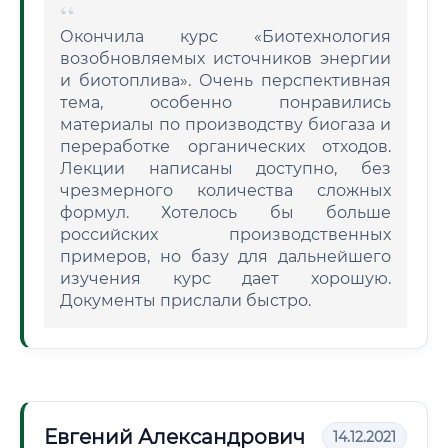
Окончила курс «Биотехнология
возобновляемых источников энергии
и биотоплива». Очень перспективная
тема, особенно понравились
материалы по производству биогаза и
переработке органических отходов.
Лекции написаны доступно, без
чрезмерного количества сложных
формул. Хотелось бы больше
российских производственных
примеров, но базу для дальнейшего
изучения курс дает хорошую.
Документы прислали быстро.
Евгений Александрович
14.12.2021