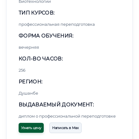
Биотехнологии
ТИП КУРСОВ:
профессиональная переподготовка
ФОРМА ОБУЧЕНИЯ:
вечерняя
КОЛ-ВО ЧАСОВ:
256
РЕГИОН:
Душанбе
ВЫДАВАЕМЫЙ ДОКУМЕНТ:
диплом о профессиональной переподготовке
Узнать цену
Написать в Max