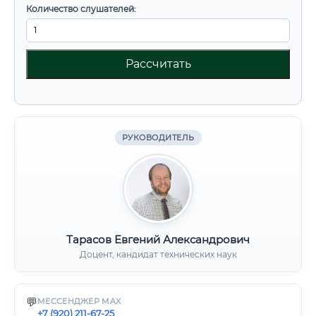
Количество слушателей:
Рассчитать
РУКОВОДИТЕЛЬ
Тарасов Евгений Александрович
Доцент, кандидат технических наук
💬
МЕССЕНДЖЕР MAX
+7 (920) 211-67-25