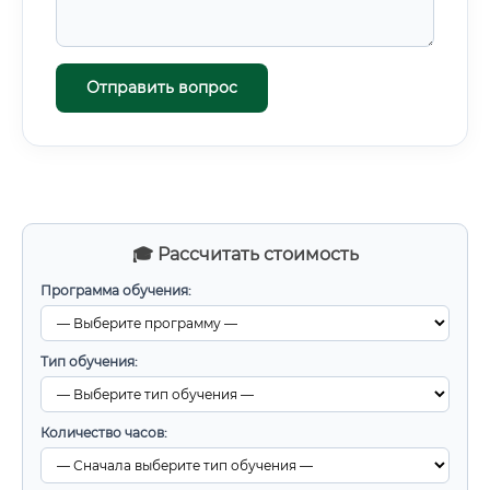
Отправить вопрос
🎓 Рассчитать стоимость
Программа обучения:
Тип обучения:
Количество часов: