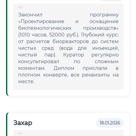
Закончил программу
«Проектирование и оснащение
биотехнологических производств»
(1010 часов, 52000 руб.). Глубокий курс:
от расчетов биореакторов до систем
чистых сред (вода для инъекций,
чистый пар). Куратор регулярно
консультировал по сложным
моментам. Диплом прислали в
плотном конверте, все реквизиты на
месте.
Захар
18.01.2026