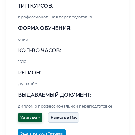
ТИП КУРСОВ:
профессиональная переподготовка
ФОРМА ОБУЧЕНИЯ:
очно
КОЛ-ВО ЧАСОВ:
1010
РЕГИОН:
Душанбе
ВЫДАВАЕМЫЙ ДОКУМЕНТ:
диплом о профессиональной переподготовке
Узнать цену
Написать в Max
Задать вопрос в Telegram