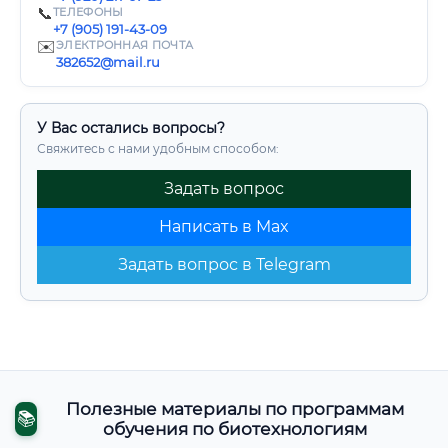
📞
ТЕЛЕФОНЫ
+7 (905) 191-43-09
✉️
ЭЛЕКТРОННАЯ ПОЧТА
382652@mail.ru
У Вас остались вопросы?
Свяжитесь с нами удобным способом:
Задать вопрос
Написать в Max
Задать вопрос в Telegram
Полезные материалы по программам
📚
обучения по биотехнологиям