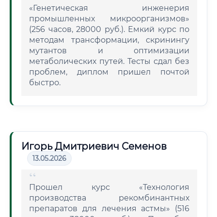
«Генетическая инженерия
промышленных микроорганизмов»
(256 часов, 28000 руб.). Емкий курс по
методам трансформации, скринингу
мутантов и оптимизации
метаболических путей. Тесты сдал без
проблем, диплом пришел почтой
быстро.
Игорь Дмитриевич Семенов
13.05.2026
Прошел курс «Технология
производства рекомбинантных
препаратов для лечения астмы» (516