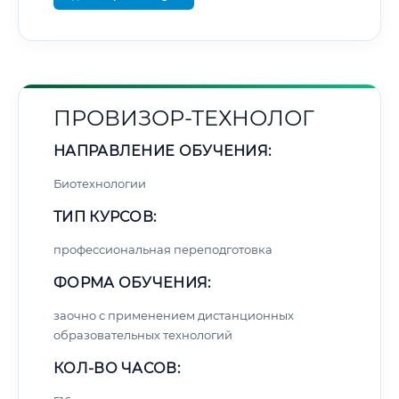
ПРОВИЗОР-ТЕХНОЛОГ
НАПРАВЛЕНИЕ ОБУЧЕНИЯ:
Биотехнологии
ТИП КУРСОВ:
профессиональная переподготовка
ФОРМА ОБУЧЕНИЯ:
заочно с применением дистанционных
образовательных технологий
КОЛ-ВО ЧАСОВ: