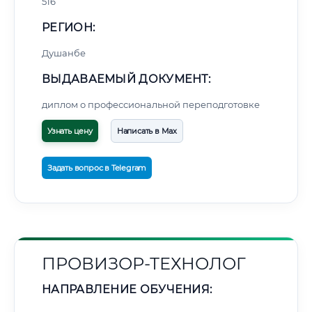
516
РЕГИОН:
Душанбе
ВЫДАВАЕМЫЙ ДОКУМЕНТ:
диплом о профессиональной переподготовке
Узнать цену
Написать в Max
Задать вопрос в Telegram
ПРОВИЗОР-ТЕХНОЛОГ
НАПРАВЛЕНИЕ ОБУЧЕНИЯ: