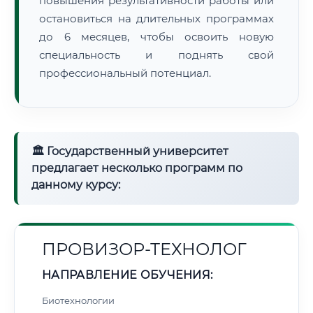
повышения результативности работы или
остановиться на длительных программах
до 6 месяцев, чтобы освоить новую
специальность и поднять свой
профессиональный потенциал.
🏛 Государственный университет
предлагает несколько программ по
данному курсу:
ПРОВИЗОР-ТЕХНОЛОГ
НАПРАВЛЕНИЕ ОБУЧЕНИЯ:
Биотехнологии