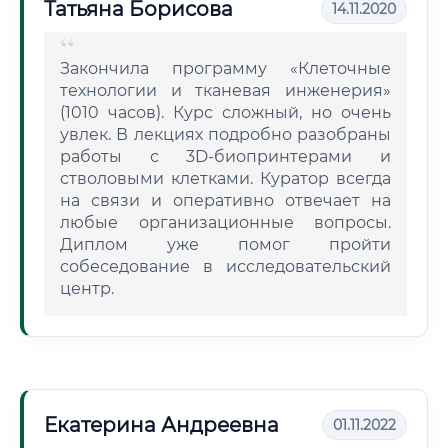
Татьяна Борисова
14.11.2020
Закончила программу «Клеточные
технологии и тканевая инженерия»
(1010 часов). Курс сложный, но очень
увлек. В лекциях подробно разобраны
работы с 3D-биопринтерами и
стволовыми клетками. Куратор всегда
на связи и оперативно отвечает на
любые организационные вопросы.
Диплом уже помог пройти
собеседование в исследовательский
центр.
Екатерина Андреевна
01.11.2022