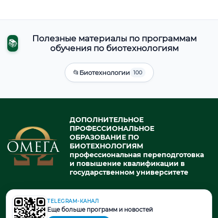
Полезные материалы по программам
📚
обучения по биотехнологиям
📂
Биотехнологии
100
ДОПОЛНИТЕЛЬНОЕ
ПРОФЕССИОНАЛЬНОЕ
ОБРАЗОВАНИЕ ПО
БИОТЕХНОЛОГИЯМ
профессиональная переподготовка
и повышение квалификации в
государственном университете
TELEGRAM-КАНАЛ
© 2026. При использовании материалов портала активная ссылка
Еще больше программ и новостей
на источник обязательна.