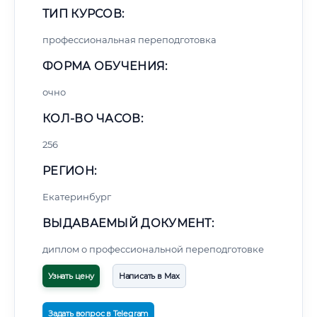
ТИП КУРСОВ:
профессиональная переподготовка
ФОРМА ОБУЧЕНИЯ:
очно
КОЛ-ВО ЧАСОВ:
256
РЕГИОН:
Екатеринбург
ВЫДАВАЕМЫЙ ДОКУМЕНТ:
диплом о профессиональной переподготовке
Узнать цену
Написать в Max
Задать вопрос в Telegram