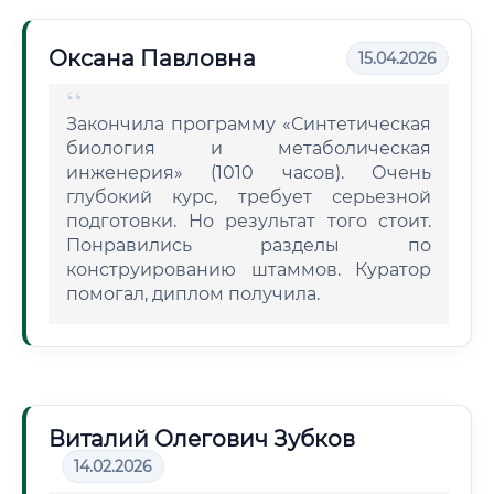
Оксана Павловна
15.04.2026
Закончила программу «Синтетическая
биология и метаболическая
инженерия» (1010 часов). Очень
глубокий курс, требует серьезной
подготовки. Но результат того стоит.
Понравились разделы по
конструированию штаммов. Куратор
помогал, диплом получила.
Виталий Олегович Зубков
14.02.2026