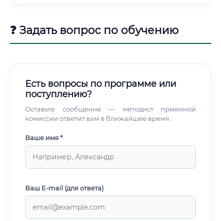
❓ Задать вопрос по обучению
Есть вопросы по программе или
поступлению?
Оставьте сообщение — методист приемной
комиссии ответит вам в ближайшее время.
Ваше имя *
Ваш E-mail (для ответа)