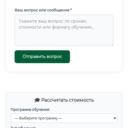
Ваш вопрос или сообщение *
Отправить вопрос
🎓 Рассчитать стоимость
Программа обучения: