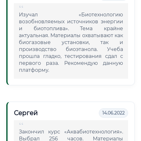
Изучал «Биотехнологию
возобновляемых источников энергии
и биотоплива». Тема крайне
актуальная. Материалы охватывают как
биогазовые установки, так и
производство биоэтанола. Учеба
прошла гладко, тестирования сдал с
первого раза. Рекомендую данную
платформу.
Сергей
14.06.2022
Закончил курс «Аквабиотехнология».
Выбрал 256 часов. Материалы