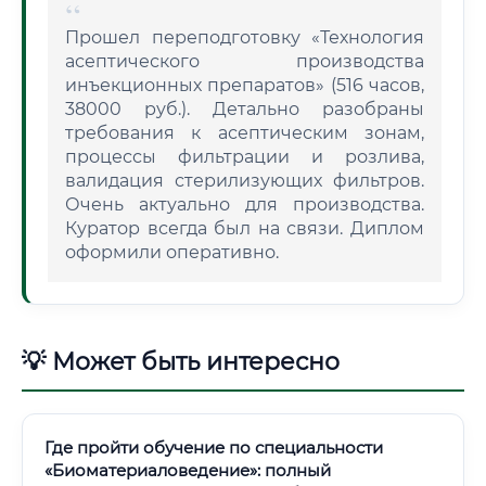
Прошел переподготовку «Технология
асептического производства
инъекционных препаратов» (516 часов,
38000 руб.). Детально разобраны
требования к асептическим зонам,
процессы фильтрации и розлива,
валидация стерилизующих фильтров.
Очень актуально для производства.
Куратор всегда был на связи. Диплом
оформили оперативно.
💡 Может быть интересно
Где пройти обучение по специальности
«Биоматериаловедение»: полный