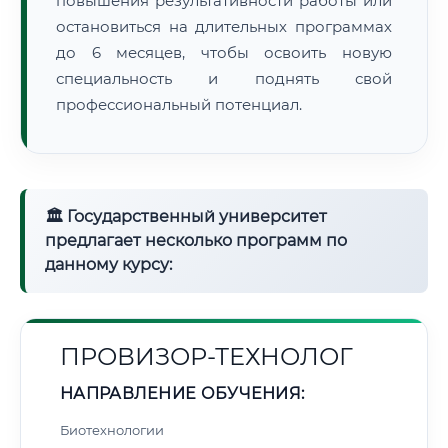
повышения результативности работы или
остановиться на длительных программах
до 6 месяцев, чтобы освоить новую
специальность и поднять свой
профессиональный потенциал.
🏛 Государственный университет
предлагает несколько программ по
данному курсу:
ПРОВИЗОР-ТЕХНОЛОГ
НАПРАВЛЕНИЕ ОБУЧЕНИЯ:
Биотехнологии