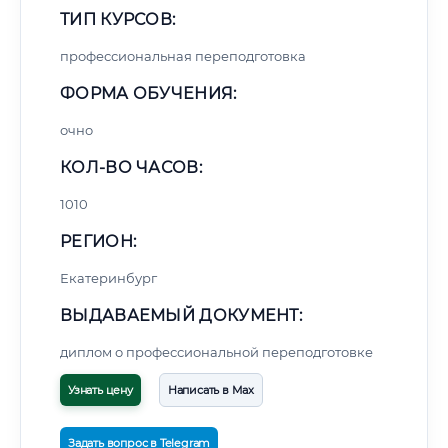
ТИП КУРСОВ:
профессиональная переподготовка
ФОРМА ОБУЧЕНИЯ:
очно
КОЛ-ВО ЧАСОВ:
1010
РЕГИОН:
Екатеринбург
ВЫДАВАЕМЫЙ ДОКУМЕНТ:
диплом о профессиональной переподготовке
Узнать цену
Написать в Max
Задать вопрос в Telegram