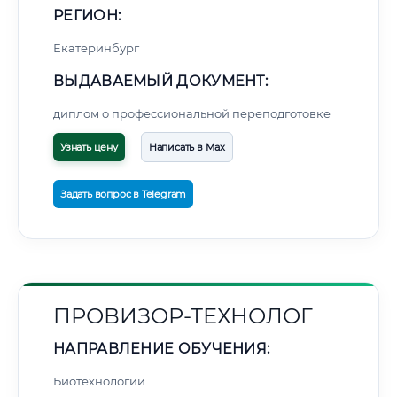
РЕГИОН:
Екатеринбург
ВЫДАВАЕМЫЙ ДОКУМЕНТ:
диплом о профессиональной переподготовке
Узнать цену
Написать в Max
Задать вопрос в Telegram
ПРОВИЗОР-ТЕХНОЛОГ
НАПРАВЛЕНИЕ ОБУЧЕНИЯ:
Биотехнологии