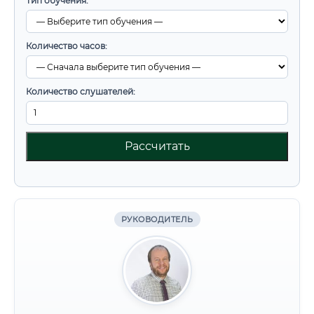
Тип обучения:
Количество часов:
Количество слушателей:
Рассчитать
РУКОВОДИТЕЛЬ