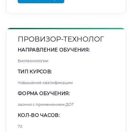
ПРОВИЗОР-ТЕХНОЛОГ
НАПРАВЛЕНИЕ ОБУЧЕНИЯ:
Биотехнологии
ТИП КУРСОВ:
повышение квалификации
ФОРМА ОБУЧЕНИЯ:
заочно с применением ДОТ
КОЛ-ВО ЧАСОВ:
72