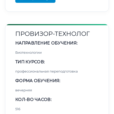
ПРОВИЗОР-ТЕХНОЛОГ
НАПРАВЛЕНИЕ ОБУЧЕНИЯ:
Биотехнологии
ТИП КУРСОВ:
профессиональная переподготовка
ФОРМА ОБУЧЕНИЯ:
вечерняя
КОЛ-ВО ЧАСОВ:
516