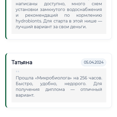
написаны доступно, много схем
установки замкнутого водоснабжения
и рекомендаций по кормлению
hydrobionts. Для старта в этой нише —
лучший вариант за свои деньги.
Татьяна
05.04.2024
Прошла «Микробиолога» на 256 часов.
Быстро, удобно, недорого. Для
получения диплома — отличный
вариант.