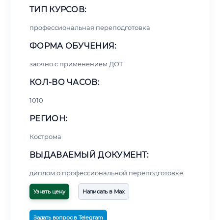
ТИП КУРСОВ:
профессиональная переподготовка
ФОРМА ОБУЧЕНИЯ:
заочно с применением ДОТ
КОЛ-ВО ЧАСОВ:
1010
РЕГИОН:
Кострома
ВЫДАВАЕМЫЙ ДОКУМЕНТ:
диплом о профессиональной переподготовке
Узнать цену
Написать в Max
Задать вопрос в Telegram