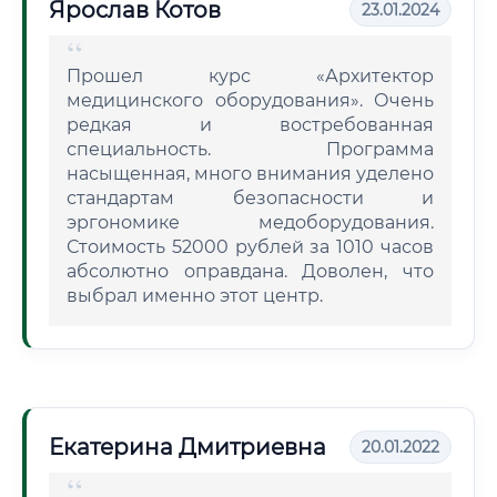
Ярослав Котов
23.01.2024
Прошел курс «Архитектор
медицинского оборудования». Очень
редкая и востребованная
специальность. Программа
насыщенная, много внимания уделено
стандартам безопасности и
эргономике медоборудования.
Стоимость 52000 рублей за 1010 часов
абсолютно оправдана. Доволен, что
выбрал именно этот центр.
Екатерина Дмитриевна
20.01.2022