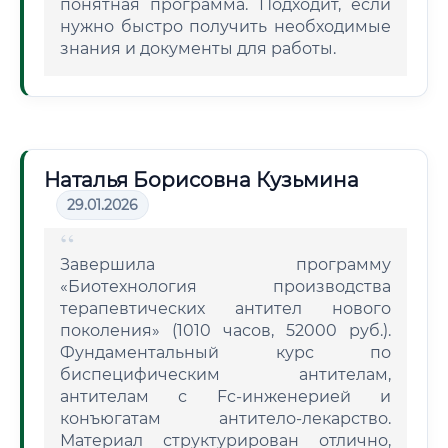
понятная программа. Подходит, если
нужно быстро получить необходимые
знания и документы для работы.
Наталья Борисовна Кузьмина
29.01.2026
Завершила программу
«Биотехнология производства
терапевтических антител нового
поколения» (1010 часов, 52000 руб.).
Фундаментальный курс по
биспецифическим антителам,
антителам с Fc-инженерией и
конъюгатам антитело-лекарство.
Материал структурирован отлично,