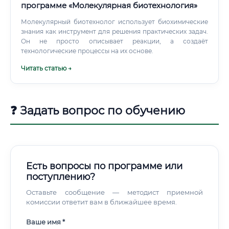
программе «Молекулярная биотехнология»
Молекулярный биотехнолог использует биохимические
знания как инструмент для решения практических задач.
Он не просто описывает реакции, а создаёт
технологические процессы на их основе.
Читать статью →
❓ Задать вопрос по обучению
Есть вопросы по программе или
поступлению?
Оставьте сообщение — методист приемной
комиссии ответит вам в ближайшее время.
Ваше имя *