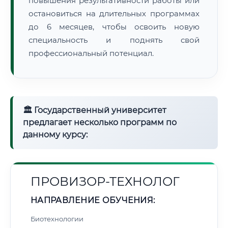
повышения результативности работы или
остановиться на длительных программах
до 6 месяцев, чтобы освоить новую
специальность и поднять свой
профессиональный потенциал.
🏛 Государственный университет
предлагает несколько программ по
данному курсу:
ПРОВИЗОР-ТЕХНОЛОГ
НАПРАВЛЕНИЕ ОБУЧЕНИЯ:
Биотехнологии