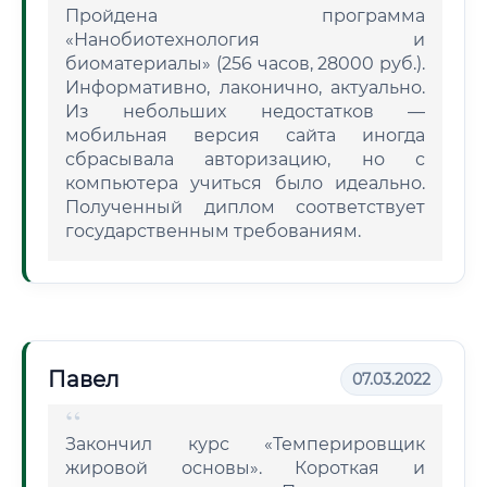
Пройдена программа
«Нанобиотехнология и
биоматериалы» (256 часов, 28000 руб.).
Информативно, лаконично, актуально.
Из небольших недостатков —
мобильная версия сайта иногда
сбрасывала авторизацию, но с
компьютера учиться было идеально.
Полученный диплом соответствует
государственным требованиям.
Павел
07.03.2022
Закончил курс «Темперировщик
жировой основы». Короткая и