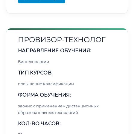
ПРОВИЗОР-ТЕХНОЛОГ
НАПРАВЛЕНИЕ ОБУЧЕНИЯ:
Биотехнологии
ТИП КУРСОВ:
повышение квалификации
ФОРМА ОБУЧЕНИЯ:
заочно с применением дистанционных
образовательных технологий
КОЛ-ВО ЧАСОВ: