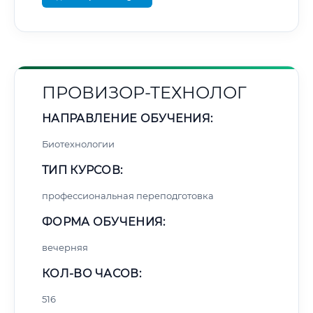
ПРОВИЗОР-ТЕХНОЛОГ
НАПРАВЛЕНИЕ ОБУЧЕНИЯ:
Биотехнологии
ТИП КУРСОВ:
профессиональная переподготовка
ФОРМА ОБУЧЕНИЯ:
вечерняя
КОЛ-ВО ЧАСОВ:
516