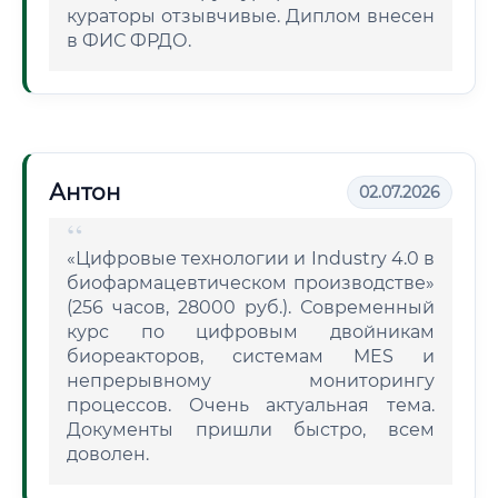
кураторы отзывчивые. Диплом внесен
в ФИС ФРДО.
Антон
02.07.2026
«Цифровые технологии и Industry 4.0 в
биофармацевтическом производстве»
(256 часов, 28000 руб.). Современный
курс по цифровым двойникам
биореакторов, системам MES и
непрерывному мониторингу
процессов. Очень актуальная тема.
Документы пришли быстро, всем
доволен.