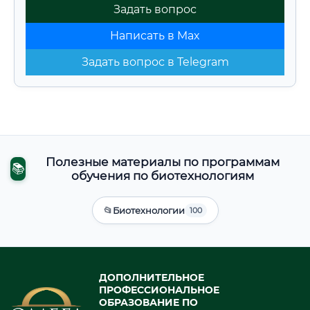
Задать вопрос
Написать в Max
Задать вопрос в Telegram
Полезные материалы по программам
📚
обучения по биотехнологиям
📂
Биотехнологии
100
ДОПОЛНИТЕЛЬНОЕ
ПРОФЕССИОНАЛЬНОЕ
ОБРАЗОВАНИЕ ПО