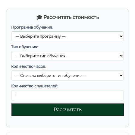
🎓 Рассчитать стоимость
Программа обучения:
Тип обучения:
Количество часов:
Количество слушателей:
Рассчитать