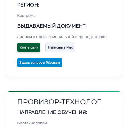
РЕГИОН:
Кострома
ВЫДАВАЕМЫЙ ДОКУМЕНТ:
диплом о профессиональной переподготовке
Узнать цену
Написать в Max
Задать вопрос в Telegram
ПРОВИЗОР-ТЕХНОЛОГ
НАПРАВЛЕНИЕ ОБУЧЕНИЯ:
Биотехнологии