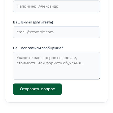
Ваш E-mail (для ответа)
Ваш вопрос или сообщение *
Отправить вопрос