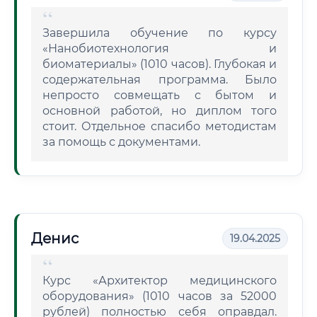
Завершила обучение по курсу
«Нанобиотехнология и
биоматериалы» (1010 часов). Глубокая и
содержательная программа. Было
непросто совмещать с бытом и
основной работой, но диплом того
стоит. Отдельное спасибо методистам
за помощь с документами.
Денис
19.04.2025
Курс «Архитектор медицинского
оборудования» (1010 часов за 52000
рублей) полностью себя оправдал.