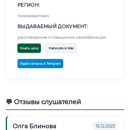
РЕГИОН:
Нижневартовск
ВЫДАВАЕМЫЙ ДОКУМЕНТ:
удостоверение о повышении квалификации
Узнать цену
Написать в Max
Задать вопрос в Telegram
💬 Отзывы слушателей
Олга Блинова
16.12.2023