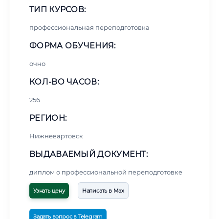
ТИП КУРСОВ:
профессиональная переподготовка
ФОРМА ОБУЧЕНИЯ:
очно
КОЛ-ВО ЧАСОВ:
256
РЕГИОН:
Нижневартовск
ВЫДАВАЕМЫЙ ДОКУМЕНТ:
диплом о профессиональной переподготовке
Узнать цену
Написать в Max
Задать вопрос в Telegram