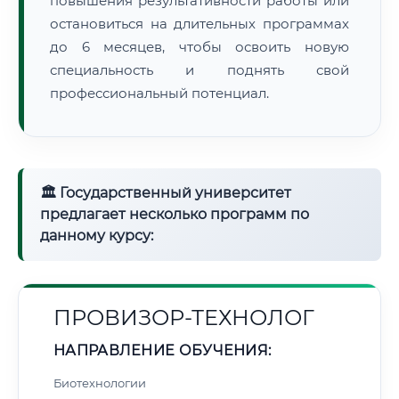
повышения результативности работы или
остановиться на длительных программах
до 6 месяцев, чтобы освоить новую
специальность и поднять свой
профессиональный потенциал.
🏛 Государственный университет
предлагает несколько программ по
данному курсу:
ПРОВИЗОР-ТЕХНОЛОГ
НАПРАВЛЕНИЕ ОБУЧЕНИЯ:
Биотехнологии