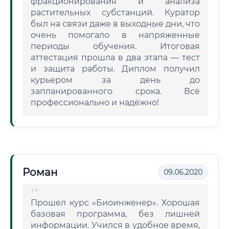
фракционирования и анализа
растительных субстанций. Куратор
был на связи даже в выходные дни, что
очень помогало в напряженные
периоды обучения. Итоговая
аттестация прошла в два этапа — тест
и защита работы. Диплом получил
курьером за день до
запланированного срока. Всё
профессионально и надёжно!
Роман
09.06.2020
Прошел курс «Биоинженер». Хорошая
базовая программа, без лишней
информации. Учился в удобное время,