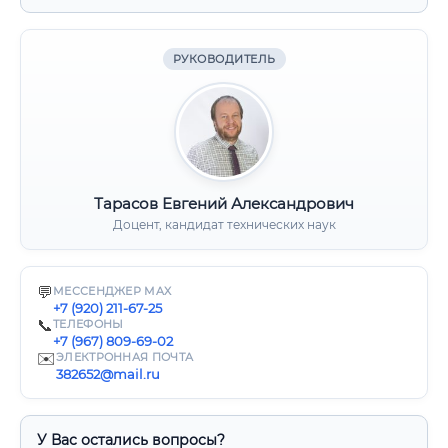
РУКОВОДИТЕЛЬ
Тарасов Евгений Александрович
Доцент, кандидат технических наук
💬
МЕССЕНДЖЕР MAX
+7 (920) 211-67-25
📞
ТЕЛЕФОНЫ
+7 (967) 809-69-02
✉️
ЭЛЕКТРОННАЯ ПОЧТА
382652@mail.ru
У Вас остались вопросы?