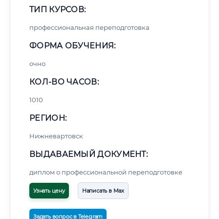
ТИП КУРСОВ:
профессиональная переподготовка
ФОРМА ОБУЧЕНИЯ:
очно
КОЛ-ВО ЧАСОВ:
1010
РЕГИОН:
Нижневартовск
ВЫДАВАЕМЫЙ ДОКУМЕНТ:
диплом о профессиональной переподготовке
Узнать цену
Написать в Max
Задать вопрос в Telegram