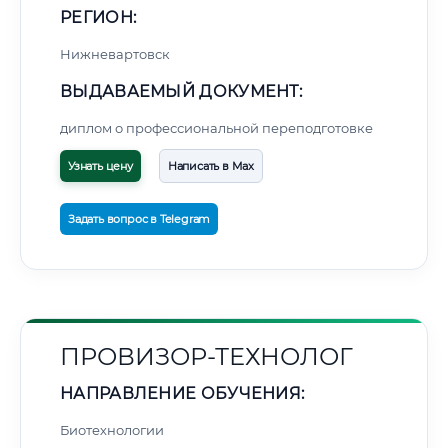
РЕГИОН:
Нижневартовск
ВЫДАВАЕМЫЙ ДОКУМЕНТ:
диплом о профессиональной переподготовке
Узнать цену
Написать в Max
Задать вопрос в Telegram
ПРОВИЗОР-ТЕХНОЛОГ
НАПРАВЛЕНИЕ ОБУЧЕНИЯ:
Биотехнологии