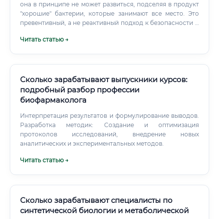
она в принципе не может развиться, подселяя в продукт
"хорошие" бактерии, которые занимают все место. Это
превентивный, а не реактивный подход к безопасности и
качеству.
Читать статью →
Сколько зарабатывают выпускники курсов:
подробный разбор профессии
биофармаколога
Интерпретация результатов и формулирование выводов.
Разработка методик: Создание и оптимизация
протоколов исследований, внедрение новых
аналитических и экспериментальных методов.
Читать статью →
Сколько зарабатывают специалисты по
синтетической биологии и метаболической