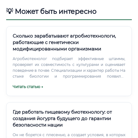
💡 Может быть интересно
Сколько зарабатывают агробиотехнологи,
работающие с генетически
модифицированными организмами
Агробиотехнолог подбирает эффективные штаммы,
проверяет их совместимость с культурами и оценивает
поведение в почве. Специализации и характер работы На
стыке биологии и программирования появился
отдельный карьерный трек — агробиоинформатика.
Читать статью →
Где работать пищевому биотехнологу: от
создания йогурта будущего до гарантии
безопасности нации
Он не борется с плесенью, а создает условия, в которых