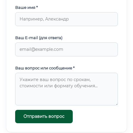
Ваше имя *
Ваш E-mail (для ответа)
Ваш вопрос или сообщение *
Отправить вопрос