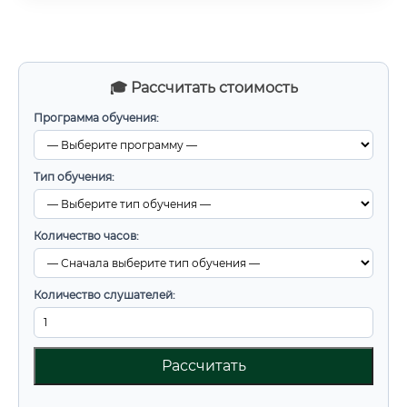
🎓 Рассчитать стоимость
Программа обучения:
Тип обучения:
Количество часов:
Количество слушателей:
Рассчитать