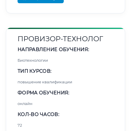
ПРОВИЗОР-ТЕХНОЛОГ
НАПРАВЛЕНИЕ ОБУЧЕНИЯ:
Биотехнологии
ТИП КУРСОВ:
повышение квалификации
ФОРМА ОБУЧЕНИЯ:
онлайн
КОЛ-ВО ЧАСОВ:
72