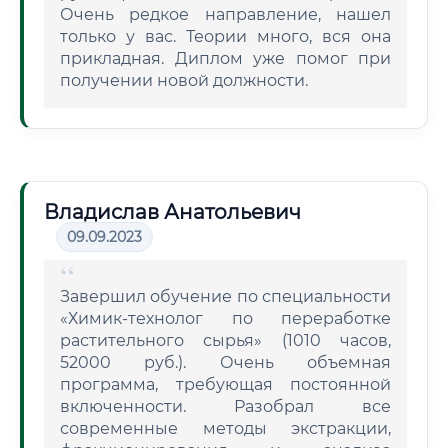
Очень редкое направление, нашел
только у вас. Теории много, вся она
прикладная. Диплом уже помог при
получении новой должности.
Владислав Анатольевич
09.09.2023
Завершил обучение по специальности
«Химик-технолог по переработке
растительного сырья» (1010 часов,
52000 руб.). Очень объемная
программа, требующая постоянной
включенности. Разобрал все
современные методы экстракции,