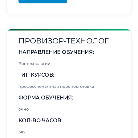
ПРОВИЗОР-ТЕХНОЛОГ
НАПРАВЛЕНИЕ ОБУЧЕНИЯ:
Биотехнологии
ТИП КУРСОВ:
профессиональная переподготовка
ФОРМА ОБУЧЕНИЯ:
очно
КОЛ-ВО ЧАСОВ:
516