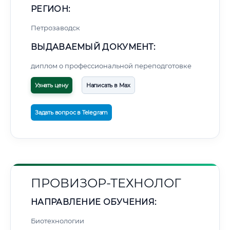
РЕГИОН:
Петрозаводск
ВЫДАВАЕМЫЙ ДОКУМЕНТ:
диплом о профессиональной переподготовке
Узнать цену
Написать в Max
Задать вопрос в Telegram
ПРОВИЗОР-ТЕХНОЛОГ
НАПРАВЛЕНИЕ ОБУЧЕНИЯ:
Биотехнологии