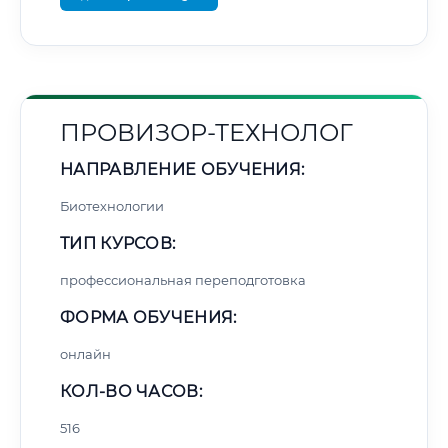
ПРОВИЗОР-ТЕХНОЛОГ
НАПРАВЛЕНИЕ ОБУЧЕНИЯ:
Биотехнологии
ТИП КУРСОВ:
профессиональная переподготовка
ФОРМА ОБУЧЕНИЯ:
онлайн
КОЛ-ВО ЧАСОВ:
516