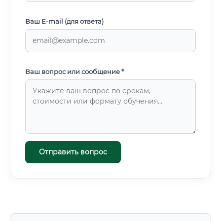
Ваш E-mail (для ответа)
Ваш вопрос или сообщение *
Отправить вопрос