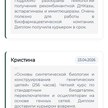
Подробно разобраны технологии
получения рекомбинантной ДНКазы,
аспарагиназы и имиглюцеразы. Очень
полезно для работы в
биофармацевтической компании.
Диплом получила курьером в срок.
Кристина
23.04.2026
«Основы синтетической биологии и
конструирование генетических
цепей» (256 часов). Четкий курс по
стандартным биодеталям,
переключателям и осцилляторам на
основе генных сетей. Диплом
доставили курьером вовремя.