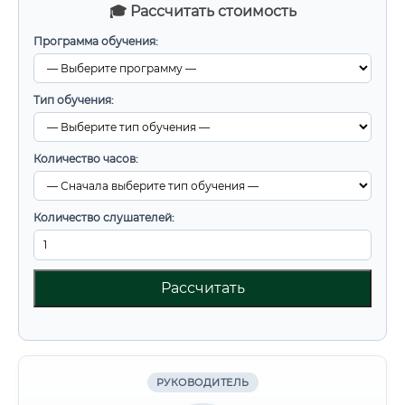
🎓 Рассчитать стоимость
Программа обучения:
Тип обучения:
Количество часов:
Количество слушателей:
Рассчитать
РУКОВОДИТЕЛЬ