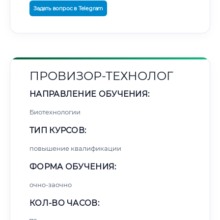
Задать вопрос в Telegram
ПРОВИЗОР-ТЕХНОЛОГ
НАПРАВЛЕНИЕ ОБУЧЕНИЯ:
Биотехнологии
ТИП КУРСОВ:
повышение квалификации
ФОРМА ОБУЧЕНИЯ:
очно-заочно
КОЛ-ВО ЧАСОВ: