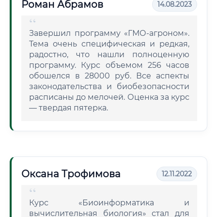
Роман Абрамов
14.08.2023
Завершил программу «ГМО-агроном».
Тема очень специфическая и редкая,
радостно, что нашли полноценную
программу. Курс объемом 256 часов
обошелся в 28000 руб. Все аспекты
законодательства и биобезопасности
расписаны до мелочей. Оценка за курс
— твердая пятерка.
Оксана Трофимова
12.11.2022
Курс «Биоинформатика и
вычислительная биология» стал для