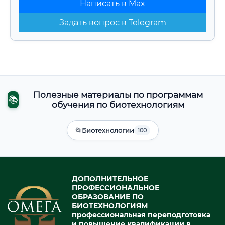
Написать в Max
Задать вопрос в Telegram
Полезные материалы по программам
📚
обучения по биотехнологиям
📂
Биотехнологии
100
ДОПОЛНИТЕЛЬНОЕ
ПРОФЕССИОНАЛЬНОЕ
ОБРАЗОВАНИЕ ПО
БИОТЕХНОЛОГИЯМ
профессиональная переподготовка
и повышение квалификации в