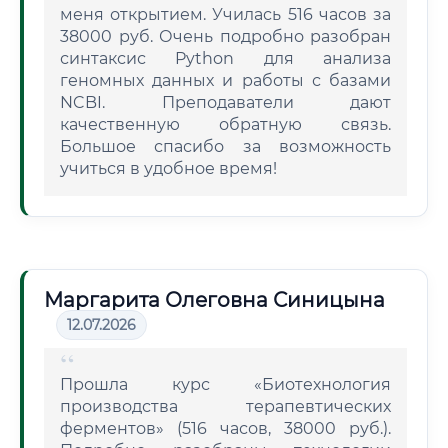
меня открытием. Училась 516 часов за
38000 руб. Очень подробно разобран
синтаксис Python для анализа
геномных данных и работы с базами
NCBI. Преподаватели дают
качественную обратную связь.
Большое спасибо за возможность
учиться в удобное время!
Маргарита Олеговна Синицына
12.07.2026
Прошла курс «Биотехнология
производства терапевтических
ферментов» (516 часов, 38000 руб.).