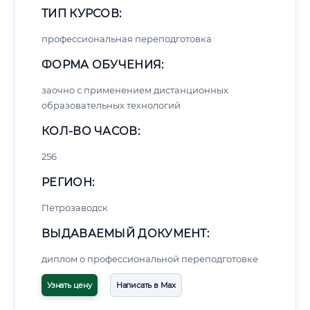
ТИП КУРСОВ:
профессиональная переподготовка
ФОРМА ОБУЧЕНИЯ:
заочно с применением дистанционных
образовательных технологий
КОЛ-ВО ЧАСОВ:
256
РЕГИОН:
Петрозаводск
ВЫДАВАЕМЫЙ ДОКУМЕНТ:
диплом о профессиональной переподготовке
Узнать цену
Написать в Max