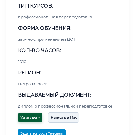
ТИП КУРСОВ:
профессиональная переподготовка
ФОРМА ОБУЧЕНИЯ:
заочно с применением ДОТ
КОЛ-ВО ЧАСОВ:
1010
РЕГИОН:
Петрозаводск
ВЫДАВАЕМЫЙ ДОКУМЕНТ:
диплом о профессиональной переподготовке
Узнать цену
Написать в Max
Задать вопрос в Telegram