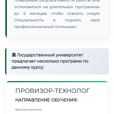
повышения результативности работы или
остановиться на длительных программах
до 6 месяцев, чтобы освоить новую
специальность и поднять свой
профессиональный потенциал.
🏛 Государственный университет
предлагает несколько программ по
данному курсу:
ПРОВИЗОР-ТЕХНОЛОГ
НАПРАВЛЕНИЕ ОБУЧЕНИЯ:
Биотехнологии