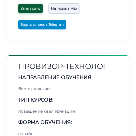
Узнать цену
Написать в Max
Задать вопрос в Telegram
ПРОВИЗОР-ТЕХНОЛОГ
НАПРАВЛЕНИЕ ОБУЧЕНИЯ:
Биотехнологии
ТИП КУРСОВ:
повышение квалификации
ФОРМА ОБУЧЕНИЯ:
онлайн