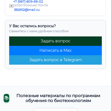
+7 (967) 809-69-02
✉️
ЭЛЕКТРОННАЯ ПОЧТА
382652@mail.ru
У Вас остались вопросы?
Свяжитесь с нами удобным способом:
Задать вопрос
Написать в Max
Задать вопрос в Telegram
Полезные материалы по программам
📚
обучения по биотехнологиям