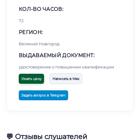
КОЛ-ВО ЧАСОВ:
72
РЕГИОН:
Великий Новгород
ВЫДАВАЕМЫЙ ДОКУМЕНТ:
удостоверение о повышении квалификации
Узнать цену
Написать в Max
Задать вопрос в Telegram
💬 Отзывы слушателей