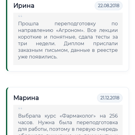
Ирина
22.08.2018
Прошла переподготовку по
направлению «Агроном». Все лекции
короткие и понятные, сдала тесты за
три недели. Диплом прислали
заказным письмом, данные в реестре
уже появились.
Марина
21.12.2018
Выбрала курс «Фармаколог» на 256
часов. Нужна была переподготовка
для работы, поэтому в первую очередь