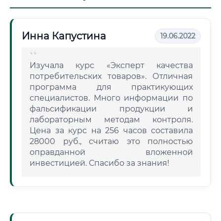
Инна Капустина
19.06.2022
Изучала курс «Эксперт качества
потребительских товаров». Отличная
программа для практикующих
специалистов. Много информации по
фальсификации продукции и
лабораторным методам контроля.
Цена за курс на 256 часов составила
28000 руб., считаю это полностью
оправданной вложенной
инвестицией. Спасибо за знания!