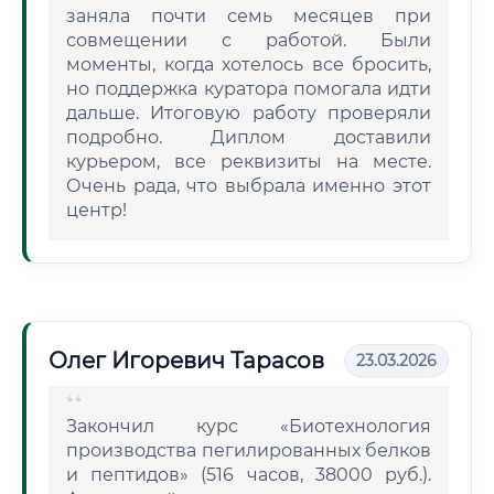
заняла почти семь месяцев при
совмещении с работой. Были
моменты, когда хотелось все бросить,
но поддержка куратора помогала идти
дальше. Итоговую работу проверяли
подробно. Диплом доставили
курьером, все реквизиты на месте.
Очень рада, что выбрала именно этот
центр!
Олег Игоревич Тарасов
23.03.2026
Закончил курс «Биотехнология
производства пегилированных белков
и пептидов» (516 часов, 38000 руб.).