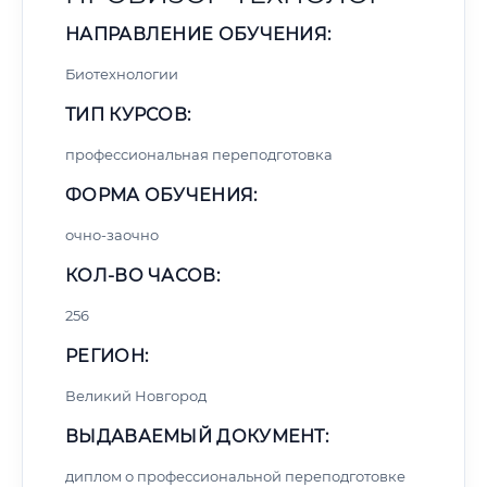
НАПРАВЛЕНИЕ ОБУЧЕНИЯ:
Биотехнологии
ТИП КУРСОВ:
профессиональная переподготовка
ФОРМА ОБУЧЕНИЯ:
очно-заочно
КОЛ-ВО ЧАСОВ:
256
РЕГИОН:
Великий Новгород
ВЫДАВАЕМЫЙ ДОКУМЕНТ:
диплом о профессиональной переподготовке