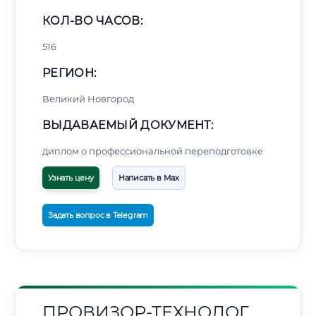
КОЛ-ВО ЧАСОВ:
516
РЕГИОН:
Великий Новгород
ВЫДАВАЕМЫЙ ДОКУМЕНТ:
диплом о профессиональной переподготовке
Узнать цену
Написать в Max
Задать вопрос в Telegram
ПРОВИЗОР-ТЕХНОЛОГ