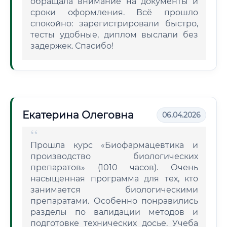
обращала внимание на документы и
сроки оформления. Всё прошло
спокойно: зарегистрировали быстро,
тесты удобные, диплом выслали без
задержек. Спасибо!
Екатерина Олеговна
06.04.2026
Прошла курс «Биофармацевтика и
производство биологических
препаратов» (1010 часов). Очень
насыщенная программа для тех, кто
занимается биологическими
препаратами. Особенно понравились
разделы по валидации методов и
подготовке технических досье. Учеба