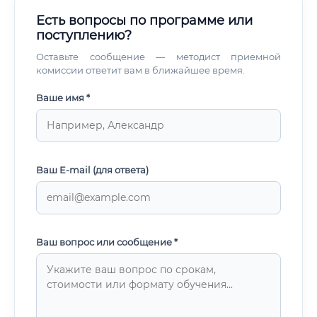
Есть вопросы по программе или
поступлению?
Оставьте сообщение — методист приемной
комиссии ответит вам в ближайшее время.
Ваше имя *
Ваш E-mail (для ответа)
Ваш вопрос или сообщение *