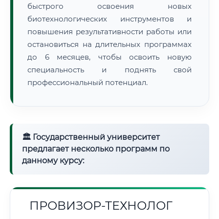
быстрого освоения новых
биотехнологических инструментов и
повышения результативности работы или
остановиться на длительных программах
до 6 месяцев, чтобы освоить новую
специальность и поднять свой
профессиональный потенциал.
🏛 Государственный университет
предлагает несколько программ по
данному курсу:
ПРОВИЗОР-ТЕХНОЛОГ