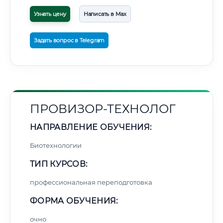
Узнать цену
Написать в Max
Задать вопрос в Telegram
ПРОВИЗОР-ТЕХНОЛОГ
НАПРАВЛЕНИЕ ОБУЧЕНИЯ:
Биотехнологии
ТИП КУРСОВ:
профессиональная переподготовка
ФОРМА ОБУЧЕНИЯ:
очно