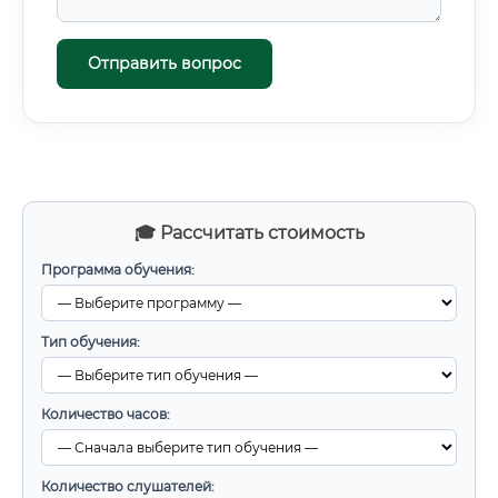
Отправить вопрос
🎓 Рассчитать стоимость
Программа обучения:
Тип обучения:
Количество часов:
Количество слушателей: