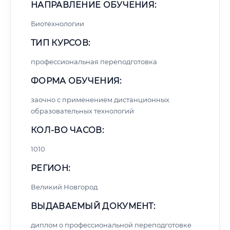
НАПРАВЛЕНИЕ ОБУЧЕНИЯ:
Биотехнологии
ТИП КУРСОВ:
профессиональная переподготовка
ФОРМА ОБУЧЕНИЯ:
заочно с применением дистанционных
образовательных технологий
КОЛ-ВО ЧАСОВ:
1010
РЕГИОН:
Великий Новгород
ВЫДАВАЕМЫЙ ДОКУМЕНТ:
диплом о профессиональной переподготовке