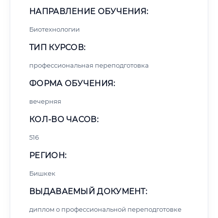
НАПРАВЛЕНИЕ ОБУЧЕНИЯ:
Биотехнологии
ТИП КУРСОВ:
профессиональная переподготовка
ФОРМА ОБУЧЕНИЯ:
вечерняя
КОЛ-ВО ЧАСОВ:
516
РЕГИОН:
Бишкек
ВЫДАВАЕМЫЙ ДОКУМЕНТ:
диплом о профессиональной переподготовке