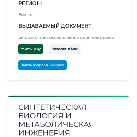
РЕГИОН:
Бишкек
ВЫДАВАЕМЫЙ ДОКУМЕНТ:
диплом о профессиональной переподготовке
Узнать цену
Написать в Max
Задать вопрос в Telegram
СИНТЕТИЧЕСКАЯ
БИОЛОГИЯ И
МЕТАБОЛИЧЕСКАЯ
ИНЖЕНЕРИЯ