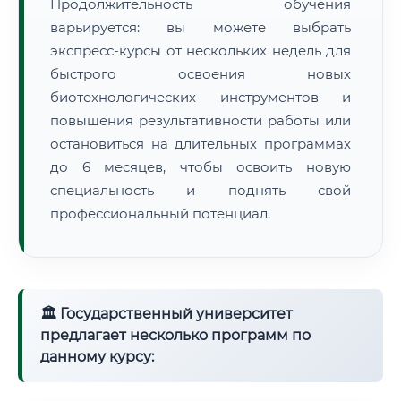
Продолжительность обучения
варьируется: вы можете выбрать
экспресс-курсы от нескольких недель для
быстрого освоения новых
биотехнологических инструментов и
повышения результативности работы или
остановиться на длительных программах
до 6 месяцев, чтобы освоить новую
специальность и поднять свой
профессиональный потенциал.
🏛 Государственный университет
предлагает несколько программ по
данному курсу: