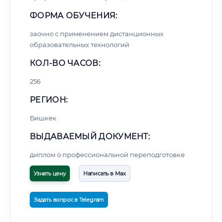
ФОРМА ОБУЧЕНИЯ:
заочно с применением дистанционных
образовательных технологий
КОЛ-ВО ЧАСОВ:
256
РЕГИОН:
Бишкек
ВЫДАВАЕМЫЙ ДОКУМЕНТ:
диплом о профессиональной переподготовке
Узнать цену
Написать в Max
Задать вопрос в Telegram