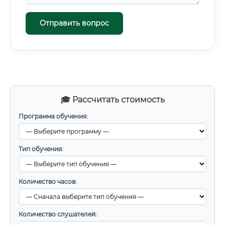
Отправить вопрос
🎓 Рассчитать стоимость
Программа обучения:
Тип обучения:
Количество часов:
Количество слушателей: