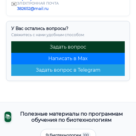
✉️
ЭЛЕКТРОННАЯ ПОЧТА
382652@mail.ru
У Вас остались вопросы?
Свяжитесь с нами удобным способом:
Задать вопрос
Написать в Max
Задать вопрос в Telegram
Полезные материалы по программам
📚
обучения по биотехнологиям
📂
Биотехнологии
100