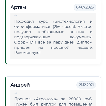
Артем
04.07.2026
Проходил курс «Биотехнология и
биоинформатика» (256 часов). Быстро
получил необходимые знания и
подтверждающие документы.
Оформили все за пару дней, диплом
пришел на прошлой неделе.
Рекомендую!
Андрей
21.12.2021
Прошел «Агронома» за 28000 руб.
Нужен был диплом для повышения