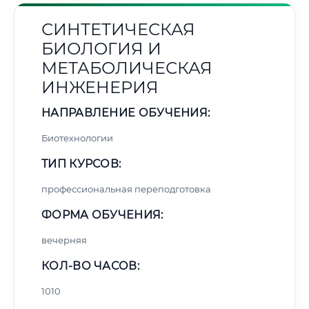
СИНТЕТИЧЕСКАЯ
БИОЛОГИЯ И
МЕТАБОЛИЧЕСКАЯ
ИНЖЕНЕРИЯ
НАПРАВЛЕНИЕ ОБУЧЕНИЯ:
Биотехнологии
ТИП КУРСОВ:
профессиональная переподготовка
ФОРМА ОБУЧЕНИЯ:
вечерняя
КОЛ-ВО ЧАСОВ:
1010