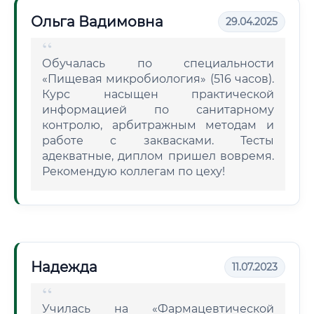
Ольга Вадимовна
29.04.2025
Обучалась по специальности
«Пищевая микробиология» (516 часов).
Курс насыщен практической
информацией по санитарному
контролю, арбитражным методам и
работе с заквасками. Тесты
адекватные, диплом пришел вовремя.
Рекомендую коллегам по цеху!
Надежда
11.07.2023
Училась на «Фармацевтической