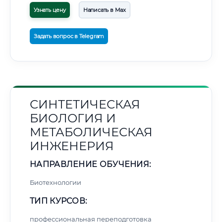
Узнать цену
Написать в Max
Задать вопрос в Telegram
СИНТЕТИЧЕСКАЯ
БИОЛОГИЯ И
МЕТАБОЛИЧЕСКАЯ
ИНЖЕНЕРИЯ
НАПРАВЛЕНИЕ ОБУЧЕНИЯ:
Биотехнологии
ТИП КУРСОВ:
профессиональная переподготовка