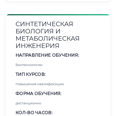
СИНТЕТИЧЕСКАЯ
БИОЛОГИЯ И
МЕТАБОЛИЧЕСКАЯ
ИНЖЕНЕРИЯ
НАПРАВЛЕНИЕ ОБУЧЕНИЯ:
Биотехнологии
ТИП КУРСОВ:
повышение квалификации
ФОРМА ОБУЧЕНИЯ:
дистанционно
КОЛ-ВО ЧАСОВ: