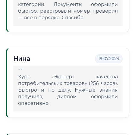
категории. Документы оформили
быстро, реестровый номер проверил
— всё в порядке. Спасибо!
Нина
19.07.2024
Курс «Эксперт качества
потребительских товаров» (256 часов).
Быстро и по делу. Нужные знания
получила, диплом оформили
оперативно.