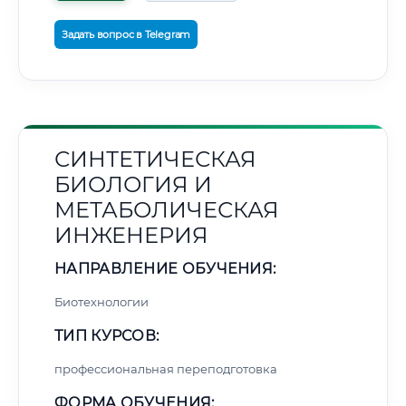
Задать вопрос в Telegram
СИНТЕТИЧЕСКАЯ
БИОЛОГИЯ И
МЕТАБОЛИЧЕСКАЯ
ИНЖЕНЕРИЯ
НАПРАВЛЕНИЕ ОБУЧЕНИЯ:
Биотехнологии
ТИП КУРСОВ:
профессиональная переподготовка
ФОРМА ОБУЧЕНИЯ: