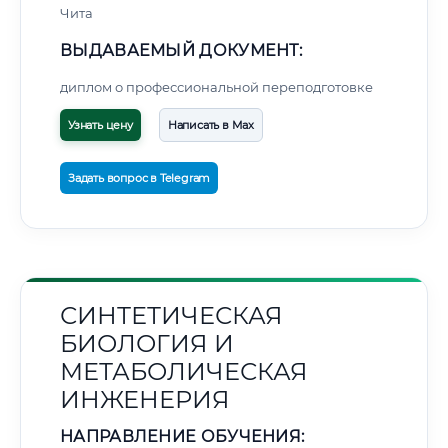
Чита
ВЫДАВАЕМЫЙ ДОКУМЕНТ:
диплом о профессиональной переподготовке
Узнать цену
Написать в Max
Задать вопрос в Telegram
СИНТЕТИЧЕСКАЯ
БИОЛОГИЯ И
МЕТАБОЛИЧЕСКАЯ
ИНЖЕНЕРИЯ
НАПРАВЛЕНИЕ ОБУЧЕНИЯ: