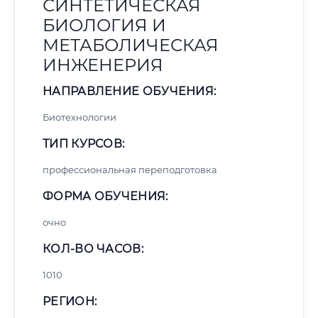
СИНТЕТИЧЕСКАЯ
БИОЛОГИЯ И
МЕТАБОЛИЧЕСКАЯ
ИНЖЕНЕРИЯ
НАПРАВЛЕНИЕ ОБУЧЕНИЯ:
Биотехнологии
ТИП КУРСОВ:
профессиональная переподготовка
ФОРМА ОБУЧЕНИЯ:
очно
КОЛ-ВО ЧАСОВ:
1010
РЕГИОН: