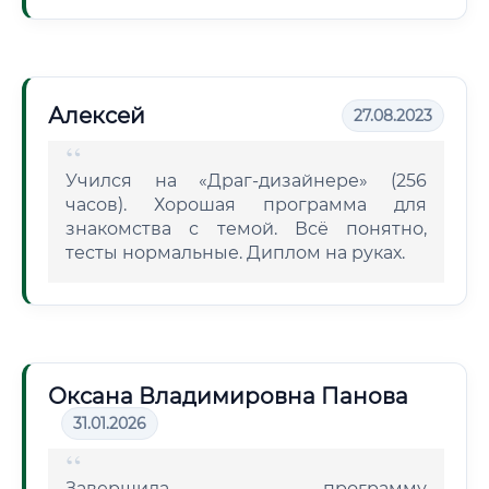
Алексей
27.08.2023
Учился на «Драг-дизайнере» (256
часов). Хорошая программа для
знакомства с темой. Всё понятно,
тесты нормальные. Диплом на руках.
Оксана Владимировна Панова
31.01.2026
Завершила программу