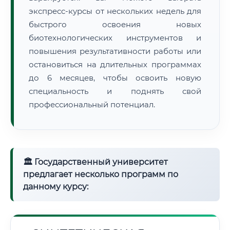
экспресс-курсы от нескольких недель для
быстрого освоения новых
биотехнологических инструментов и
повышения результативности работы или
остановиться на длительных программах
до 6 месяцев, чтобы освоить новую
специальность и поднять свой
профессиональный потенциал.
🏛 Государственный университет
предлагает несколько программ по
данному курсу: