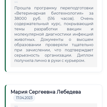
Прошла программу переподготовки
«Ветеринарная биотехнология» за
38000 руб. (516 часов). Очень
содержательный курс, покрывающий
темы разработки вакцин и
молекулярной диагностики инфекций
животных. Документы о высшем
образовании проверяли тщательно
при зачислении, что подтверждает
серьезность организации. Диплом
получила лично в руки с курьером.
Мария Сергеевна Лебедева
17.04.2023