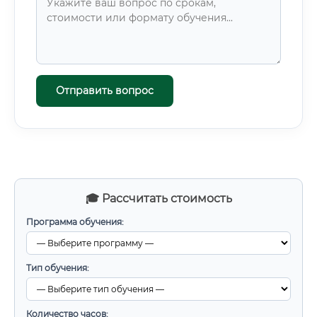
Отправить вопрос
🎓 Рассчитать стоимость
Программа обучения:
Тип обучения:
Количество часов: