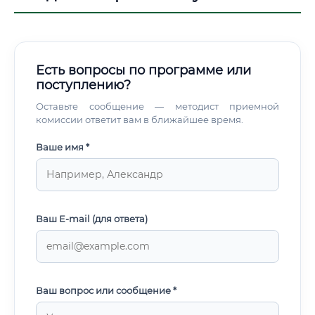
Есть вопросы по программе или
поступлению?
Оставьте сообщение — методист приемной
комиссии ответит вам в ближайшее время.
Ваше имя *
Ваш E-mail (для ответа)
Ваш вопрос или сообщение *