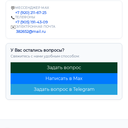
💬
МЕССЕНДЖЕР MAX
+7 (920) 211-67-25
📞
ТЕЛЕФОНЫ
+7 (905) 191-43-09
✉️
ЭЛЕКТРОННАЯ ПОЧТА
382652@mail.ru
У Вас остались вопросы?
Свяжитесь с нами удобным способом:
Задать вопрос
Написать в Max
Задать вопрос в Telegram