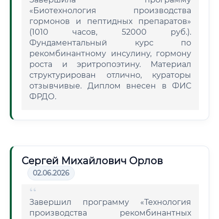
«Биотехнология производства
гормонов и пептидных препаратов»
(1010 часов, 52000 руб.).
Фундаментальный курс по
рекомбинантному инсулину, гормону
роста и эритропоэтину. Материал
структурирован отлично, кураторы
отзывчивые. Диплом внесен в ФИС
ФРДО.
Сергей Михайлович Орлов
02.06.2026
Завершил программу «Технология
производства рекомбинантных