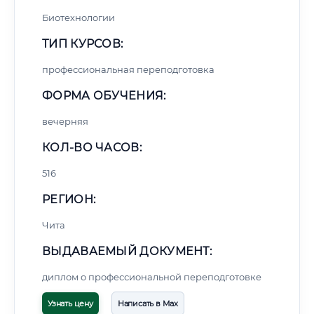
Биотехнологии
ТИП КУРСОВ:
профессиональная переподготовка
ФОРМА ОБУЧЕНИЯ:
вечерняя
КОЛ-ВО ЧАСОВ:
516
РЕГИОН:
Чита
ВЫДАВАЕМЫЙ ДОКУМЕНТ:
диплом о профессиональной переподготовке
Узнать цену
Написать в Max