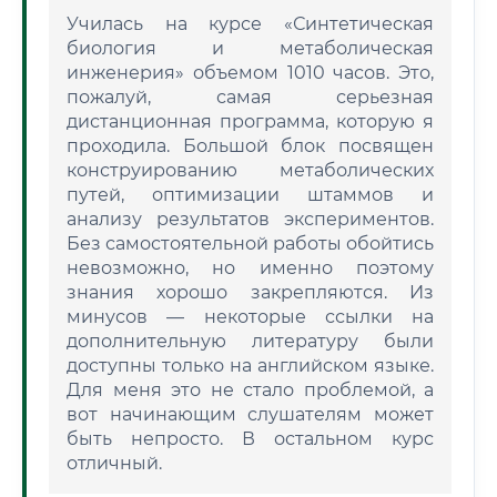
Училась на курсе «Синтетическая
биология и метаболическая
инженерия» объемом 1010 часов. Это,
пожалуй, самая серьезная
дистанционная программа, которую я
проходила. Большой блок посвящен
конструированию метаболических
путей, оптимизации штаммов и
анализу результатов экспериментов.
Без самостоятельной работы обойтись
невозможно, но именно поэтому
знания хорошо закрепляются. Из
минусов — некоторые ссылки на
дополнительную литературу были
доступны только на английском языке.
Для меня это не стало проблемой, а
вот начинающим слушателям может
быть непросто. В остальном курс
отличный.