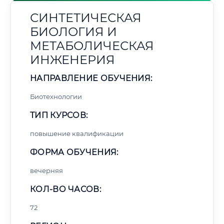
СИНТЕТИЧЕСКАЯ
БИОЛОГИЯ И
МЕТАБОЛИЧЕСКАЯ
ИНЖЕНЕРИЯ
НАПРАВЛЕНИЕ ОБУЧЕНИЯ:
Биотехнологии
ТИП КУРСОВ:
повышение квалификации
ФОРМА ОБУЧЕНИЯ:
вечерняя
КОЛ-ВО ЧАСОВ:
72