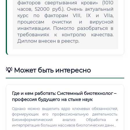
факторов свертывания крови» (1010
часов, 52000 руб.). Очень актуальный
курс по факторам VIII, IX и VIIa,
процессам очистки и вирусной
инактивации. Помогло разобраться в
требованиях к контролю качества.
Диплом внесен в реестр.
💡 Может быть интересно
Где и кем работать: Системный биотехнолог –
профессия будущего на стыке наук
Однако можно выделить ядро ключевых обязанностей,
формирующих его профессиональную деятельность:
Биоинформатический анализ: Обработка и
интерпретация больших массивов биологических данных