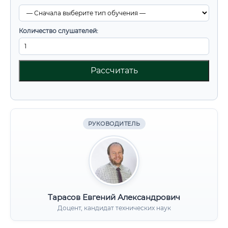
Количество слушателей:
Рассчитать
РУКОВОДИТЕЛЬ
Тарасов Евгений Александрович
Доцент, кандидат технических наук