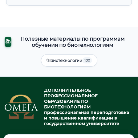
Полезные материалы по программам
📚
обучения по биотехнологиям
📂
Биотехнологии
100
ДОПОЛНИТЕЛЬНОЕ
ПРОФЕССИОНАЛЬНОЕ
ОБРАЗОВАНИЕ ПО
БИОТЕХНОЛОГИЯМ
профессиональная переподготовка
и повышение квалификации в
государственном университете