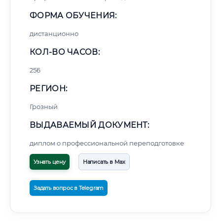
ФОРМА ОБУЧЕНИЯ:
дистанционно
КОЛ-ВО ЧАСОВ:
256
РЕГИОН:
Грозный
ВЫДАВАЕМЫЙ ДОКУМЕНТ:
диплом о профессиональной переподготовке
Узнать цену
Написать в Max
Задать вопрос в Telegram