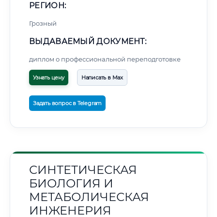
РЕГИОН:
Грозный
ВЫДАВАЕМЫЙ ДОКУМЕНТ:
диплом о профессиональной переподготовке
Узнать цену
Написать в Max
Задать вопрос в Telegram
СИНТЕТИЧЕСКАЯ
БИОЛОГИЯ И
МЕТАБОЛИЧЕСКАЯ
ИНЖЕНЕРИЯ