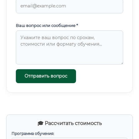
Ваш вопрос или сообщение *
Отправить вопрос
🎓 Рассчитать стоимость
Программа обучения: