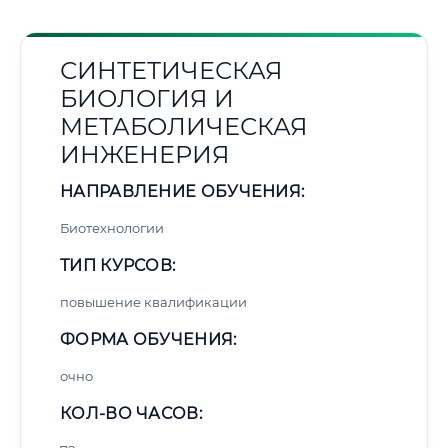
СИНТЕТИЧЕСКАЯ
БИОЛОГИЯ И
МЕТАБОЛИЧЕСКАЯ
ИНЖЕНЕРИЯ
НАПРАВЛЕНИЕ ОБУЧЕНИЯ:
Биотехнологии
ТИП КУРСОВ:
повышение квалификации
ФОРМА ОБУЧЕНИЯ:
очно
КОЛ-ВО ЧАСОВ: