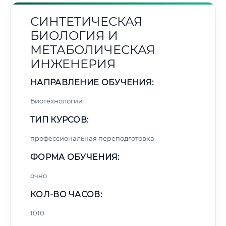
СИНТЕТИЧЕСКАЯ
БИОЛОГИЯ И
МЕТАБОЛИЧЕСКАЯ
ИНЖЕНЕРИЯ
НАПРАВЛЕНИЕ ОБУЧЕНИЯ:
Биотехнологии
ТИП КУРСОВ:
профессиональная переподготовка
ФОРМА ОБУЧЕНИЯ:
очно
КОЛ-ВО ЧАСОВ:
1010