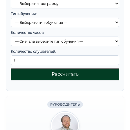
Тип обучения:
Количество часов:
Количество слушателей:
Рассчитать
РУКОВОДИТЕЛЬ