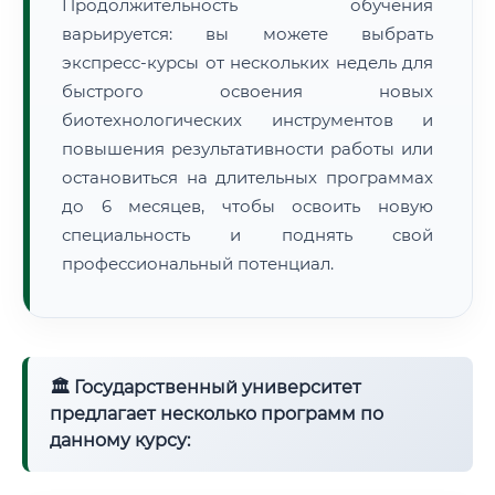
Продолжительность обучения
варьируется: вы можете выбрать
экспресс-курсы от нескольких недель для
быстрого освоения новых
биотехнологических инструментов и
повышения результативности работы или
остановиться на длительных программах
до 6 месяцев, чтобы освоить новую
специальность и поднять свой
профессиональный потенциал.
🏛 Государственный университет
предлагает несколько программ по
данному курсу: