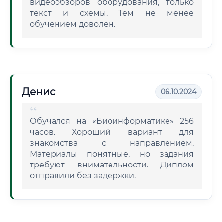
видеообзоров оборудования, только
текст и схемы. Тем не менее
обучением доволен.
Денис
06.10.2024
Обучался на «Биоинформатике» 256
часов. Хороший вариант для
знакомства с направлением.
Материалы понятные, но задания
требуют внимательности. Диплом
отправили без задержки.