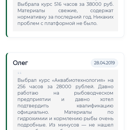
Выбрала курс 516 часов за 38000 руб.
Материалы свежие, содержат
нормативку за последний год. Никаких
проблем с платформой не было.
Олег
28.04.2019
Выбрал курс «Аквабиотехнология» на
256 часов за 28000 рублей. Давно
работаю на рыбоводческом
предприятии и давно хотел
подтвердить квалификацию
официально. Материалы по
гидрохимии и кормлению рыбы очень
подробные. Из минусов — не нашел