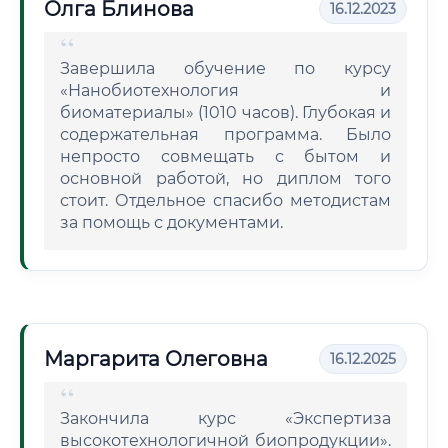
Олга Блинова
16.12.2023
Завершила обучение по курсу
«Нанобиотехнология и
биоматериалы» (1010 часов). Глубокая и
содержательная программа. Было
непросто совмещать с бытом и
основной работой, но диплом того
стоит. Отдельное спасибо методистам
за помощь с документами.
Маргарита Олеговна
16.12.2025
Закончила курс «Экспертиза
высокотехнологичной биопродукции».