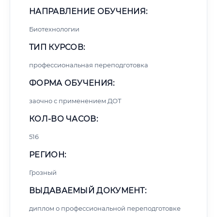
НАПРАВЛЕНИЕ ОБУЧЕНИЯ:
Биотехнологии
ТИП КУРСОВ:
профессиональная переподготовка
ФОРМА ОБУЧЕНИЯ:
заочно с применением ДОТ
КОЛ-ВО ЧАСОВ:
516
РЕГИОН:
Грозный
ВЫДАВАЕМЫЙ ДОКУМЕНТ:
диплом о профессиональной переподготовке