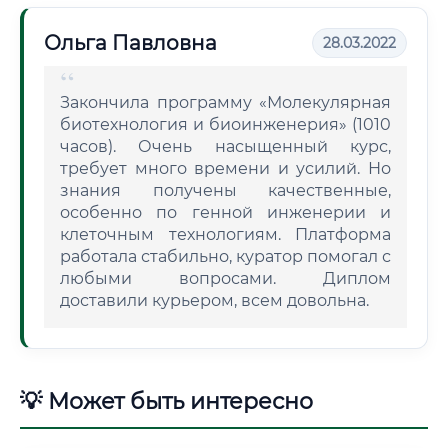
Ольга Павловна
28.03.2022
Закончила программу «Молекулярная
биотехнология и биоинженерия» (1010
часов). Очень насыщенный курс,
требует много времени и усилий. Но
знания получены качественные,
особенно по генной инженерии и
клеточным технологиям. Платформа
работала стабильно, куратор помогал с
любыми вопросами. Диплом
доставили курьером, всем довольна.
💡 Может быть интересно