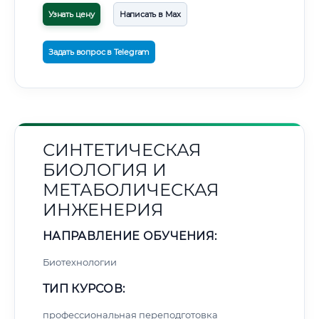
Узнать цену
Написать в Max
Задать вопрос в Telegram
СИНТЕТИЧЕСКАЯ
БИОЛОГИЯ И
МЕТАБОЛИЧЕСКАЯ
ИНЖЕНЕРИЯ
НАПРАВЛЕНИЕ ОБУЧЕНИЯ:
Биотехнологии
ТИП КУРСОВ:
профессиональная переподготовка