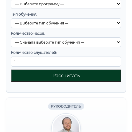
Тип обучения:
Количество часов:
Количество слушателей:
Рассчитать
РУКОВОДИТЕЛЬ