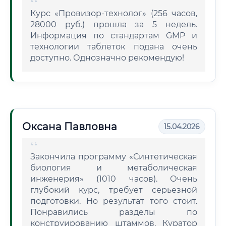
Курс «Провизор-технолог» (256 часов,
28000 руб.) прошла за 5 недель.
Информация по стандартам GMP и
технологии таблеток подана очень
доступно. Однозначно рекомендую!
Оксана Павловна
15.04.2026
Закончила программу «Синтетическая
биология и метаболическая
инженерия» (1010 часов). Очень
глубокий курс, требует серьезной
подготовки. Но результат того стоит.
Понравились разделы по
конструированию штаммов. Куратор