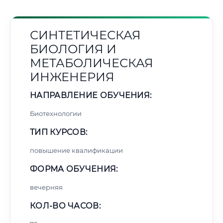
СИНТЕТИЧЕСКАЯ
БИОЛОГИЯ И
МЕТАБОЛИЧЕСКАЯ
ИНЖЕНЕРИЯ
НАПРАВЛЕНИЕ ОБУЧЕНИЯ:
Биотехнологии
ТИП КУРСОВ:
повышение квалификации
ФОРМА ОБУЧЕНИЯ:
вечерняя
КОЛ-ВО ЧАСОВ: