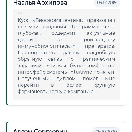
Наалья Архипова
05.12.2019
Курс «Биофармацевтика» превзошел
все мои ожидания. Программа очень
глубокая, содержит актуальные
данные по производству
иммунобиологических препаратов.
Преподаватели давали подробную
обратную связь по практическим
заданиям. Учиться было комфортно,
интерфейс системы intuitivno понятен.
Полученный диплом помог мне
перейти в более крупную
фармацевтическую компанию.
Артем Сергеевич
09.10.2020