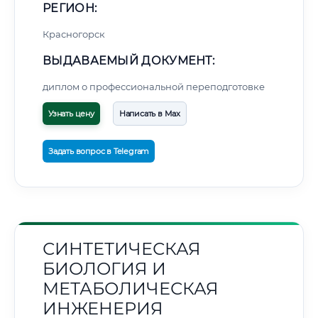
РЕГИОН:
Красногорск
ВЫДАВАЕМЫЙ ДОКУМЕНТ:
диплом о профессиональной переподготовке
Узнать цену
Написать в Max
Задать вопрос в Telegram
СИНТЕТИЧЕСКАЯ
БИОЛОГИЯ И
МЕТАБОЛИЧЕСКАЯ
ИНЖЕНЕРИЯ