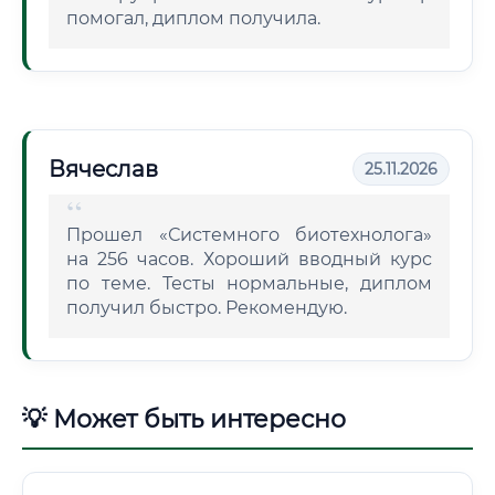
помогал, диплом получила.
Вячеслав
25.11.2026
Прошел «Системного биотехнолога»
на 256 часов. Хороший вводный курс
по теме. Тесты нормальные, диплом
получил быстро. Рекомендую.
💡 Может быть интересно