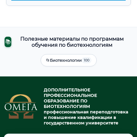
Полезные материалы по программам
📚
обучения по биотехнологиям
📂
Биотехнологии
100
ДОПОЛНИТЕЛЬНОЕ
ПРОФЕССИОНАЛЬНОЕ
ОБРАЗОВАНИЕ ПО
БИОТЕХНОЛОГИЯМ
профессиональная переподготовка
и повышение квалификации в
государственном университете