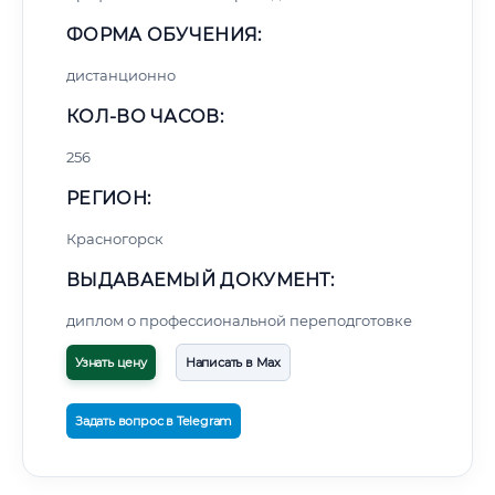
ФОРМА ОБУЧЕНИЯ:
дистанционно
КОЛ-ВО ЧАСОВ:
256
РЕГИОН:
Красногорск
ВЫДАВАЕМЫЙ ДОКУМЕНТ:
диплом о профессиональной переподготовке
Узнать цену
Написать в Max
Задать вопрос в Telegram