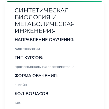
СИНТЕТИЧЕСКАЯ
БИОЛОГИЯ И
МЕТАБОЛИЧЕСКАЯ
ИНЖЕНЕРИЯ
НАПРАВЛЕНИЕ ОБУЧЕНИЯ:
Биотехнологии
ТИП КУРСОВ:
профессиональная переподготовка
ФОРМА ОБУЧЕНИЯ:
онлайн
КОЛ-ВО ЧАСОВ:
1010