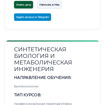
Узнать цену
Написать в Max
Задать вопрос в Telegram
СИНТЕТИЧЕСКАЯ
БИОЛОГИЯ И
МЕТАБОЛИЧЕСКАЯ
ИНЖЕНЕРИЯ
НАПРАВЛЕНИЕ ОБУЧЕНИЯ:
Биотехнологии
ТИП КУРСОВ:
профессиональная переподготовка