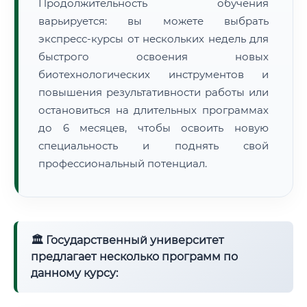
Продолжительность обучения
варьируется: вы можете выбрать
экспресс-курсы от нескольких недель для
быстрого освоения новых
биотехнологических инструментов и
повышения результативности работы или
остановиться на длительных программах
до 6 месяцев, чтобы освоить новую
специальность и поднять свой
профессиональный потенциал.
🏛 Государственный университет
предлагает несколько программ по
данному курсу: