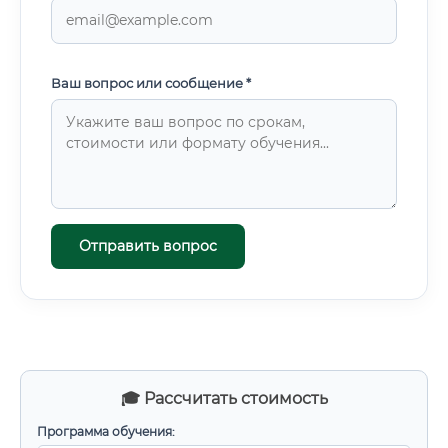
Ваш вопрос или сообщение *
Отправить вопрос
🎓 Рассчитать стоимость
Программа обучения: