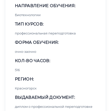
НАПРАВЛЕНИЕ ОБУЧЕНИЯ:
Биотехнологии
ТИП КУРСОВ:
профессиональная переподготовка
ФОРМА ОБУЧЕНИЯ:
очно-заочно
КОЛ-ВО ЧАСОВ:
516
РЕГИОН:
Красногорск
ВЫДАВАЕМЫЙ ДОКУМЕНТ:
диплом о профессиональной переподготовке