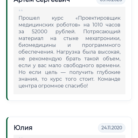
Прошел курс «Проектировщик
медицинских роботов» на 1010 часов
за 52000 рублей. Потрясающий
материал на стыке мехатроники,
биомедицины и программного
обеспечения. Нагрузка была высокая,
не рекомендую брать такой объем,
если у вас мало свободного времени.
Но если цель — получить глубокие
знания, то курс того стоит. Команде
центра огромное спасибо!
Юлия
24.11.2020