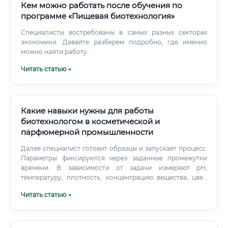
Кем можно работать после обучения по
программе «Пищевая биотехнология»
Специалисты востребованы в самых разных секторах
экономики. Давайте разберём подробно, где именно
можно найти работу.
Читать статью →
Какие навыки нужны для работы
биотехнологом в косметической и
парфюмерной промышленности
Далее специалист готовит образцы и запускает процесс.
Параметры фиксируются через заданные промежутки
времени. В зависимости от задачи измеряют pH,
температуру, плотность, концентрацию вещества, цвет,
запах или микробиологические показатели.
Читать статью →