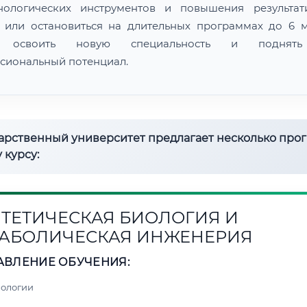
нологических инструментов и повышения результат
 или остановиться на длительных программах до 6 м
 освоить новую специальность и поднят
сиональный потенциал.
дарственный университет предлагает несколько про
 курсу:
ТЕТИЧЕСКАЯ БИОЛОГИЯ И
АБОЛИЧЕСКАЯ ИНЖЕНЕРИЯ
АВЛЕНИЕ ОБУЧЕНИЯ:
нологии