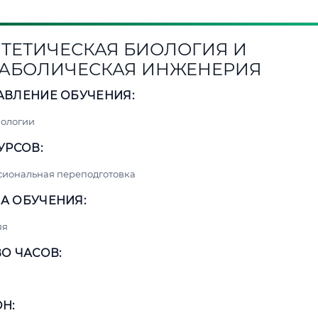
ТЕТИЧЕСКАЯ БИОЛОГИЯ И
АБОЛИЧЕСКАЯ ИНЖЕНЕРИЯ
АВЛЕНИЕ ОБУЧЕНИЯ:
нологии
УРСОВ:
сиональная переподготовка
А ОБУЧЕНИЯ:
яя
О ЧАСОВ:
Н: