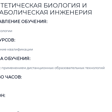
ТЕТИЧЕСКАЯ БИОЛОГИЯ И
АБОЛИЧЕСКАЯ ИНЖЕНЕРИЯ
АВЛЕНИЕ ОБУЧЕНИЯ:
нологии
УРСОВ:
ние квалификации
А ОБУЧЕНИЯ:
с применением дистанционных образовательных технологий
О ЧАСОВ:
Н: