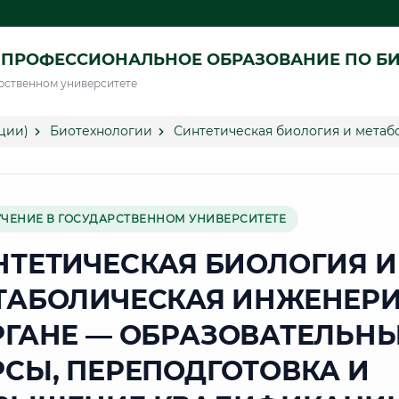
 ПРОФЕССИОНАЛЬНОЕ ОБРАЗОВАНИЕ ПО Б
рственном университете
ции)
Биотехнологии
Синтетическая биология и метаб
УЧЕНИЕ В ГОСУДАРСТВЕННОМ УНИВЕРСИТЕТЕ
НТЕТИЧЕСКАЯ БИОЛОГИЯ И
ТАБОЛИЧЕСКАЯ ИНЖЕНЕРИ
РГАНЕ — ОБРАЗОВАТЕЛЬН
РСЫ, ПЕРЕПОДГОТОВКА И