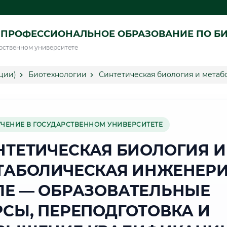
 ПРОФЕССИОНАЛЬНОЕ ОБРАЗОВАНИЕ ПО Б
рственном университете
ции)
Биотехнологии
Синтетическая биология и метаб
УЧЕНИЕ В ГОСУДАРСТВЕННОМ УНИВЕРСИТЕТЕ
НТЕТИЧЕСКАЯ БИОЛОГИЯ И
ТАБОЛИЧЕСКАЯ ИНЖЕНЕРИ
ЛЕ — ОБРАЗОВАТЕЛЬНЫЕ
РСЫ, ПЕРЕПОДГОТОВКА И