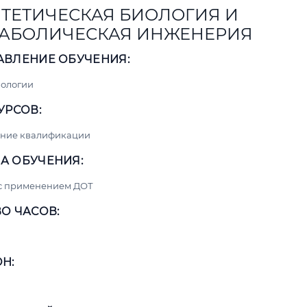
ТЕТИЧЕСКАЯ БИОЛОГИЯ И
АБОЛИЧЕСКАЯ ИНЖЕНЕРИЯ
АВЛЕНИЕ ОБУЧЕНИЯ:
нологии
УРСОВ:
ние квалификации
А ОБУЧЕНИЯ:
 с применением ДОТ
О ЧАСОВ:
Н: