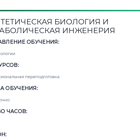
ТЕТИЧЕСКАЯ БИОЛОГИЯ И
АБОЛИЧЕСКАЯ ИНЖЕНЕРИЯ
АВЛЕНИЕ ОБУЧЕНИЯ:
нологии
УРСОВ:
сиональная переподготовка
А ОБУЧЕНИЯ:
очно
О ЧАСОВ:
Н: