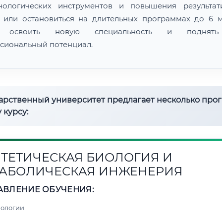
нологических инструментов и повышения результат
 или остановиться на длительных программах до 6 м
 освоить новую специальность и поднят
сиональный потенциал.
дарственный университет предлагает несколько про
 курсу:
ТЕТИЧЕСКАЯ БИОЛОГИЯ И
АБОЛИЧЕСКАЯ ИНЖЕНЕРИЯ
АВЛЕНИЕ ОБУЧЕНИЯ:
нологии