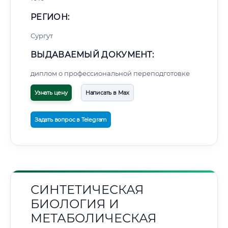
РЕГИОН:
Сургут
ВЫДАВАЕМЫЙ ДОКУМЕНТ:
диплом о профессиональной переподготовке
Узнать цену
Написать в Max
Задать вопрос в Telegram
СИНТЕТИЧЕСКАЯ
БИОЛОГИЯ И
МЕТАБОЛИЧЕСКАЯ