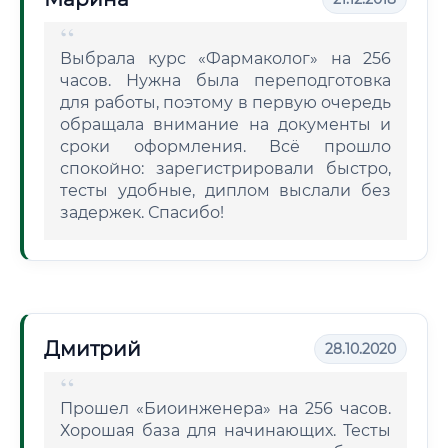
Выбрала курс «Фармаколог» на 256
часов. Нужна была переподготовка
для работы, поэтому в первую очередь
обращала внимание на документы и
сроки оформления. Всё прошло
спокойно: зарегистрировали быстро,
тесты удобные, диплом выслали без
задержек. Спасибо!
Дмитрий
28.10.2020
Прошел «Биоинженера» на 256 часов.
Хорошая база для начинающих. Тесты