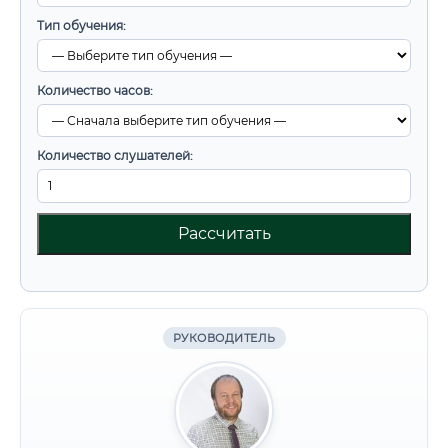
Тип обучения:
Количество часов:
Количество слушателей:
Рассчитать
РУКОВОДИТЕЛЬ