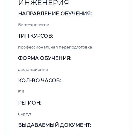
ИНЖЕНЕРИЯ
НАПРАВЛЕНИЕ ОБУЧЕНИЯ:
Биотехнологии
ТИП КУРСОВ:
профессиональная переподготовка
ФОРМА ОБУЧЕНИЯ:
дистанционно
КОЛ-ВО ЧАСОВ:
516
РЕГИОН:
Сургут
ВЫДАВАЕМЫЙ ДОКУМЕНТ: