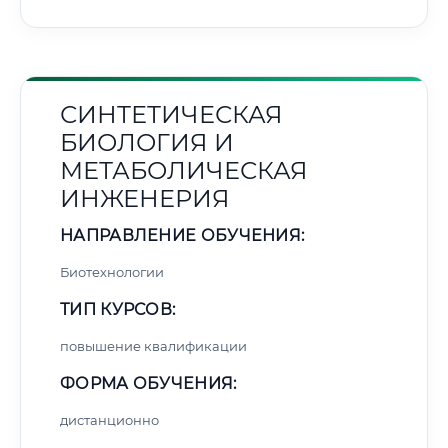
СИНТЕТИЧЕСКАЯ
БИОЛОГИЯ И
МЕТАБОЛИЧЕСКАЯ
ИНЖЕНЕРИЯ
НАПРАВЛЕНИЕ ОБУЧЕНИЯ:
Биотехнологии
ТИП КУРСОВ:
повышение квалификации
ФОРМА ОБУЧЕНИЯ:
дистанционно