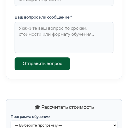
Ваш вопрос или сообщение *
Отправить вопрос
🎓 Рассчитать стоимость
Программа обучения: