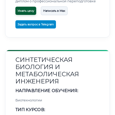
диплом о профессиональной переподготовке
Узнать цену
Написать в Max
Задать вопрос в Telegram
СИНТЕТИЧЕСКАЯ
БИОЛОГИЯ И
МЕТАБОЛИЧЕСКАЯ
ИНЖЕНЕРИЯ
НАПРАВЛЕНИЕ ОБУЧЕНИЯ:
Биотехнологии
ТИП КУРСОВ: