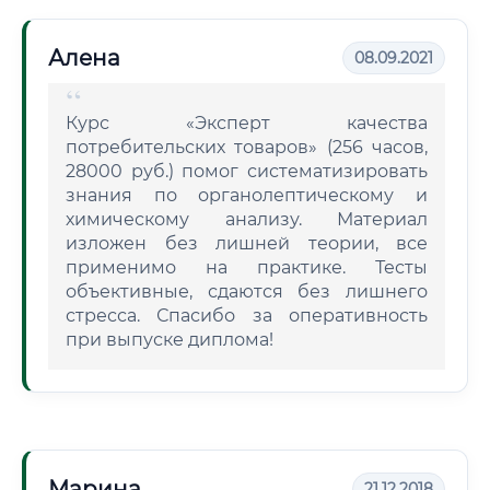
Алена
08.09.2021
Курс «Эксперт качества
потребительских товаров» (256 часов,
28000 руб.) помог систематизировать
знания по органолептическому и
химическому анализу. Материал
изложен без лишней теории, все
применимо на практике. Тесты
объективные, сдаются без лишнего
стресса. Спасибо за оперативность
при выпуске диплома!
Марина
21.12.2018