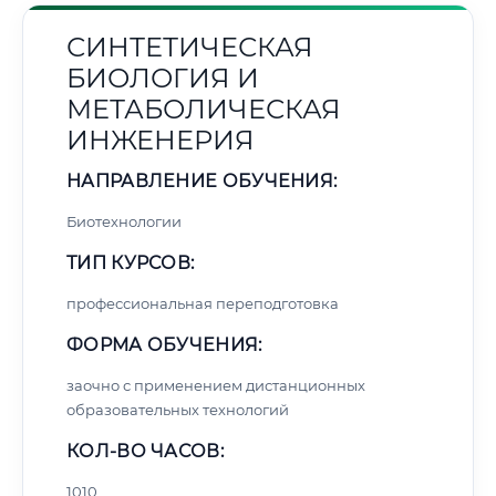
СИНТЕТИЧЕСКАЯ
БИОЛОГИЯ И
МЕТАБОЛИЧЕСКАЯ
ИНЖЕНЕРИЯ
НАПРАВЛЕНИЕ ОБУЧЕНИЯ:
Биотехнологии
ТИП КУРСОВ:
профессиональная переподготовка
ФОРМА ОБУЧЕНИЯ:
заочно с применением дистанционных
образовательных технологий
КОЛ-ВО ЧАСОВ:
1010