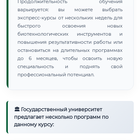
Продолжительность обучения
варьируется: вы можете выбрать
экспресс-курсы от нескольких недель для
быстрого освоения новых
биотехнологических инструментов и
повышения результативности работы или
остановиться на длительных программах
до 6 месяцев, чтобы освоить новую
специальность и поднять свой
профессиональный потенциал.
🏛 Государственный университет
предлагает несколько программ по
данному курсу: