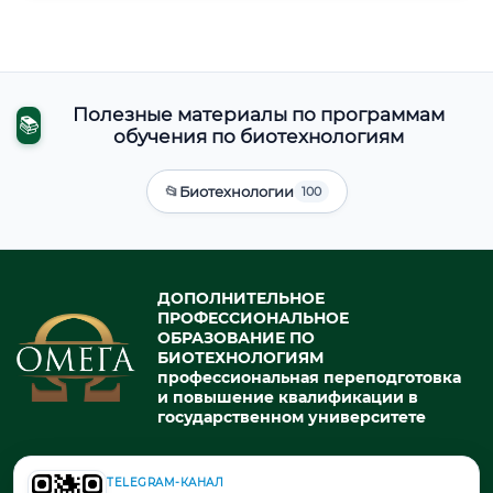
Полезные материалы по программам
📚
обучения по биотехнологиям
📂
Биотехнологии
100
ДОПОЛНИТЕЛЬНОЕ
ПРОФЕССИОНАЛЬНОЕ
ОБРАЗОВАНИЕ ПО
БИОТЕХНОЛОГИЯМ
профессиональная переподготовка
и повышение квалификации в
государственном университете
TELEGRAM-КАНАЛ
© 2026. При использовании материалов портала активная ссылка