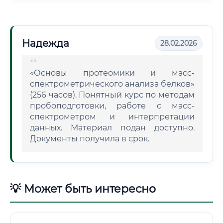
Надежда
28.02.2026
«Основы протеомики и масс-
спектрометрического анализа белков»
(256 часов). Понятный курс по методам
пробоподготовки, работе с масс-
спектрометром и интерпретации
данных. Материал подан доступно.
Документы получила в срок.
💡 Может быть интересно