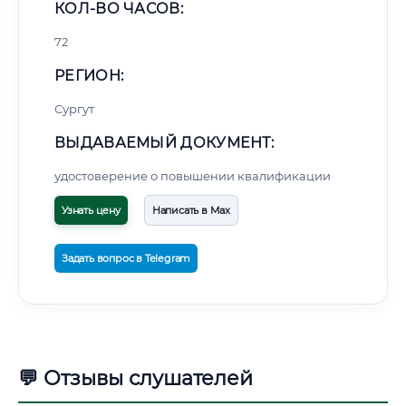
КОЛ-ВО ЧАСОВ:
72
РЕГИОН:
Сургут
ВЫДАВАЕМЫЙ ДОКУМЕНТ:
удостоверение о повышении квалификации
Узнать цену
Написать в Max
Задать вопрос в Telegram
💬 Отзывы слушателей