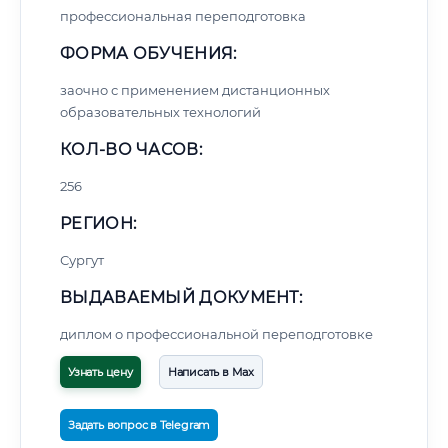
профессиональная переподготовка
ФОРМА ОБУЧЕНИЯ:
заочно с применением дистанционных
образовательных технологий
КОЛ-ВО ЧАСОВ:
256
РЕГИОН:
Сургут
ВЫДАВАЕМЫЙ ДОКУМЕНТ:
диплом о профессиональной переподготовке
Узнать цену
Написать в Max
Задать вопрос в Telegram