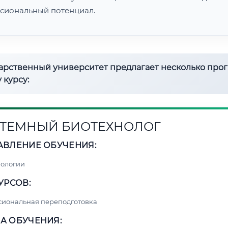
сиональный потенциал.
дарственный университет предлагает несколько про
 курсу:
ТЕМНЫЙ БИОТЕХНОЛОГ
АВЛЕНИЕ ОБУЧЕНИЯ:
нологии
УРСОВ:
сиональная переподготовка
А ОБУЧЕНИЯ: