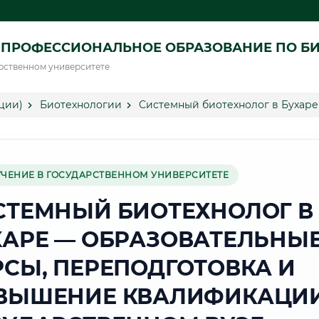
 ПРОФЕССИОНАЛЬНОЕ ОБРАЗОВАНИЕ ПО Б
рственном университете
ции)
Биотехнологии
Системный биотехнолог в Бухаре
УЧЕНИЕ В ГОСУДАРСТВЕННОМ УНИВЕРСИТЕТЕ
СТЕМНЫЙ БИОТЕХНОЛОГ В
ХАРЕ — ОБРАЗОВАТЕЛЬНЫ
РСЫ, ПЕРЕПОДГОТОВКА И
ВЫШЕНИЕ КВАЛИФИКАЦИИ