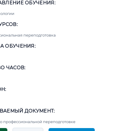
АВЛЕНИЕ ОБУЧЕНИЯ:
нологии
УРСОВ:
сиональная переподготовка
А ОБУЧЕНИЯ:
О ЧАСОВ:
Н:
ВАЕМЫЙ ДОКУМЕНТ:
о профессиональной переподготовке