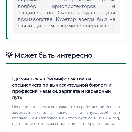
подбор криопротекторов и
эксципиентов. Очень актуально для
производства. Куратор всегда был на
связи. Диплом оформили оперативно.
💡 Может быть интересно
Где учиться на биоинформатика и
специалиста по вычислительной биологии:
профессия, навыки, зарплата и карьерный
путь
Исследователь смотрит, какие гены работают активнее в
здоровой ткани, а какие — в опухолевой или
воспалённой. Направление использует данные RNA-seq,
одноклеточного секвенирования и других методов
анализа экспрессии.