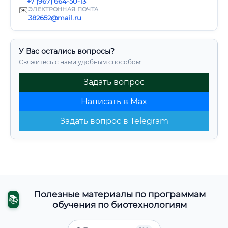
+7 (967) 664-50-13
✉️
ЭЛЕКТРОННАЯ ПОЧТА
382652@mail.ru
У Вас остались вопросы?
Свяжитесь с нами удобным способом:
Задать вопрос
Написать в Max
Задать вопрос в Telegram
Полезные материалы по программам
📚
обучения по биотехнологиям