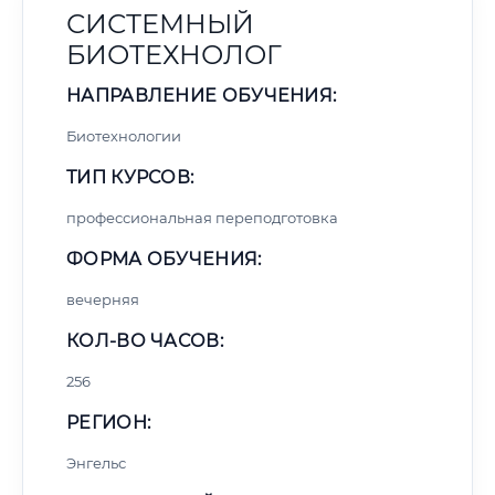
СИСТЕМНЫЙ
БИОТЕХНОЛОГ
НАПРАВЛЕНИЕ ОБУЧЕНИЯ:
Биотехнологии
ТИП КУРСОВ:
профессиональная переподготовка
ФОРМА ОБУЧЕНИЯ:
вечерняя
КОЛ-ВО ЧАСОВ:
256
РЕГИОН:
Энгельс