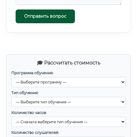
Отправить вопрос
🎓 Рассчитать стоимость
Программа обучения:
Тип обучения:
Количество часов:
Количество слушателей: