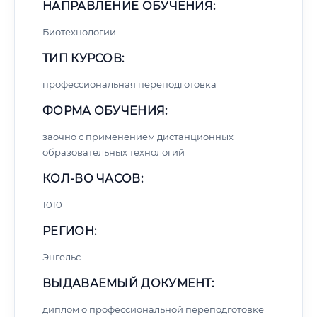
НАПРАВЛЕНИЕ ОБУЧЕНИЯ:
Биотехнологии
ТИП КУРСОВ:
профессиональная переподготовка
ФОРМА ОБУЧЕНИЯ:
заочно с применением дистанционных
образовательных технологий
КОЛ-ВО ЧАСОВ:
1010
РЕГИОН:
Энгельс
ВЫДАВАЕМЫЙ ДОКУМЕНТ:
диплом о профессиональной переподготовке