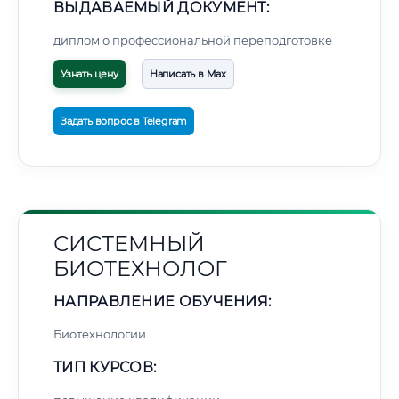
ВЫДАВАЕМЫЙ ДОКУМЕНТ:
диплом о профессиональной переподготовке
Узнать цену
Написать в Max
Задать вопрос в Telegram
СИСТЕМНЫЙ
БИОТЕХНОЛОГ
НАПРАВЛЕНИЕ ОБУЧЕНИЯ:
Биотехнологии
ТИП КУРСОВ: