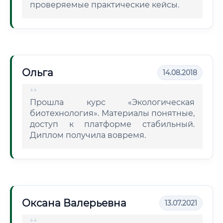
проверяемые практические кейсы.
Ольга
14.08.2018
Прошла курс «Экологическая
биотехнология». Материалы понятные,
доступ к платформе стабильный.
Диплом получила вовремя.
Оксана Валерьевна
13.07.2021