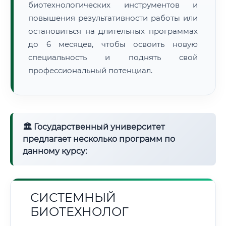
биотехнологических инструментов и
повышения результативности работы или
остановиться на длительных программах
до 6 месяцев, чтобы освоить новую
специальность и поднять свой
профессиональный потенциал.
🏛 Государственный университет
предлагает несколько программ по
данному курсу:
СИСТЕМНЫЙ
БИОТЕХНОЛОГ