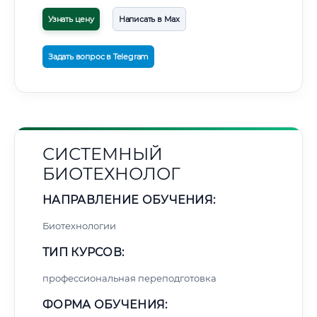
Узнать цену
Написать в Max
Задать вопрос в Telegram
СИСТЕМНЫЙ
БИОТЕХНОЛОГ
НАПРАВЛЕНИЕ ОБУЧЕНИЯ:
Биотехнологии
ТИП КУРСОВ:
профессиональная переподготовка
ФОРМА ОБУЧЕНИЯ: