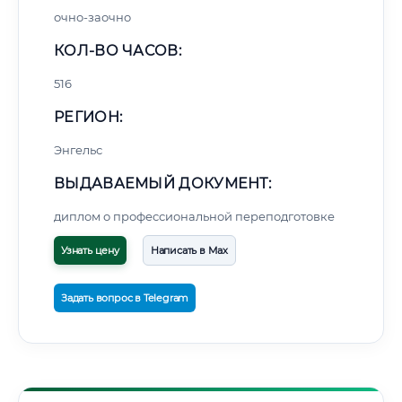
очно-заочно
КОЛ-ВО ЧАСОВ:
516
РЕГИОН:
Энгельс
ВЫДАВАЕМЫЙ ДОКУМЕНТ:
диплом о профессиональной переподготовке
Узнать цену
Написать в Max
Задать вопрос в Telegram