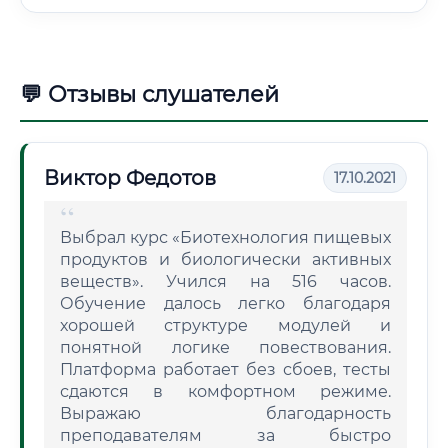
💬 Отзывы слушателей
Виктор Федотов
17.10.2021
Выбрал курс «Биотехнология пищевых
продуктов и биологически активных
веществ». Учился на 516 часов.
Обучение далось легко благодаря
хорошей структуре модулей и
понятной логике повествования.
Платформа работает без сбоев, тесты
сдаются в комфортном режиме.
Выражаю благодарность
преподавателям за быстро