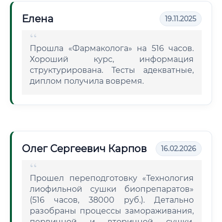
Елена
19.11.2025
Прошла «Фармаколога» на 516 часов.
Хороший курс, информация
структурирована. Тесты адекватные,
диплом получила вовремя.
Олег Сергеевич Карпов
16.02.2026
Прошел переподготовку «Технология
лиофильной сушки биопрепаратов»
(516 часов, 38000 руб.). Детально
разобраны процессы замораживания,
первичной и вторичной сушки,