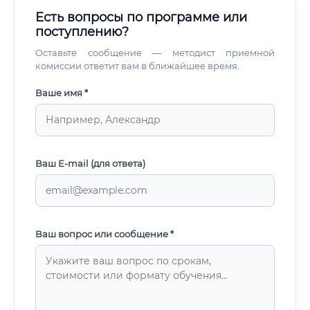
Есть вопросы по программе или
поступлению?
Оставьте сообщение — методист приемной
комиссии ответит вам в ближайшее время.
Ваше имя *
Ваш E-mail (для ответа)
Ваш вопрос или сообщение *