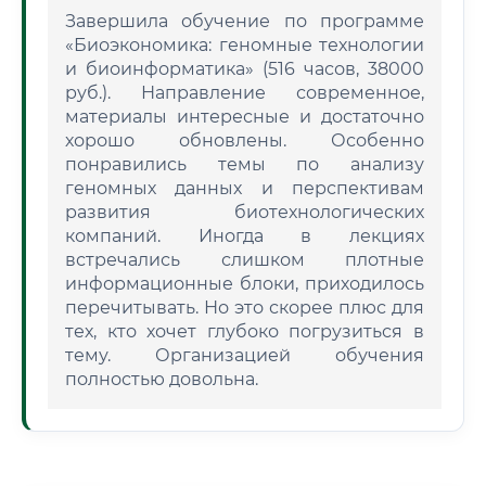
Завершила обучение по программе
«Биоэкономика: геномные технологии
и биоинформатика» (516 часов, 38000
руб.). Направление современное,
материалы интересные и достаточно
хорошо обновлены. Особенно
понравились темы по анализу
геномных данных и перспективам
развития биотехнологических
компаний. Иногда в лекциях
встречались слишком плотные
информационные блоки, приходилось
перечитывать. Но это скорее плюс для
тех, кто хочет глубоко погрузиться в
тему. Организацией обучения
полностью довольна.