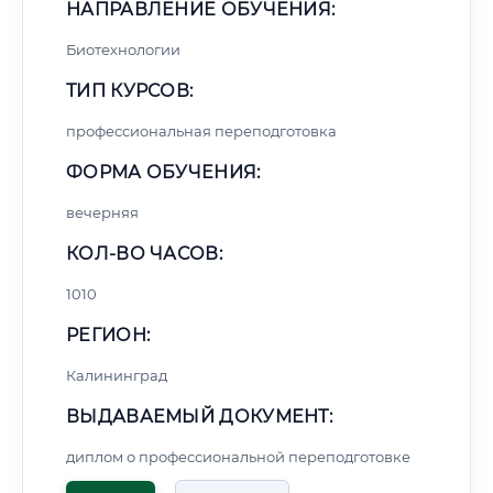
НАПРАВЛЕНИЕ ОБУЧЕНИЯ:
Биотехнологии
ТИП КУРСОВ:
профессиональная переподготовка
ФОРМА ОБУЧЕНИЯ:
вечерняя
КОЛ-ВО ЧАСОВ:
1010
РЕГИОН:
Калининград
ВЫДАВАЕМЫЙ ДОКУМЕНТ:
диплом о профессиональной переподготовке