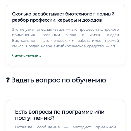
Сколько зарабатывает биотехнолог: полный
разбор профессии, карьеры и доходов
Это не узкая специализация — это профессия широкого
применения. Реальный вклад в жизнь людей
Биотехнолог — это человек, чья работа имеет прямой
смысл. Создал новое антибиотическое средство — спас
жизни.
Читать статью →
❓ Задать вопрос по обучению
Есть вопросы по программе или
поступлению?
Оставьте сообщение — методист приемной