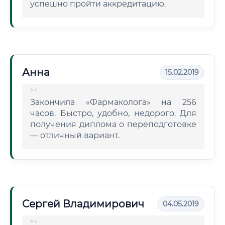
успешно пройти аккредитацию.
Анна
15.02.2019
Закончила «Фармаколога» на 256
часов. Быстро, удобно, недорого. Для
получения диплома о переподготовке
— отличный вариант.
Сергей Владимирович
04.05.2019