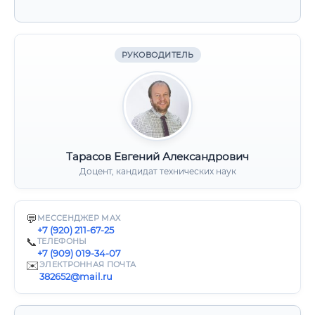
РУКОВОДИТЕЛЬ
Тарасов Евгений Александрович
Доцент, кандидат технических наук
💬
МЕССЕНДЖЕР MAX
+7 (920) 211-67-25
📞
ТЕЛЕФОНЫ
+7 (909) 019-34-07
✉️
ЭЛЕКТРОННАЯ ПОЧТА
382652@mail.ru