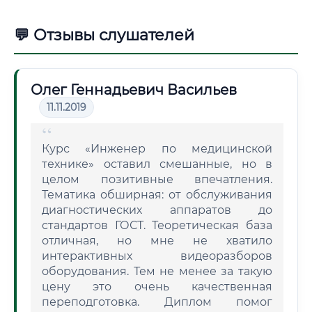
💬 Отзывы слушателей
Олег Геннадьевич Васильев
11.11.2019
Курс «Инженер по медицинской
технике» оставил смешанные, но в
целом позитивные впечатления.
Тематика обширная: от обслуживания
диагностических аппаратов до
стандартов ГОСТ. Теоретическая база
отличная, но мне не хватило
интерактивных видеоразборов
оборудования. Тем не менее за такую
цену это очень качественная
переподготовка. Диплом помог