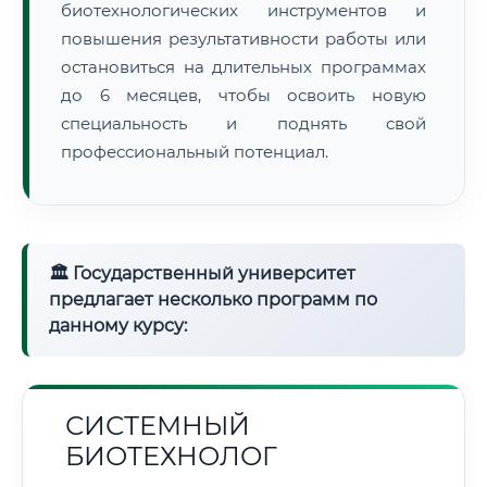
биотехнологических инструментов и
повышения результативности работы или
остановиться на длительных программах
до 6 месяцев, чтобы освоить новую
специальность и поднять свой
профессиональный потенциал.
🏛 Государственный университет
предлагает несколько программ по
данному курсу:
СИСТЕМНЫЙ
БИОТЕХНОЛОГ