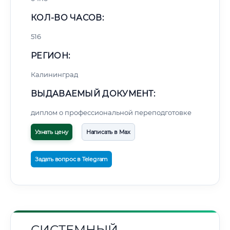
КОЛ-ВО ЧАСОВ:
516
РЕГИОН:
Калининград
ВЫДАВАЕМЫЙ ДОКУМЕНТ:
диплом о профессиональной переподготовке
Узнать цену
Написать в Max
Задать вопрос в Telegram
СИСТЕМНЫЙ