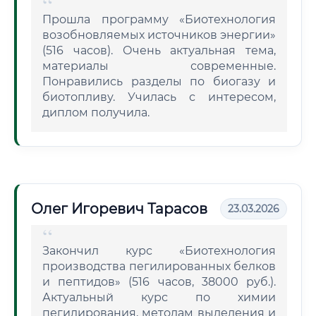
Прошла программу «Биотехнология
возобновляемых источников энергии»
(516 часов). Очень актуальная тема,
материалы современные.
Понравились разделы по биогазу и
биотопливу. Училась с интересом,
диплом получила.
Олег Игоревич Тарасов
23.03.2026
Закончил курс «Биотехнология
производства пегилированных белков
и пептидов» (516 часов, 38000 руб.).
Актуальный курс по химии
пегилирования, методам выделения и