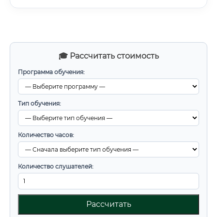
🎓 Рассчитать стоимость
Программа обучения:
Тип обучения:
Количество часов:
Количество слушателей:
Рассчитать