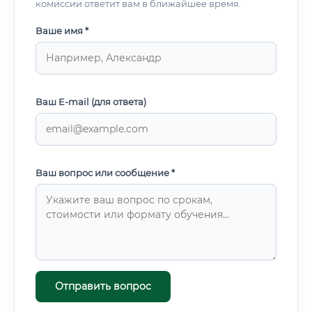
комиссии ответит вам в ближайшее время.
Ваше имя *
Ваш E-mail (для ответа)
Ваш вопрос или сообщение *
Отправить вопрос