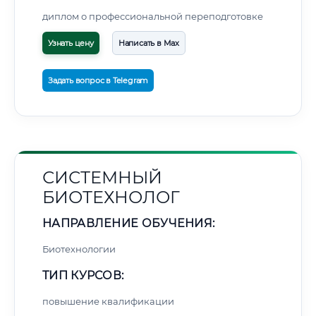
диплом о профессиональной переподготовке
Узнать цену
Написать в Max
Задать вопрос в Telegram
СИСТЕМНЫЙ
БИОТЕХНОЛОГ
НАПРАВЛЕНИЕ ОБУЧЕНИЯ:
Биотехнологии
ТИП КУРСОВ:
повышение квалификации