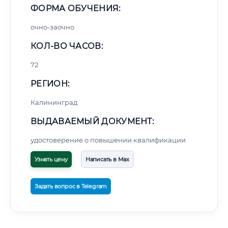
ФОРМА ОБУЧЕНИЯ:
очно-заочно
КОЛ-ВО ЧАСОВ:
72
РЕГИОН:
Калининград
ВЫДАВАЕМЫЙ ДОКУМЕНТ:
удостоверение о повышении квалификации
Узнать цену
Написать в Max
Задать вопрос в Telegram