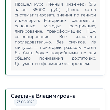
Прошел курс «Генный инженер» (516
часов, 38000 руб.). Давно хотел
систематизировать знания по генной
инженерии. Материалы охватывают
основные методы: рестрикцию,
лигирование, трансформацию, ПЦР,
секвенирование. Всё изложено
последовательно, без скачков. Из
минусов — некоторые разделы могли
бы быть более подробными, но для
общего понимания достаточно.
Документы оформили без проблем.
Светлана Владимировна
23.06.2025