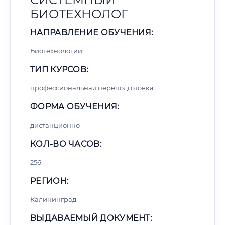
БИОТЕХНОЛОГ
НАПРАВЛЕНИЕ ОБУЧЕНИЯ:
Биотехнологии
ТИП КУРСОВ:
профессиональная переподготовка
ФОРМА ОБУЧЕНИЯ:
дистанционно
КОЛ-ВО ЧАСОВ:
256
РЕГИОН:
Калининград
ВЫДАВАЕМЫЙ ДОКУМЕНТ: