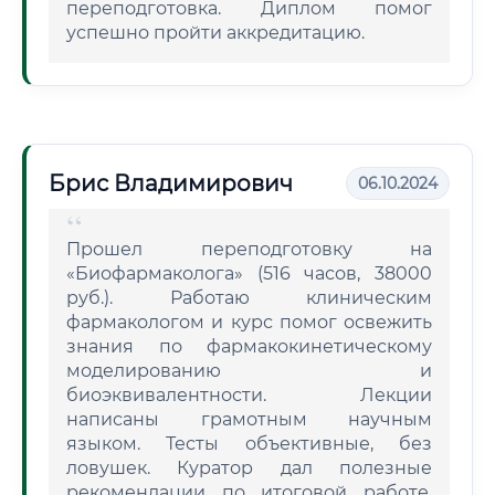
переподготовка. Диплом помог
успешно пройти аккредитацию.
Брис Владимирович
06.10.2024
Прошел переподготовку на
«Биофармаколога» (516 часов, 38000
руб.). Работаю клиническим
фармакологом и курс помог освежить
знания по фармакокинетическому
моделированию и
биоэквивалентности. Лекции
написаны грамотным научным
языком. Тесты объективные, без
ловушек. Куратор дал полезные
рекомендации по итоговой работе.