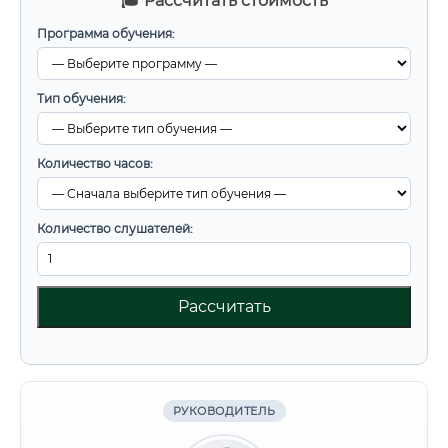
🎓 Рассчитать стоимость
Программа обучения:
Тип обучения:
Количество часов:
Количество слушателей:
Рассчитать
РУКОВОДИТЕЛЬ