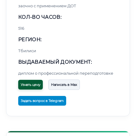
заочно с применением ДОТ
КОЛ-ВО ЧАСОВ:
516
РЕГИОН:
Тбилиси
ВЫДАВАЕМЫЙ ДОКУМЕНТ:
диплом о профессиональной переподготовке
Узнать цену
Написать в Max
Задать вопрос в Telegram