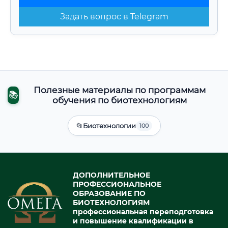
Задать вопрос в Telegram
Полезные материалы по программам
📚
обучения по биотехнологиям
📂
Биотехнологии
100
ДОПОЛНИТЕЛЬНОЕ
ПРОФЕССИОНАЛЬНОЕ
ОБРАЗОВАНИЕ ПО
БИОТЕХНОЛОГИЯМ
профессиональная переподготовка
и повышение квалификации в