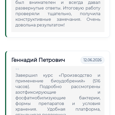
был внимателен и всегда давал
развернутые ответы. Итоговую работу
проверяли тщательно, получила
конструктивные замечания. Очень
довольна результатом!
Геннадий Петрович
12.06.2026
Завершил курс «Производство и
применение биоудобрений» (516
часов). Подробно рассмотрены
азотфиксирующие и
фосфатмобилизующие бактерии,
формы препаратов и условия
хранения. Удобная платформа,
отзывчивая поддержка.