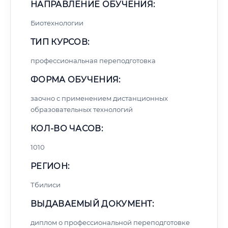
НАПРАВЛЕНИЕ ОБУЧЕНИЯ:
Биотехнологии
ТИП КУРСОВ:
профессиональная переподготовка
ФОРМА ОБУЧЕНИЯ:
заочно с применением дистанционных
образовательных технологий
КОЛ-ВО ЧАСОВ:
1010
РЕГИОН:
Тбилиси
ВЫДАВАЕМЫЙ ДОКУМЕНТ:
диплом о профессиональной переподготовке