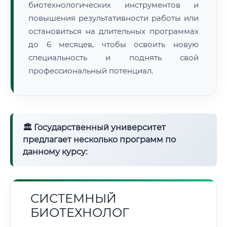
биотехнологических инструментов и
повышения результативности работы или
остановиться на длительных программах
до 6 месяцев, чтобы освоить новую
специальность и поднять свой
профессиональный потенциал.
🏛 Государственный университет
предлагает несколько программ по
данному курсу:
СИСТЕМНЫЙ
БИОТЕХНОЛОГ