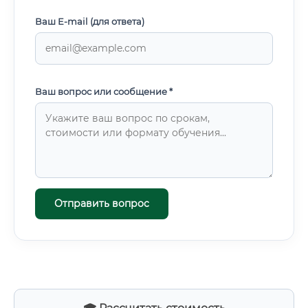
Ваш E-mail (для ответа)
Ваш вопрос или сообщение *
Отправить вопрос