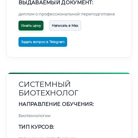
ВЫДАВАЕМЫЙ ДОКУМЕНТ:
диплом о профессиональной переподготовке
Узнать цену
Написать в Max
Задать вопрос в Telegram
СИСТЕМНЫЙ
БИОТЕХНОЛОГ
НАПРАВЛЕНИЕ ОБУЧЕНИЯ:
Биотехнологии
ТИП КУРСОВ: