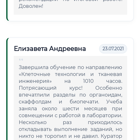
Доволен!
Елизавета Андреевна
23.07.2021
Завершила обучение по направлению
«Клеточные технологии и тканевая
инженерия» на 1010 часов.
Потрясающий курс! Особенно
впечатлили разделы по органоидам,
скаффолдам и биопечати. Учеба
заняла около шести месяцев при
совмещении с работой в лаборатории.
Несколько раз приходилось
откладывать выполнение заданий, но
никто не торопил и не давил. Куратор