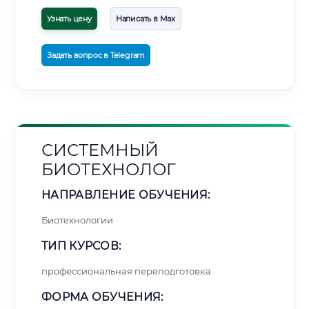
Узнать цену
Написать в Max
Задать вопрос в Telegram
СИСТЕМНЫЙ
БИОТЕХНОЛОГ
НАПРАВЛЕНИЕ ОБУЧЕНИЯ:
Биотехнологии
ТИП КУРСОВ:
профессиональная переподготовка
ФОРМА ОБУЧЕНИЯ: