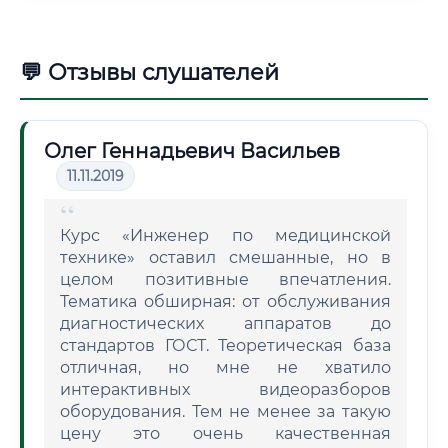
💬 Отзывы слушателей
Олег Геннадьевич Васильев
11.11.2019
Курс «Инженер по медицинской
технике» оставил смешанные, но в
целом позитивные впечатления.
Тематика обширная: от обслуживания
диагностических аппаратов до
стандартов ГОСТ. Теоретическая база
отличная, но мне не хватило
интерактивных видеоразборов
оборудования. Тем не менее за такую
цену это очень качественная