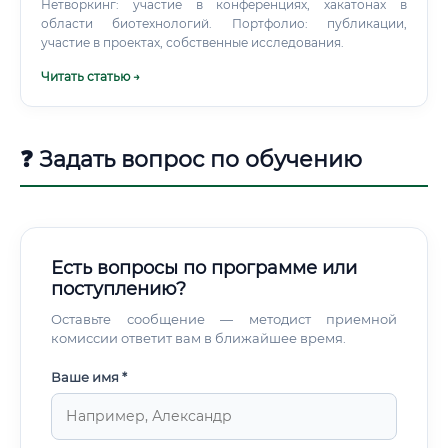
Нетворкинг: участие в конференциях, хакатонах в
области биотехнологий. Портфолио: публикации,
участие в проектах, собственные исследования.
Читать статью →
❓ Задать вопрос по обучению
Есть вопросы по программе или
поступлению?
Оставьте сообщение — методист приемной
комиссии ответит вам в ближайшее время.
Ваше имя *