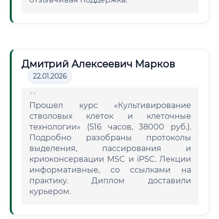
Дмитрий Алексеевич Марков
22.01.2026
Прошел курс «Культивирование
стволовых клеток и клеточные
технологии» (516 часов, 38000 руб.).
Подробно разобраны протоколы
выделения, пассирования и
криоконсервации MSC и iPSC. Лекции
информативные, со ссылками на
практику. Диплом доставили
курьером.