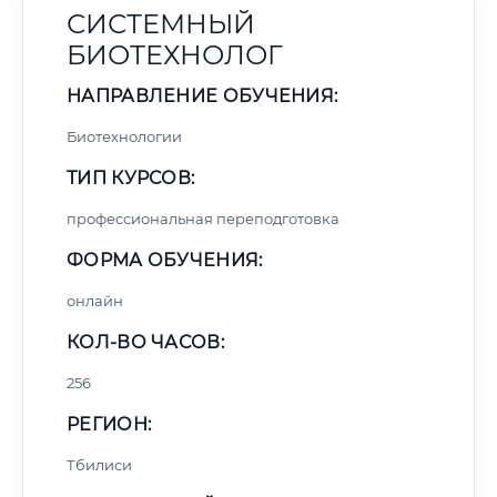
СИСТЕМНЫЙ
БИОТЕХНОЛОГ
НАПРАВЛЕНИЕ ОБУЧЕНИЯ:
Биотехнологии
ТИП КУРСОВ:
профессиональная переподготовка
ФОРМА ОБУЧЕНИЯ:
онлайн
КОЛ-ВО ЧАСОВ:
256
РЕГИОН:
Тбилиси