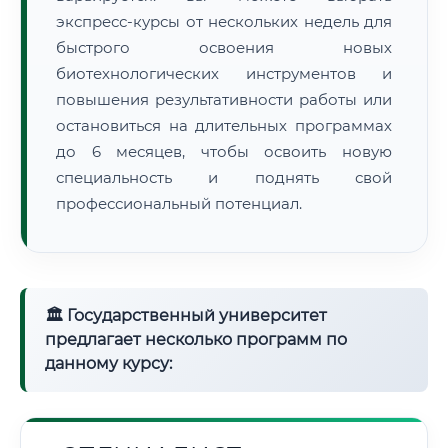
экспресс-курсы от нескольких недель для
быстрого освоения новых
биотехнологических инструментов и
повышения результативности работы или
остановиться на длительных программах
до 6 месяцев, чтобы освоить новую
специальность и поднять свой
профессиональный потенциал.
🏛 Государственный университет
предлагает несколько программ по
данному курсу: