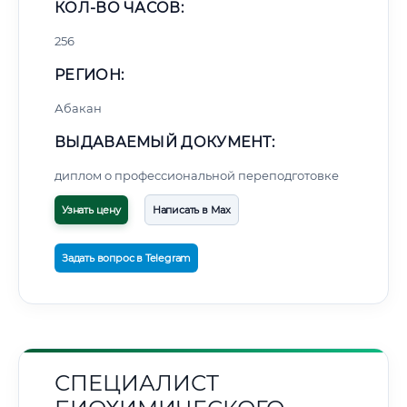
КОЛ-ВО ЧАСОВ:
256
РЕГИОН:
Абакан
ВЫДАВАЕМЫЙ ДОКУМЕНТ:
диплом о профессиональной переподготовке
Узнать цену
Написать в Max
Задать вопрос в Telegram
СПЕЦИАЛИСТ