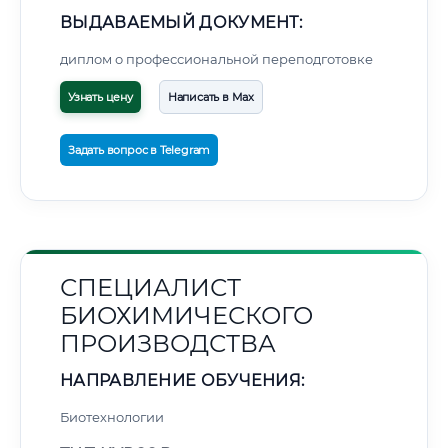
ВЫДАВАЕМЫЙ ДОКУМЕНТ:
диплом о профессиональной переподготовке
Узнать цену
Написать в Max
Задать вопрос в Telegram
СПЕЦИАЛИСТ
БИОХИМИЧЕСКОГО
ПРОИЗВОДСТВА
НАПРАВЛЕНИЕ ОБУЧЕНИЯ:
Биотехнологии