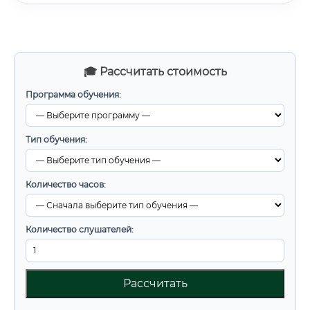
🎓 Рассчитать стоимость
Программа обучения:
Тип обучения:
Количество часов:
Количество слушателей:
Рассчитать