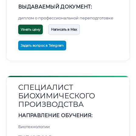
ВЫДАВАЕМЫЙ ДОКУМЕНТ:
диплом о профессиональной переподготовке
Узнать цену
Написать в Max
Задать вопрос в Telegram
СПЕЦИАЛИСТ
БИОХИМИЧЕСКОГО
ПРОИЗВОДСТВА
НАПРАВЛЕНИЕ ОБУЧЕНИЯ:
Биотехнологии