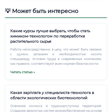
💡 Может быть интересно
Какие курсы лучше выбрать, чтобы стать
химиком-технологом по переработке
растительного сырья
Работа непосредственно в цеху, что может быть связано
с шумом, запахами и необходимостью носить
спецодежду. Условия труда в современных компаниях,
как правило, соответствуют всем нормам безопасности.
Читать статью →
Какая зарплата у специалиста-технолога в
области экологических биотехнологий
Освоение космоса и труднодоступных территорий:
Создание замкнутых систем жизнеобеспечения на основе