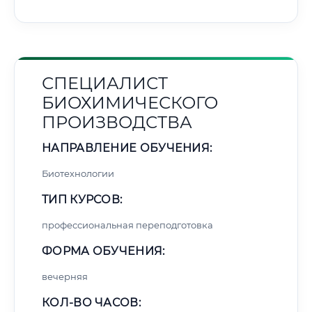
СПЕЦИАЛИСТ
БИОХИМИЧЕСКОГО
ПРОИЗВОДСТВА
НАПРАВЛЕНИЕ ОБУЧЕНИЯ:
Биотехнологии
ТИП КУРСОВ:
профессиональная переподготовка
ФОРМА ОБУЧЕНИЯ:
вечерняя
КОЛ-ВО ЧАСОВ: