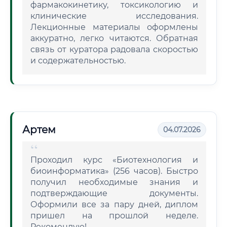
фармакокинетику, токсикологию и
клинические исследования.
Лекционные материалы оформлены
аккуратно, легко читаются. Обратная
связь от куратора радовала скоростью
и содержательностью.
Артем
04.07.2026
Проходил курс «Биотехнология и
биоинформатика» (256 часов). Быстро
получил необходимые знания и
подтверждающие документы.
Оформили все за пару дней, диплом
пришел на прошлой неделе.
Рекомендую!