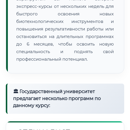
экспресс-курсы от нескольких недель для
быстрого освоения новых
биотехнологических инструментов и
повышения результативности работы или
остановиться на длительных программах
до 6 месяцев, чтобы освоить новую
специальность и поднять свой
профессиональный потенциал.
🏛 Государственный университет
предлагает несколько программ по
данному курсу: