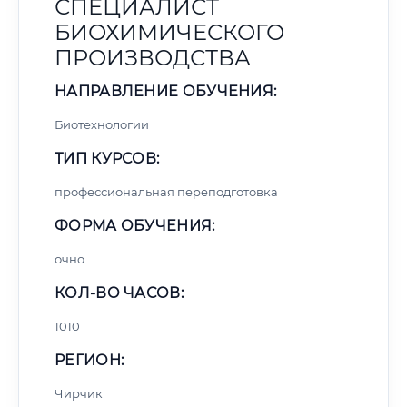
СПЕЦИАЛИСТ
БИОХИМИЧЕСКОГО
ПРОИЗВОДСТВА
НАПРАВЛЕНИЕ ОБУЧЕНИЯ:
Биотехнологии
ТИП КУРСОВ:
профессиональная переподготовка
ФОРМА ОБУЧЕНИЯ:
очно
КОЛ-ВО ЧАСОВ:
1010
РЕГИОН:
Чирчик