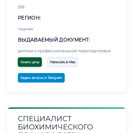
256
РЕГИОН:
Чирчик
ВЫДАВАЕМЫЙ ДОКУМЕНТ:
диплом о профессиональной переподготовке
Узнать цену
Написать в Max
Задать вопрос в Telegram
СПЕЦИАЛИСТ
БИОХИМИЧЕСКОГО