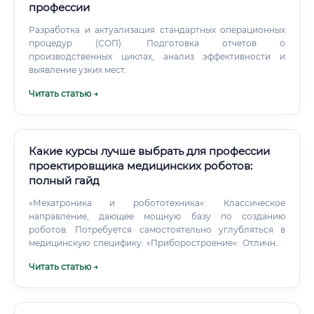
профессии
Разработка и актуализация стандартных операционных
процедур (СОП). Подготовка отчетов о
производственных циклах, анализ эффективности и
выявление узких мест.
Читать статью →
Какие курсы лучше выбрать для профессии
проектировщика медицинских роботов:
полный гайд
«Мехатроника и робототехника»: Классическое
направление, дающее мощную базу по созданию
роботов. Потребуется самостоятельно углубляться в
медицинскую специфику. «Приборостроение»: Отличная
база по электронике и созданию точных устройств.
Читать статью →