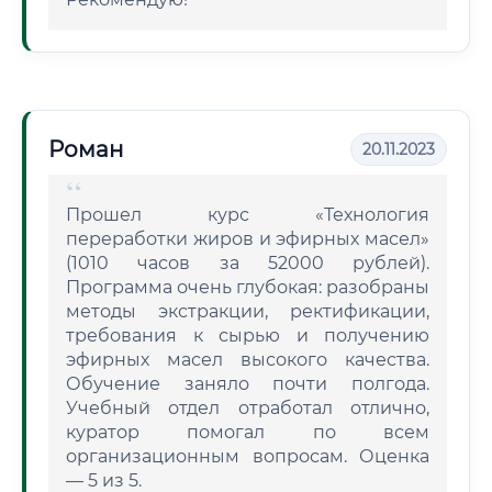
Роман
20.11.2023
Прошел курс «Технология
переработки жиров и эфирных масел»
(1010 часов за 52000 рублей).
Программа очень глубокая: разобраны
методы экстракции, ректификации,
требования к сырью и получению
эфирных масел высокого качества.
Обучение заняло почти полгода.
Учебный отдел отработал отлично,
куратор помогал по всем
организационным вопросам. Оценка
— 5 из 5.