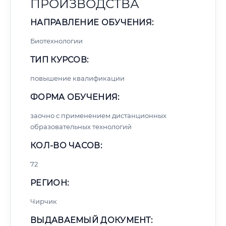
ПРОИЗВОДСТВА
НАПРАВЛЕНИЕ ОБУЧЕНИЯ:
Биотехнологии
ТИП КУРСОВ:
повышение квалификации
ФОРМА ОБУЧЕНИЯ:
заочно с применением дистанционных
образовательных технологий
КОЛ-ВО ЧАСОВ:
72
РЕГИОН:
Чирчик
ВЫДАВАЕМЫЙ ДОКУМЕНТ: