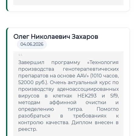
Олег Николаевич Захаров
04.06.2026
Завершил программу «Технология
производства генотерапевтических
препаратов на основе AAV» (1010 часов,
52000 руб.). Очень актуальный курс по
производству аденоассоциированных
вирусов в клетках HEK293 и Sf9,
методам аффинной очистки и
определению титра. Помогло
разобраться в требованиях к
контролю качества. Диплом внесен в
реестр.