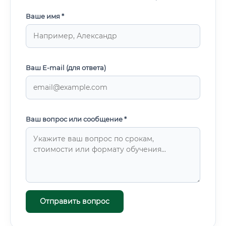
Ваше имя *
Ваш E-mail (для ответа)
Ваш вопрос или сообщение *
Отправить вопрос