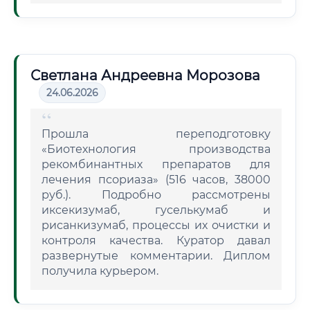
Светлана Андреевна Морозова
24.06.2026
Прошла переподготовку
«Биотехнология производства
рекомбинантных препаратов для
лечения псориаза» (516 часов, 38000
руб.). Подробно рассмотрены
иксекизумаб, гуселькумаб и
рисанкизумаб, процессы их очистки и
контроля качества. Куратор давал
развернутые комментарии. Диплом
получила курьером.