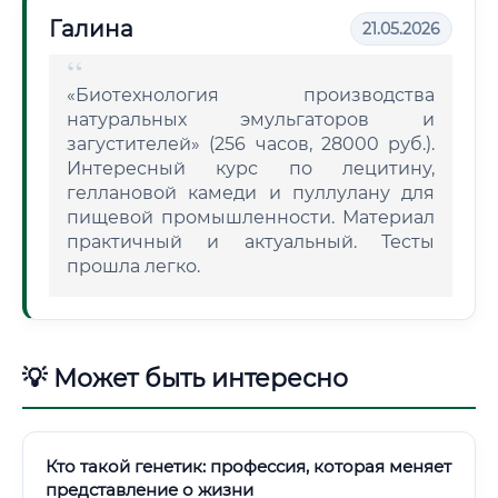
Галина
21.05.2026
«Биотехнология производства
натуральных эмульгаторов и
загустителей» (256 часов, 28000 руб.).
Интересный курс по лецитину,
геллановой камеди и пуллулану для
пищевой промышленности. Материал
практичный и актуальный. Тесты
прошла легко.
💡 Может быть интересно
Кто такой генетик: профессия, которая меняет
представление о жизни