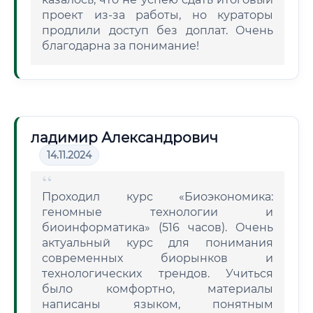
проект из-за работы, но кураторы
продлили доступ без доплат. Очень
благодарна за понимание!
ладимир Александрович
14.11.2024
Проходил курс «Биоэкономика:
геномные технологии и
биоинформатика» (516 часов). Очень
актуальный курс для понимания
современных биорынков и
технологических трендов. Учиться
было комфортно, материалы
написаны языком, понятным