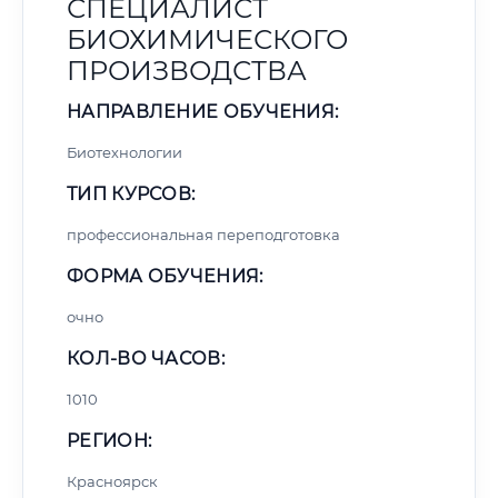
СПЕЦИАЛИСТ
БИОХИМИЧЕСКОГО
ПРОИЗВОДСТВА
НАПРАВЛЕНИЕ ОБУЧЕНИЯ:
Биотехнологии
ТИП КУРСОВ:
профессиональная переподготовка
ФОРМА ОБУЧЕНИЯ:
очно
КОЛ-ВО ЧАСОВ:
1010
РЕГИОН:
Красноярск