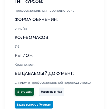
ТИП КУРСОВ:
профессиональная переподготовка
ФОРМА ОБУЧЕНИЯ:
онлайн
КОЛ-ВО ЧАСОВ:
516
РЕГИОН:
Красноярск
ВЫДАВАЕМЫЙ ДОКУМЕНТ:
диплом о профессиональной переподготовке
Узнать цену
Написать в Max
Задать вопрос в Telegram