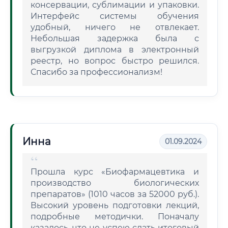
консервации, сублимации и упаковки.
Интерфейс системы обучения
удобный, ничего не отвлекает.
Небольшая задержка была с
выгрузкой диплома в электронный
реестр, но вопрос быстро решился.
Спасибо за профессионализм!
Инна
01.09.2024
Прошла курс «Биофармацевтика и
производство биологических
препаратов» (1010 часов за 52000 руб.).
Высокий уровень подготовки лекций,
подробные методички. Поначалу
казалось, что не успею сдать итоговый