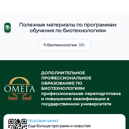
Полезные материалы по программам
📚
обучения по биотехнологиям
📂
Биотехнологии
100
ДОПОЛНИТЕЛЬНОЕ
ПРОФЕССИОНАЛЬНОЕ
ОБРАЗОВАНИЕ ПО
БИОТЕХНОЛОГИЯМ
профессиональная переподготовка
и повышение квалификации в
государственном университете
TELEGRAM-КАНАЛ
© 2026. При использовании материалов портала активная ссылка
Еще больше программ и новостей