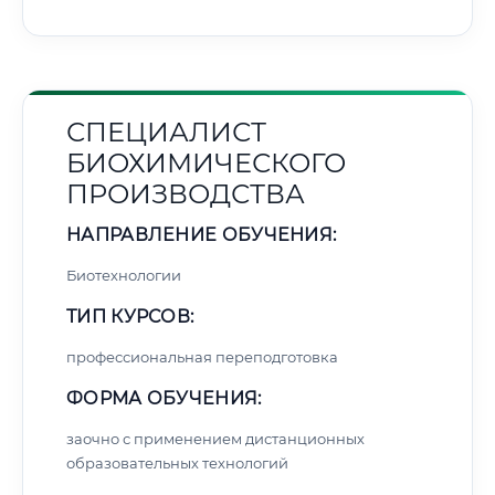
СПЕЦИАЛИСТ
БИОХИМИЧЕСКОГО
ПРОИЗВОДСТВА
НАПРАВЛЕНИЕ ОБУЧЕНИЯ:
Биотехнологии
ТИП КУРСОВ:
профессиональная переподготовка
ФОРМА ОБУЧЕНИЯ:
заочно с применением дистанционных
образовательных технологий