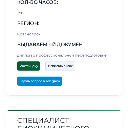
КОЛ-ВО ЧАСОВ:
256
РЕГИОН:
Красноярск
ВЫДАВАЕМЫЙ ДОКУМЕНТ:
диплом о профессиональной переподготовке
Узнать цену
Написать в Max
Задать вопрос в Telegram
СПЕЦИАЛИСТ