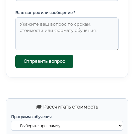
Ваш вопрос или сообщение *
Отправить вопрос
🎓 Рассчитать стоимость
Программа обучения: