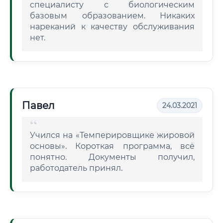
специалисту с биологическим
базовым образованием. Никаких
нареканий к качеству обслуживания
нет.
Павел
24.03.2021
Учился на «Темперировщике жировой
основы». Короткая программа, всё
понятно. Документы получил,
работодатель принял.