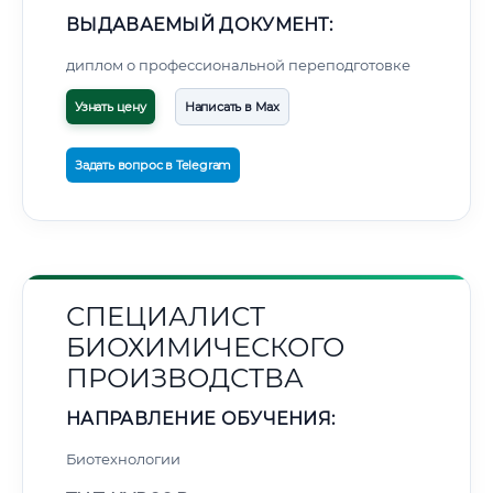
ВЫДАВАЕМЫЙ ДОКУМЕНТ:
диплом о профессиональной переподготовке
Узнать цену
Написать в Max
Задать вопрос в Telegram
СПЕЦИАЛИСТ
БИОХИМИЧЕСКОГО
ПРОИЗВОДСТВА
НАПРАВЛЕНИЕ ОБУЧЕНИЯ:
Биотехнологии