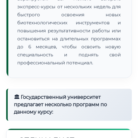
экспресс-курсы от нескольких недель для
быстрого освоения новых
биотехнологических инструментов и
повышения результативности работы или
остановиться на длительных программах
до 6 месяцев, чтобы освоить новую
специальность и поднять свой
профессиональный потенциал.
🏛 Государственный университет
предлагает несколько программ по
данному курсу: