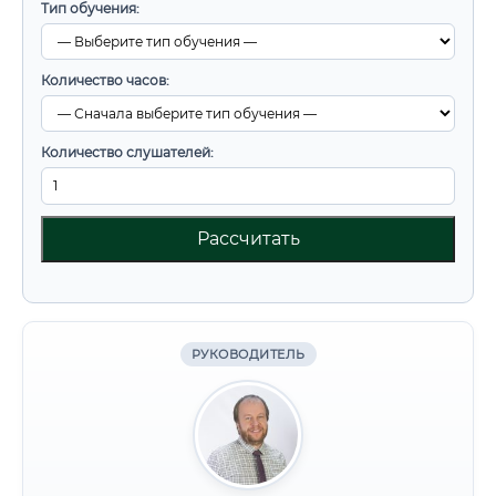
Тип обучения:
Количество часов:
Количество слушателей:
Рассчитать
РУКОВОДИТЕЛЬ