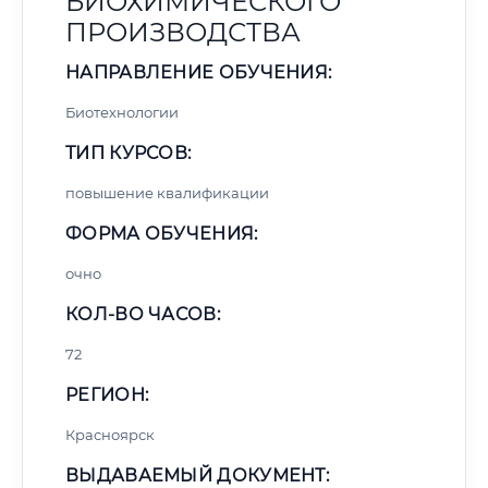
БИОХИМИЧЕСКОГО
ПРОИЗВОДСТВА
НАПРАВЛЕНИЕ ОБУЧЕНИЯ:
Биотехнологии
ТИП КУРСОВ:
повышение квалификации
ФОРМА ОБУЧЕНИЯ:
очно
КОЛ-ВО ЧАСОВ:
72
РЕГИОН:
Красноярск
ВЫДАВАЕМЫЙ ДОКУМЕНТ: