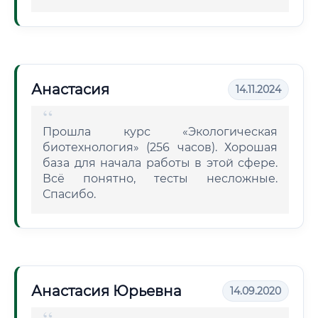
Анастасия
14.11.2024
Прошла курс «Экологическая
биотехнология» (256 часов). Хорошая
база для начала работы в этой сфере.
Всё понятно, тесты несложные.
Спасибо.
Анастасия Юрьевна
14.09.2020