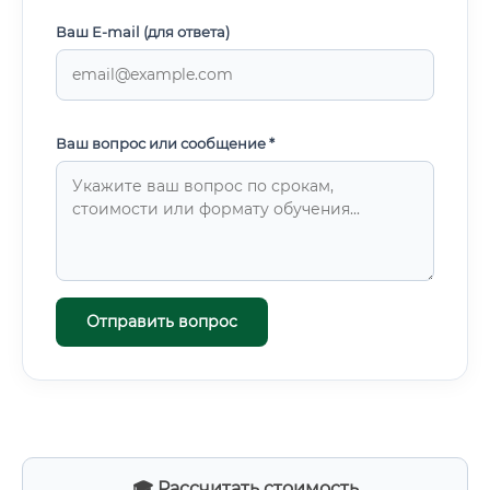
Ваш E-mail (для ответа)
Ваш вопрос или сообщение *
Отправить вопрос
🎓 Рассчитать стоимость