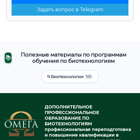
Задать вопрос в Telegram
Полезные материалы по программам
📚
обучения по биотехнологиям
📂
Биотехнологии
100
ДОПОЛНИТЕЛЬНОЕ
ПРОФЕССИОНАЛЬНОЕ
ОБРАЗОВАНИЕ ПО
БИОТЕХНОЛОГИЯМ
профессиональная переподготовка
и повышение квалификации в