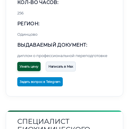
КОЛ-ВО ЧАСОВ:
256
РЕГИОН:
Одинцово
ВЫДАВАЕМЫЙ ДОКУМЕНТ:
диплом о профессиональной переподготовке
Узнать цену
Написать в Max
Задать вопрос в Telegram
СПЕЦИАЛИСТ