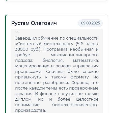
Рустам Олегович
09.08.2025
Завершил обучение по специальности
«Системный биотехнолог» (516 часов,
38000 руб.). Программа необычная и
требует междисциплинарного
подхода: биология, математика,
моделирование и основы управления
процессами. Сначала было сложно
привыкнуть к такому формату, но
постепенно разобрался. Хорошо, что
после каждой темы есть проверочные
задания. В финале получил не только
диплом, но и более целостное
понимание биотехнологического
производства.