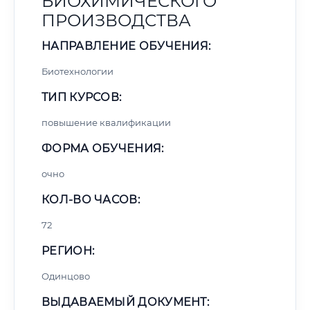
БИОХИМИЧЕСКОГО
ПРОИЗВОДСТВА
НАПРАВЛЕНИЕ ОБУЧЕНИЯ:
Биотехнологии
ТИП КУРСОВ:
повышение квалификации
ФОРМА ОБУЧЕНИЯ:
очно
КОЛ-ВО ЧАСОВ:
72
РЕГИОН:
Одинцово
ВЫДАВАЕМЫЙ ДОКУМЕНТ: