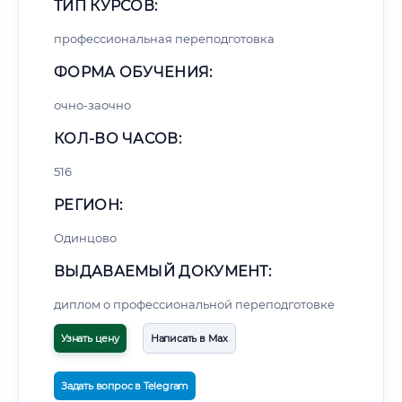
ТИП КУРСОВ:
профессиональная переподготовка
ФОРМА ОБУЧЕНИЯ:
очно-заочно
КОЛ-ВО ЧАСОВ:
516
РЕГИОН:
Одинцово
ВЫДАВАЕМЫЙ ДОКУМЕНТ:
диплом о профессиональной переподготовке
Узнать цену
Написать в Max
Задать вопрос в Telegram