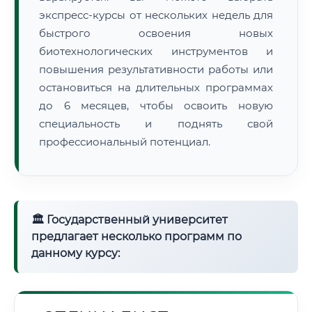
экспресс-курсы от нескольких недель для
быстрого освоения новых
биотехнологических инструментов и
повышения результативности работы или
остановиться на длительных программах
до 6 месяцев, чтобы освоить новую
специальность и поднять свой
профессиональный потенциал.
🏛 Государственный университет
предлагает несколько программ по
данному курсу: