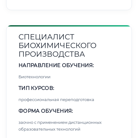
СПЕЦИАЛИСТ
БИОХИМИЧЕСКОГО
ПРОИЗВОДСТВА
НАПРАВЛЕНИЕ ОБУЧЕНИЯ:
Биотехнологии
ТИП КУРСОВ:
профессиональная переподготовка
ФОРМА ОБУЧЕНИЯ:
заочно с применением дистанционных
образовательных технологий