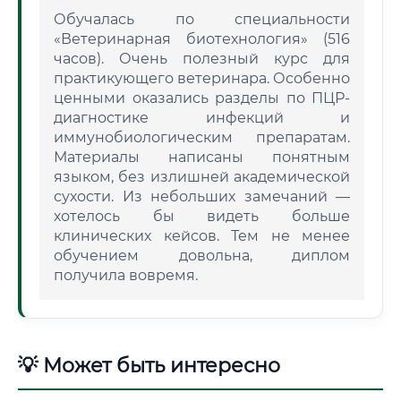
Обучалась по специальности
«Ветеринарная биотехнология» (516
часов). Очень полезный курс для
практикующего ветеринара. Особенно
ценными оказались разделы по ПЦР-
диагностике инфекций и
иммунобиологическим препаратам.
Материалы написаны понятным
языком, без излишней академической
сухости. Из небольших замечаний —
хотелось бы видеть больше
клинических кейсов. Тем не менее
обучением довольна, диплом
получила вовремя.
💡 Может быть интересно