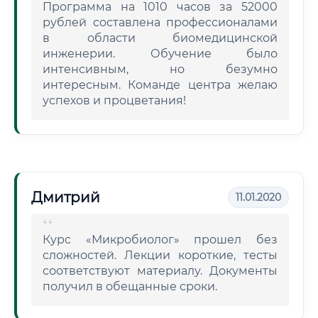
Программа на 1010 часов за 52000
рублей составлена профессионалами
в области биомедицинской
инженерии. Обучение было
интенсивным, но безумно
интересным. Команде центра желаю
успехов и процветания!
Дмитрий
11.01.2020
Курс «Микробиолог» прошел без
сложностей. Лекции короткие, тесты
соответствуют материалу. Документы
получил в обещанные сроки.