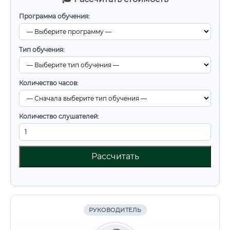
Программа обучения:
Тип обучения:
Количество часов:
Количество слушателей:
Рассчитать
РУКОВОДИТЕЛЬ