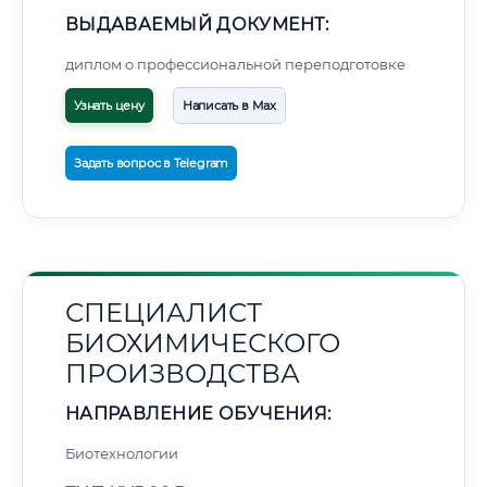
ВЫДАВАЕМЫЙ ДОКУМЕНТ:
диплом о профессиональной переподготовке
Узнать цену
Написать в Max
Задать вопрос в Telegram
СПЕЦИАЛИСТ
БИОХИМИЧЕСКОГО
ПРОИЗВОДСТВА
НАПРАВЛЕНИЕ ОБУЧЕНИЯ:
Биотехнологии