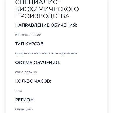
СПЕЦИАЛИСТ
БИОХИМИЧЕСКОГО
ПРОИЗВОДСТВА
НАПРАВЛЕНИЕ ОБУЧЕНИЯ:
Биотехнологии
ТИП КУРСОВ:
профессиональная переподготовка
ФОРМА ОБУЧЕНИЯ:
очно-заочно
КОЛ-ВО ЧАСОВ:
1010
РЕГИОН:
Одинцово