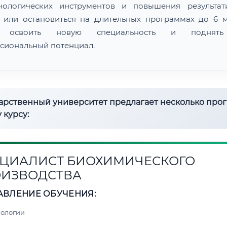
нологических инструментов и повышения результат
 или остановиться на длительных программах до 6 м
 освоить новую специальность и поднят
сиональный потенциал.
дарственный университет предлагает несколько про
 курсу:
ЦИАЛИСТ БИОХИМИЧЕСКОГО
ИЗВОДСТВА
АВЛЕНИЕ ОБУЧЕНИЯ:
нологии