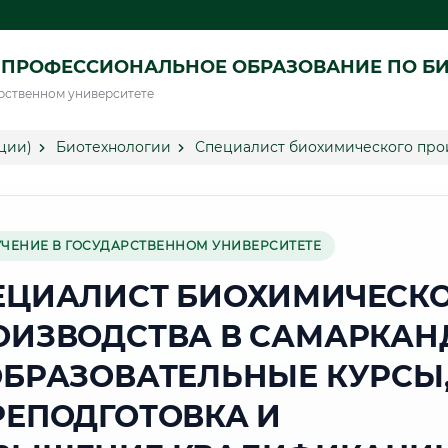
 ПРОФЕССИОНАЛЬНОЕ ОБРАЗОВАНИЕ ПО Б
рственном университете
ции)
Биотехнологии
Специалист биохимического про
УЧЕНИЕ В ГОСУДАРСТВЕННОМ УНИВЕРСИТЕТЕ
ЕЦИАЛИСТ БИОХИМИЧЕСК
ОИЗВОДСТВА В САМАРКАН
ОБРАЗОВАТЕЛЬНЫЕ КУРСЫ
РЕПОДГОТОВКА И