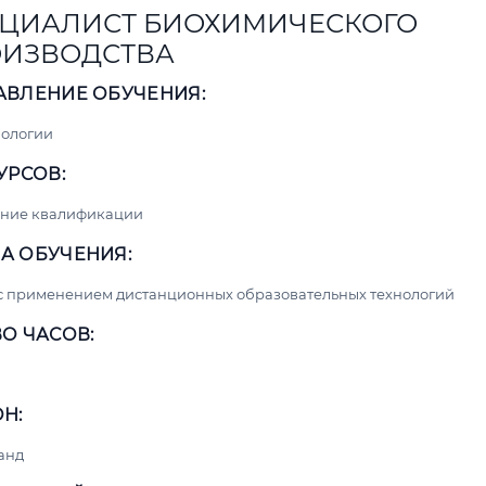
ЦИАЛИСТ БИОХИМИЧЕСКОГО
ИЗВОДСТВА
АВЛЕНИЕ ОБУЧЕНИЯ:
нологии
УРСОВ:
ние квалификации
А ОБУЧЕНИЯ:
с применением дистанционных образовательных технологий
О ЧАСОВ:
Н:
анд