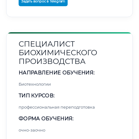
Задать вопрос в Telegram
СПЕЦИАЛИСТ
БИОХИМИЧЕСКОГО
ПРОИЗВОДСТВА
НАПРАВЛЕНИЕ ОБУЧЕНИЯ:
Биотехнологии
ТИП КУРСОВ:
профессиональная переподготовка
ФОРМА ОБУЧЕНИЯ:
очно-заочно