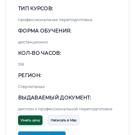
ТИП КУРСОВ:
профессиональная переподготовка
ФОРМА ОБУЧЕНИЯ:
дистанционно
КОЛ-ВО ЧАСОВ:
516
РЕГИОН:
Стерлитамак
ВЫДАВАЕМЫЙ ДОКУМЕНТ:
диплом о профессиональной переподготовке
Узнать цену
Написать в Max