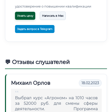
удостоверение о повышении квалификации
Узнать цену
Написать в Max
Задать вопрос в Telegram
💬 Отзывы слушателей
Михаил Орлов
18.02.2023
Выбрал курс «Агроном» на 1010 часов
за 52000 руб. для смены сферы
деятельности. Программа