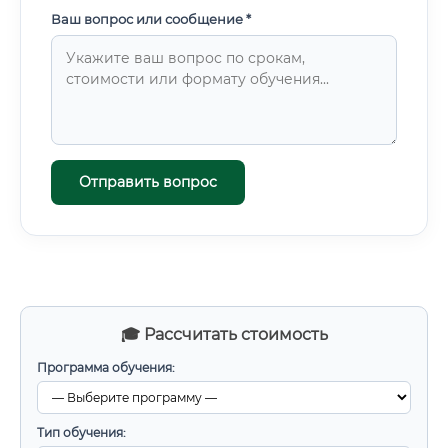
Ваш вопрос или сообщение *
Отправить вопрос
🎓 Рассчитать стоимость
Программа обучения:
Тип обучения: