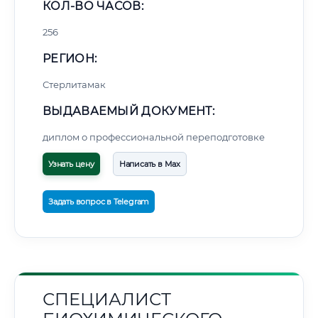
КОЛ-ВО ЧАСОВ:
256
РЕГИОН:
Стерлитамак
ВЫДАВАЕМЫЙ ДОКУМЕНТ:
диплом о профессиональной переподготовке
Узнать цену
Написать в Max
Задать вопрос в Telegram
СПЕЦИАЛИСТ