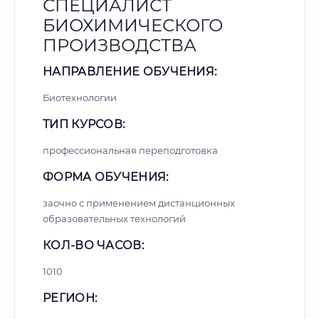
СПЕЦИАЛИСТ
БИОХИМИЧЕСКОГО
ПРОИЗВОДСТВА
НАПРАВЛЕНИЕ ОБУЧЕНИЯ:
Биотехнологии
ТИП КУРСОВ:
профессиональная переподготовка
ФОРМА ОБУЧЕНИЯ:
заочно с применением дистанционных
образовательных технологий
КОЛ-ВО ЧАСОВ:
1010
РЕГИОН: