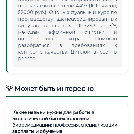
препаратов на основе AAV» (1010 часов,
52000 руб.). Очень актуальный курс по
производству аденоассоциированных
вирусов в клетках HEK293 и Sf9,
методам аффинной очистки и
определению титра. Помогло
разобраться в требованиях к
контролю качества. Диплом внесен в
реестр.
💡 Может быть интересно
Какие навыки нужны для работы в
экологической биотехнологии и
биоремедиации: профессия, специализации,
зарплаты и обучение