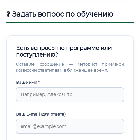
❓ Задать вопрос по обучению
Есть вопросы по программе или
поступлению?
Оставьте сообщение — методист приемной
комиссии ответит вам в ближайшее время.
Ваше имя *
Ваш E-mail (для ответа)