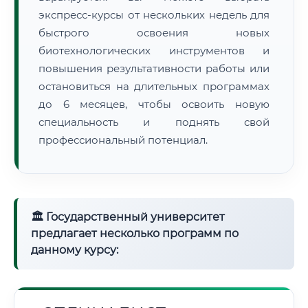
экспресс-курсы от нескольких недель для
быстрого освоения новых
биотехнологических инструментов и
повышения результативности работы или
остановиться на длительных программах
до 6 месяцев, чтобы освоить новую
специальность и поднять свой
профессиональный потенциал.
🏛 Государственный университет
предлагает несколько программ по
данному курсу: