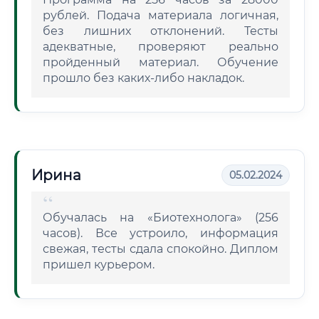
рублей. Подача материала логичная,
без лишних отклонений. Тесты
адекватные, проверяют реально
пройденный материал. Обучение
прошло без каких-либо накладок.
Ирина
05.02.2024
Обучалась на «Биотехнолога» (256
часов). Все устроило, информация
свежая, тесты сдала спокойно. Диплом
пришел курьером.