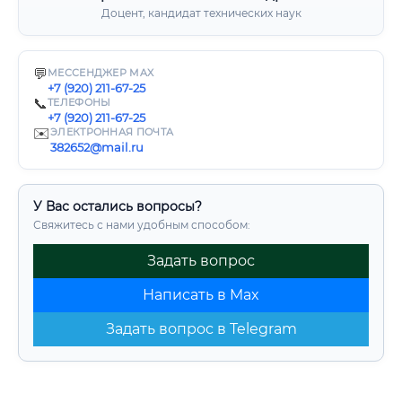
Доцент, кандидат технических наук
💬
МЕССЕНДЖЕР MAX
+7 (920) 211-67-25
📞
ТЕЛЕФОНЫ
+7 (920) 211-67-25
✉️
ЭЛЕКТРОННАЯ ПОЧТА
382652@mail.ru
У Вас остались вопросы?
Свяжитесь с нами удобным способом:
Задать вопрос
Написать в Max
Задать вопрос в Telegram