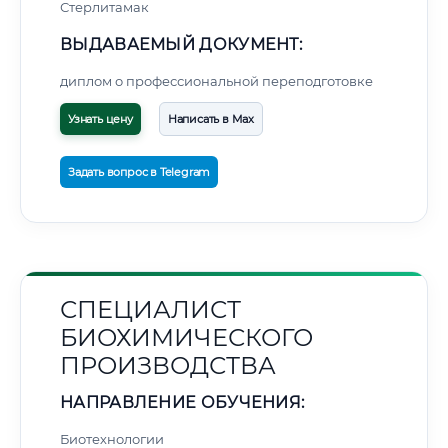
Стерлитамак
ВЫДАВАЕМЫЙ ДОКУМЕНТ:
диплом о профессиональной переподготовке
Узнать цену
Написать в Max
Задать вопрос в Telegram
СПЕЦИАЛИСТ
БИОХИМИЧЕСКОГО
ПРОИЗВОДСТВА
НАПРАВЛЕНИЕ ОБУЧЕНИЯ:
Биотехнологии