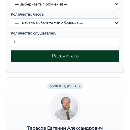
Количество часов:
Количество слушателей:
Рассчитать
РУКОВОДИТЕЛЬ
Тарасов Евгений Александрович