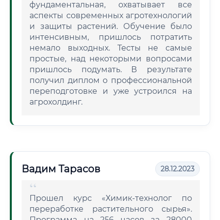
фундаментальная, охватывает все
аспекты современных агротехнологий
и защиты растений. Обучение было
интенсивным, пришлось потратить
немало выходных. Тесты не самые
простые, над некоторыми вопросами
пришлось подумать. В результате
получил диплом о профессиональной
переподготовке и уже устроился на
агрохолдинг.
Вадим Тарасов
28.12.2023
Прошел курс «Химик-технолог по
переработке растительного сырья».
Программа на 256 часов за 28000