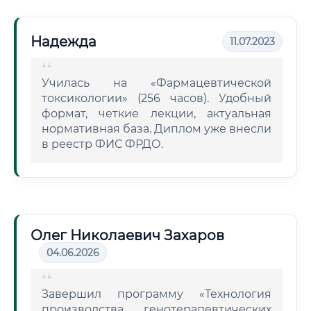
Надежда
11.07.2023
Училась на «Фармацевтической
токсикологии» (256 часов). Удобный
формат, четкие лекции, актуальная
нормативная база. Диплом уже внесли
в реестр ФИС ФРДО.
Олег Николаевич Захаров
04.06.2026
Завершил программу «Технология
производства генотерапевтических