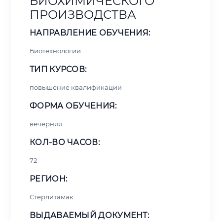
БИОХИМИЧЕСКОГО
ПРОИЗВОДСТВА
НАПРАВЛЕНИЕ ОБУЧЕНИЯ:
Биотехнологии
ТИП КУРСОВ:
повышение квалификации
ФОРМА ОБУЧЕНИЯ:
вечерняя
КОЛ-ВО ЧАСОВ:
72
РЕГИОН:
Стерлитамак
ВЫДАВАЕМЫЙ ДОКУМЕНТ: