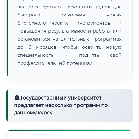
экспресс-курсы от нескольких недель для
быстрого освоения новых
биотехнологических инструментов и
повышения результативности работы или
остановиться на длительных программах
до 6 месяцев, чтобы освоить новую
специальность и поднять свой
профессиональный потенциал.
🏛 Государственный университет
предлагает несколько программ по
данному курсу: