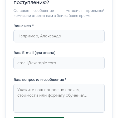
поступлению?
Оставьте сообщение — методист приемной
комиссии ответит вам в ближайшее время.
Ваше имя *
Ваш E-mail (для ответа)
Ваш вопрос или сообщение *