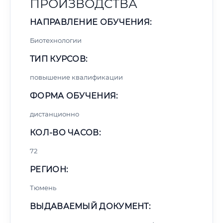
ПРОИЗВОДСТВА
НАПРАВЛЕНИЕ ОБУЧЕНИЯ:
Биотехнологии
ТИП КУРСОВ:
повышение квалификации
ФОРМА ОБУЧЕНИЯ:
дистанционно
КОЛ-ВО ЧАСОВ:
72
РЕГИОН:
Тюмень
ВЫДАВАЕМЫЙ ДОКУМЕНТ: