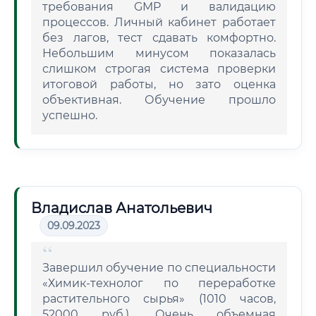
требования GMP и валидацию
процессов. Личный кабинет работает
без лагов, тест сдавать комфортно.
Небольшим минусом показалась
слишком строгая система проверки
итоговой работы, но зато оценка
объективная. Обучение прошло
успешно.
Владислав Анатольевич
09.09.2023
Завершил обучение по специальности
«Химик-технолог по переработке
растительного сырья» (1010 часов,
52000 руб.). Очень объемная