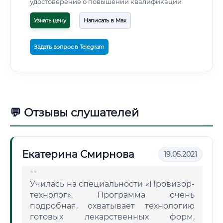
удостоверение о повышении квалификации
Узнать цену
Написать в Max
Задать вопрос в Telegram
💬 Отзывы слушателей
Екатерина Смирнова
19.05.2021
Училась на специальности «Провизор-
технолог». Программа очень
подробная, охватывает технологию
готовых лекарственных форм,