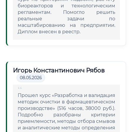
биореакторов и технологическим
регламентам. Помогло решить
реальные задачи по
масштабированию на предприятии.
Диплом внесен в реестр.
Игорь Константинович Рябов
08.05.2026
Прошел курс «Разработка и валидация
методик очистки в фармацевтическом
производстве» (516 часов, 38000 руб.).
Подробно разобраны критерии
приемлемости, методы отбора смывов
и аналитические методы определения