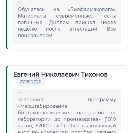
Обучалась на «Биофармаколога».
Материалы современные, тесты
логичные. Диплом пришел через
неделю после аттестации. Всё
понравилось!
Евгений Николаевич Тихонов
27.05.2026
Завершил программу
«Масштабирование
биотехнологических процессов от
лаборатории до производства» (1010
часов, 52000 руб.). Очень актуальный
курс по критериям подобия, расчету