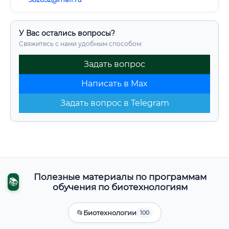
У Вас остались вопросы?
Свяжитесь с нами удобным способом:
Задать вопрос
Написать в Max
Задать вопрос в Telegram
Полезные материалы по программам
📚
обучения по биотехнологиям
📂
Биотехнологии
100