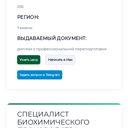
256
РЕГИОН:
Тюмень
ВЫДАВАЕМЫЙ ДОКУМЕНТ:
диплом о профессиональной переподготовке
Узнать цену
Написать в Max
Задать вопрос в Telegram
СПЕЦИАЛИСТ
БИОХИМИЧЕСКОГО