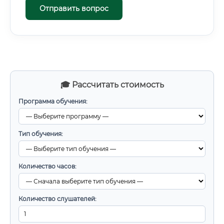
Отправить вопрос
🎓 Рассчитать стоимость
Программа обучения:
Тип обучения:
Количество часов:
Количество слушателей: