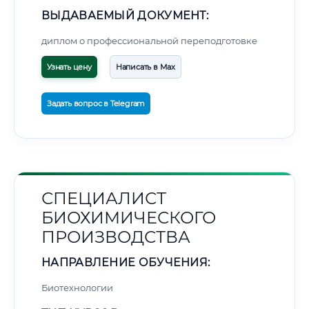
ВЫДАВАЕМЫЙ ДОКУМЕНТ:
диплом о профессиональной переподготовке
Узнать цену
Написать в Max
Задать вопрос в Telegram
СПЕЦИАЛИСТ
БИОХИМИЧЕСКОГО
ПРОИЗВОДСТВА
НАПРАВЛЕНИЕ ОБУЧЕНИЯ:
Биотехнологии