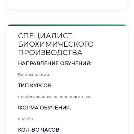
СПЕЦИАЛИСТ
БИОХИМИЧЕСКОГО
ПРОИЗВОДСТВА
НАПРАВЛЕНИЕ ОБУЧЕНИЯ:
Биотехнологии
ТИП КУРСОВ:
профессиональная переподготовка
ФОРМА ОБУЧЕНИЯ:
онлайн
КОЛ-ВО ЧАСОВ: