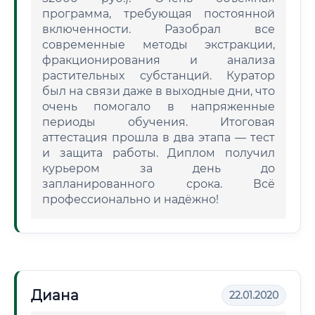
программа, требующая постоянной
включенности. Разобрал все
современные методы экстракции,
фракционирования и анализа
растительных субстанций. Куратор
был на связи даже в выходные дни, что
очень помогало в напряженные
периоды обучения. Итоговая
аттестация прошла в два этапа — тест
и защита работы. Диплом получил
курьером за день до
запланированного срока. Всё
профессионально и надёжно!
Диана
22.01.2020