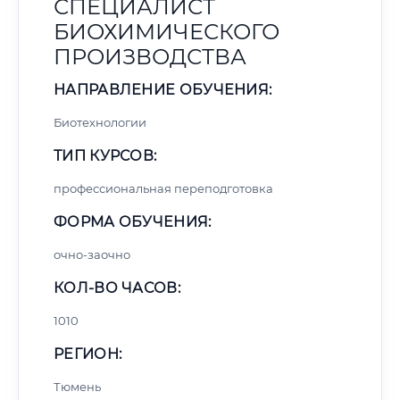
СПЕЦИАЛИСТ
БИОХИМИЧЕСКОГО
ПРОИЗВОДСТВА
НАПРАВЛЕНИЕ ОБУЧЕНИЯ:
Биотехнологии
ТИП КУРСОВ:
профессиональная переподготовка
ФОРМА ОБУЧЕНИЯ:
очно-заочно
КОЛ-ВО ЧАСОВ:
1010
РЕГИОН:
Тюмень