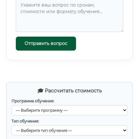
Отправить вопрос
🎓 Рассчитать стоимость
Программа обучения:
Тип обучения: