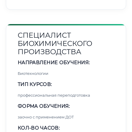
СПЕЦИАЛИСТ
БИОХИМИЧЕСКОГО
ПРОИЗВОДСТВА
НАПРАВЛЕНИЕ ОБУЧЕНИЯ:
Биотехнологии
ТИП КУРСОВ:
профессиональная переподготовка
ФОРМА ОБУЧЕНИЯ:
заочно с применением ДОТ
КОЛ-ВО ЧАСОВ: