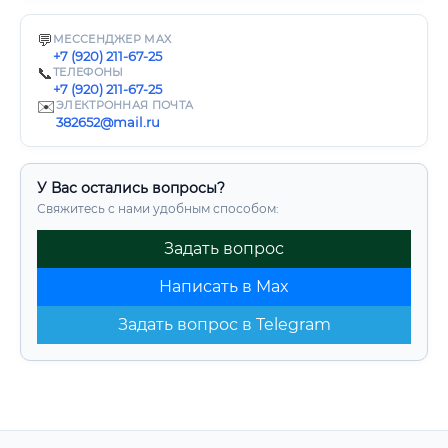
💬
МЕССЕНДЖЕР MAX
+7 (920) 211-67-25
📞
ТЕЛЕФОНЫ
+7 (920) 211-67-25
✉️
ЭЛЕКТРОННАЯ ПОЧТА
382652@mail.ru
У Вас остались вопросы?
Свяжитесь с нами удобным способом:
Задать вопрос
Написать в Max
Задать вопрос в Telegram