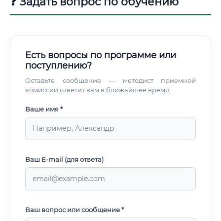
❓ Задать вопрос по обучению
Есть вопросы по программе или
поступлению?
Оставьте сообщение — методист приемной
комиссии ответит вам в ближайшее время.
Ваше имя *
Ваш E-mail (для ответа)
Ваш вопрос или сообщение *