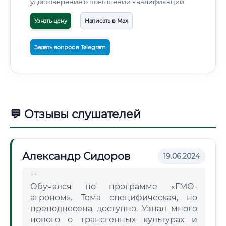
удостоверение о повышении квалификации
Узнать цену
Написать в Max
Задать вопрос в Telegram
💬 Отзывы слушателей
Александр Сидоров
19.06.2024
Обучался по программе «ГМО-
агроном». Тема специфическая, но
преподнесена доступно. Узнал много
нового о трансгенных культурах и