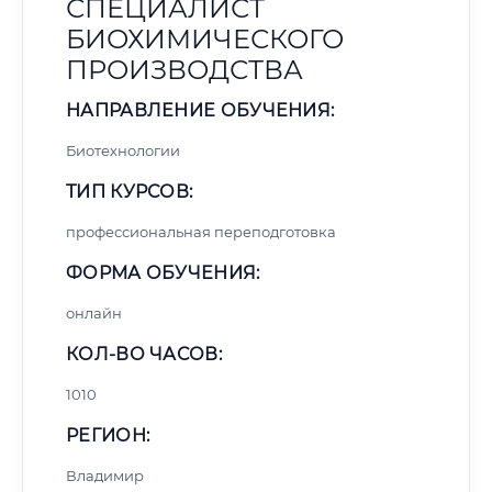
СПЕЦИАЛИСТ
БИОХИМИЧЕСКОГО
ПРОИЗВОДСТВА
НАПРАВЛЕНИЕ ОБУЧЕНИЯ:
Биотехнологии
ТИП КУРСОВ:
профессиональная переподготовка
ФОРМА ОБУЧЕНИЯ:
онлайн
КОЛ-ВО ЧАСОВ:
1010
РЕГИОН:
Владимир