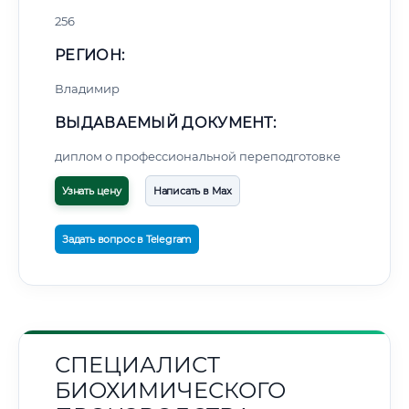
256
РЕГИОН:
Владимир
ВЫДАВАЕМЫЙ ДОКУМЕНТ:
диплом о профессиональной переподготовке
Узнать цену
Написать в Max
Задать вопрос в Telegram
СПЕЦИАЛИСТ
БИОХИМИЧЕСКОГО