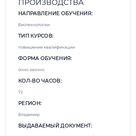
ПРОИЗВОДСТВА
НАПРАВЛЕНИЕ ОБУЧЕНИЯ:
Биотехнологии
ТИП КУРСОВ:
повышение квалификации
ФОРМА ОБУЧЕНИЯ:
очно-заочно
КОЛ-ВО ЧАСОВ:
72
РЕГИОН:
Владимир
ВЫДАВАЕМЫЙ ДОКУМЕНТ: