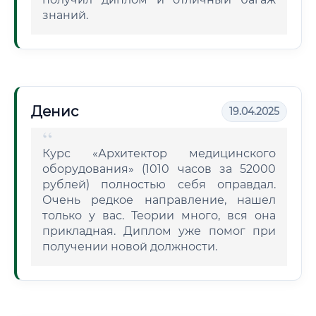
знаний.
Денис
19.04.2025
Курс «Архитектор медицинского
оборудования» (1010 часов за 52000
рублей) полностью себя оправдал.
Очень редкое направление, нашел
только у вас. Теории много, вся она
прикладная. Диплом уже помог при
получении новой должности.