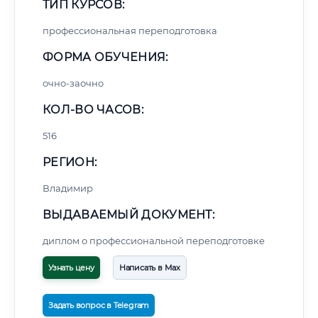
ТИП КУРСОВ:
профессиональная переподготовка
ФОРМА ОБУЧЕНИЯ:
очно-заочно
КОЛ-ВО ЧАСОВ:
516
РЕГИОН:
Владимир
ВЫДАВАЕМЫЙ ДОКУМЕНТ:
диплом о профессиональной переподготовке
Узнать цену
Написать в Max
Задать вопрос в Telegram