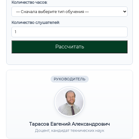
Количество часов:
Количество слушателей:
Рассчитать
РУКОВОДИТЕЛЬ
Тарасов Евгений Александрович
Доцент, кандидат технических наук