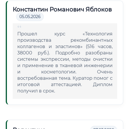
Константин Романович Яблоков
05.05.2026
Прошел курс «Технология
производства рекомбинантных
коллагенов и эластинов» (516 часов,
38000 руб.). Подробно разобраны
системы экспрессии, методы очистки
и применение в тканевой инженерии
и косметологии. Очень
востребованная тема. Куратор помог с
итоговой аттестацией. Диплом
получил в срок.