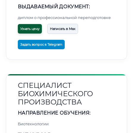
ВЫДАВАЕМЫЙ ДОКУМЕНТ:
диплом о профессиональной переподготовке
Узнать цену
Написать в Max
Задать вопрос в Telegram
СПЕЦИАЛИСТ
БИОХИМИЧЕСКОГО
ПРОИЗВОДСТВА
НАПРАВЛЕНИЕ ОБУЧЕНИЯ:
Биотехнологии