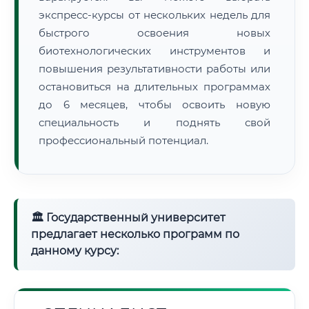
экспресс-курсы от нескольких недель для
быстрого освоения новых
биотехнологических инструментов и
повышения результативности работы или
остановиться на длительных программах
до 6 месяцев, чтобы освоить новую
специальность и поднять свой
профессиональный потенциал.
🏛 Государственный университет
предлагает несколько программ по
данному курсу: