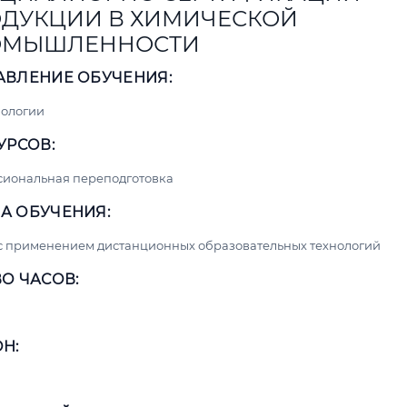
ДУКЦИИ В ХИМИЧЕСКОЙ
ОМЫШЛЕННОСТИ
АВЛЕНИЕ ОБУЧЕНИЯ:
нологии
УРСОВ:
сиональная переподготовка
А ОБУЧЕНИЯ:
с применением дистанционных образовательных технологий
О ЧАСОВ:
Н: