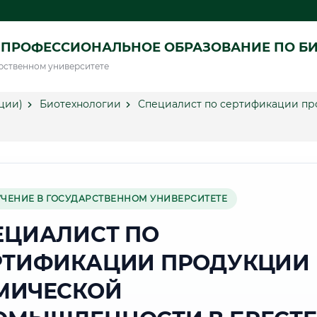
 ПРОФЕССИОНАЛЬНОЕ ОБРАЗОВАНИЕ ПО Б
рственном университете
ции)
Биотехнологии
Специалист по сертификации пр
УЧЕНИЕ В ГОСУДАРСТВЕННОМ УНИВЕРСИТЕТЕ
ЕЦИАЛИСТ ПО
РТИФИКАЦИИ ПРОДУКЦИИ 
МИЧЕСКОЙ