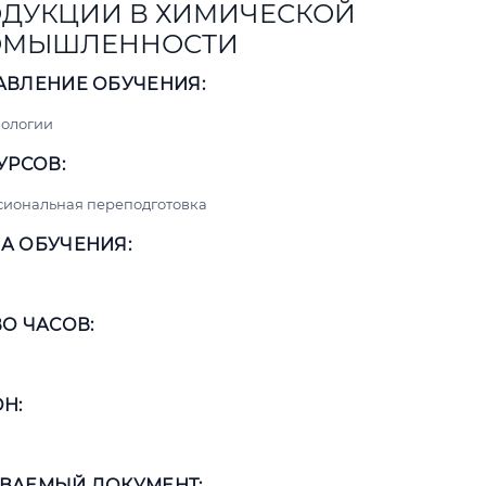
ДУКЦИИ В ХИМИЧЕСКОЙ
ОМЫШЛЕННОСТИ
АВЛЕНИЕ ОБУЧЕНИЯ:
нологии
УРСОВ:
сиональная переподготовка
А ОБУЧЕНИЯ:
О ЧАСОВ:
Н:
ВАЕМЫЙ ДОКУМЕНТ: