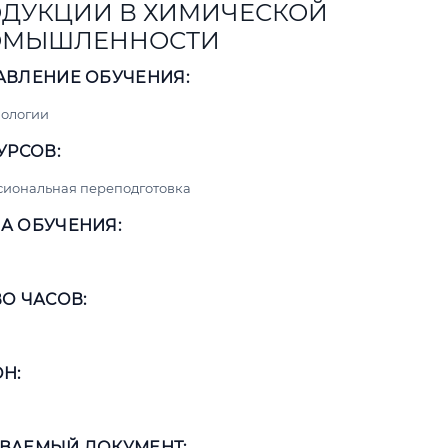
ДУКЦИИ В ХИМИЧЕСКОЙ
ОМЫШЛЕННОСТИ
АВЛЕНИЕ ОБУЧЕНИЯ:
нологии
УРСОВ:
сиональная переподготовка
А ОБУЧЕНИЯ:
О ЧАСОВ:
Н:
ВАЕМЫЙ ДОКУМЕНТ: