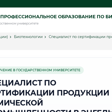
 ПРОФЕССИОНАЛЬНОЕ ОБРАЗОВАНИЕ ПО Б
рственном университете
ции)
Биотехнологии
Специалист по сертификации пр
УЧЕНИЕ В ГОСУДАРСТВЕННОМ УНИВЕРСИТЕТЕ
ЕЦИАЛИСТ ПО
РТИФИКАЦИИ ПРОДУКЦИИ 
МИЧЕСКОЙ