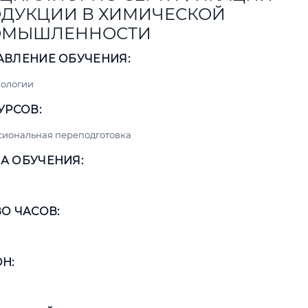
ДУКЦИИ В ХИМИЧЕСКОЙ
ОМЫШЛЕННОСТИ
АВЛЕНИЕ ОБУЧЕНИЯ:
нологии
УРСОВ:
сиональная переподготовка
А ОБУЧЕНИЯ:
О ЧАСОВ:
Н: