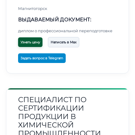
Магнитогорск
ВЫДАВАЕМЫЙ ДОКУМЕНТ:
диплом о профессиональной переподготовке
Узнать цену
Написать в Max
Задать вопрос в Telegram
СПЕЦИАЛИСТ ПО
СЕРТИФИКАЦИИ
ПРОДУКЦИИ В
ХИМИЧЕСКОЙ
ПРОМЫШЛЕННОСТИ