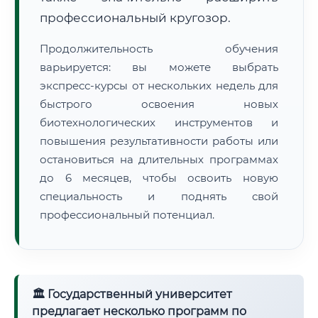
профессиональный кругозор.
Продолжительность обучения
варьируется: вы можете выбрать
экспресс-курсы от нескольких недель для
быстрого освоения новых
биотехнологических инструментов и
повышения результативности работы или
остановиться на длительных программах
до 6 месяцев, чтобы освоить новую
специальность и поднять свой
профессиональный потенциал.
🏛 Государственный университет
предлагает несколько программ по