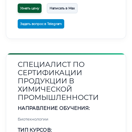
Узнать цену
Написать в Max
Задать вопрос в Telegram
СПЕЦИАЛИСТ ПО
СЕРТИФИКАЦИИ
ПРОДУКЦИИ В
ХИМИЧЕСКОЙ
ПРОМЫШЛЕННОСТИ
НАПРАВЛЕНИЕ ОБУЧЕНИЯ:
Биотехнологии
ТИП КУРСОВ: