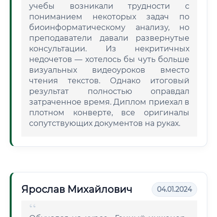
учебы возникали трудности с
пониманием некоторых задач по
биоинформатическому анализу, но
преподаватели давали развернутые
консультации. Из некритичных
недочетов — хотелось бы чуть больше
визуальных видеоуроков вместо
чтения текстов. Однако итоговый
результат полностью оправдал
затраченное время. Диплом приехал в
плотном конверте, все оригиналы
сопутствующих документов на руках.
Ярослав Михайлович
04.01.2024