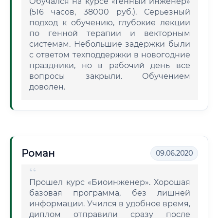
Обучался на курсе «Генный инженер»
(516 часов, 38000 руб.). Серьезный
подход к обучению, глубокие лекции
по генной терапии и векторным
системам. Небольшие задержки были
с ответом техподдержки в новогодние
праздники, но в рабочий день все
вопросы закрыли. Обучением
доволен.
Роман
09.06.2020
Прошел курс «Биоинженер». Хорошая
базовая программа, без лишней
информации. Учился в удобное время,
диплом отправили сразу после