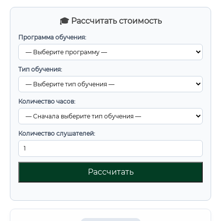
🎓 Рассчитать стоимость
Программа обучения:
Тип обучения:
Количество часов:
Количество слушателей:
Рассчитать