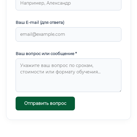
Ваш E-mail (для ответа)
Ваш вопрос или сообщение *
Отправить вопрос