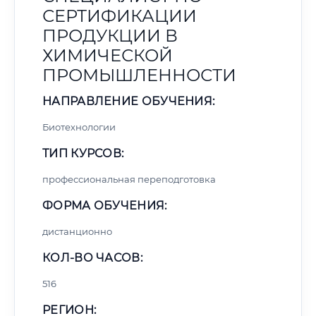
СЕРТИФИКАЦИИ
ПРОДУКЦИИ В
ХИМИЧЕСКОЙ
ПРОМЫШЛЕННОСТИ
НАПРАВЛЕНИЕ ОБУЧЕНИЯ:
Биотехнологии
ТИП КУРСОВ:
профессиональная переподготовка
ФОРМА ОБУЧЕНИЯ:
дистанционно
КОЛ-ВО ЧАСОВ:
516
РЕГИОН: