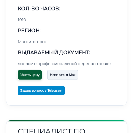
КОЛ-ВО ЧАСОВ:
1010
РЕГИОН:
Магнитогорск
ВЫДАВАЕМЫЙ ДОКУМЕНТ:
диплом о профессиональной переподготовке
Узнать цену
Написать в Max
Задать вопрос в Telegram
СПЕЦИАЛИСТ ПО