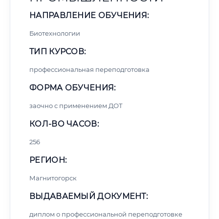
НАПРАВЛЕНИЕ ОБУЧЕНИЯ:
Биотехнологии
ТИП КУРСОВ:
профессиональная переподготовка
ФОРМА ОБУЧЕНИЯ:
заочно с применением ДОТ
КОЛ-ВО ЧАСОВ:
256
РЕГИОН:
Магнитогорск
ВЫДАВАЕМЫЙ ДОКУМЕНТ:
диплом о профессиональной переподготовке