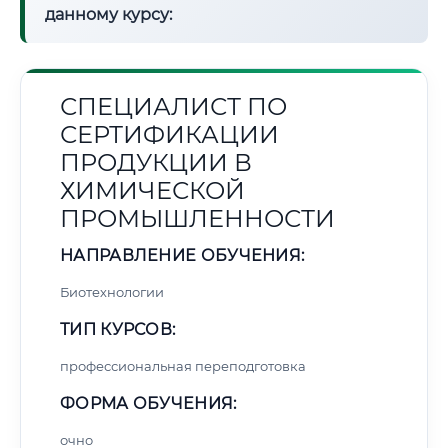
данному курсу:
СПЕЦИАЛИСТ ПО
СЕРТИФИКАЦИИ
ПРОДУКЦИИ В
ХИМИЧЕСКОЙ
ПРОМЫШЛЕННОСТИ
НАПРАВЛЕНИЕ ОБУЧЕНИЯ:
Биотехнологии
ТИП КУРСОВ:
профессиональная переподготовка
ФОРМА ОБУЧЕНИЯ:
очно