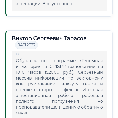
аттестации. Всё устроило.
Виктор Сергеевич Тарасов
04.11.2022
Обучался по программе «Геномная
инженерия и CRISPR-технологии» на
1010 часов (52000 руб.). Серьезный
массив информации по векторному
конструированию, нокауту генов и
оценке оф-таргет эффектов. Итоговая
аттестационная работа требовала
полного погружения, но
преподаватели дали ценную обратную
связь.