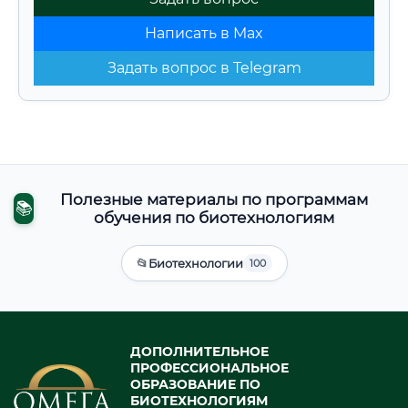
Написать в Max
Задать вопрос в Telegram
Полезные материалы по программам
📚
обучения по биотехнологиям
📂
Биотехнологии
100
ДОПОЛНИТЕЛЬНОЕ
ПРОФЕССИОНАЛЬНОЕ
ОБРАЗОВАНИЕ ПО
БИОТЕХНОЛОГИЯМ