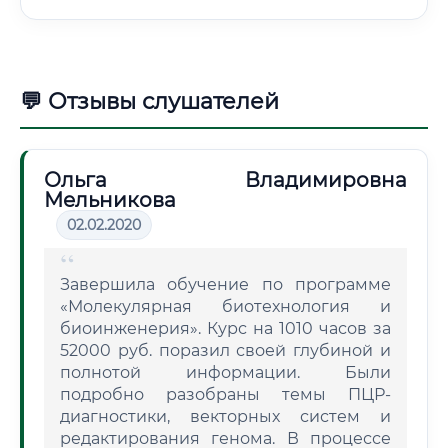
💬 Отзывы слушателей
Ольга Владимировна
Мельникова
02.02.2020
Завершила обучение по программе
«Молекулярная биотехнология и
биоинженерия». Курс на 1010 часов за
52000 руб. поразил своей глубиной и
полнотой информации. Были
подробно разобраны темы ПЦР-
диагностики, векторных систем и
редактирования генома. В процессе