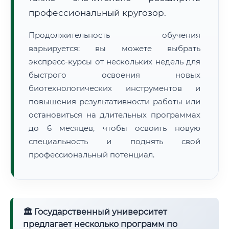
профессиональный кругозор.
Продолжительность обучения
варьируется: вы можете выбрать
экспресс-курсы от нескольких недель для
быстрого освоения новых
биотехнологических инструментов и
повышения результативности работы или
остановиться на длительных программах
до 6 месяцев, чтобы освоить новую
специальность и поднять свой
профессиональный потенциал.
🏛 Государственный университет
предлагает несколько программ по