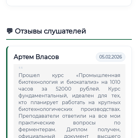
💬 Отзывы слушателей
Артем Власов
05.02.2026
Прошел курс «Промышленная
биотехнология и биокатализ» на 1010
часов за 52000 рублей. Курс
фундаментальный, идеален для тех,
кто планирует работать на крупных
биотехнологических производствах.
Преподаватели ответили на все мои
практические вопросы по
ферментерам. Диплом получен,
официальный документ высшего