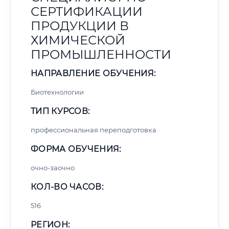
СЕРТИФИКАЦИИ
ПРОДУКЦИИ В
ХИМИЧЕСКОЙ
ПРОМЫШЛЕННОСТИ
НАПРАВЛЕНИЕ ОБУЧЕНИЯ:
Биотехнологии
ТИП КУРСОВ:
профессиональная переподготовка
ФОРМА ОБУЧЕНИЯ:
очно-заочно
КОЛ-ВО ЧАСОВ:
516
РЕГИОН: