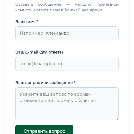
Оставьте сообщение — методист приемной
комиссии ответит вам в ближайшее время.
Ваше имя *
Ваш E-mail (для ответа)
Ваш вопрос или сообщение *
Отправить вопрос