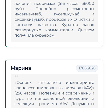
лечения псориаза» (516 часов, 38000
руб.). Подробно рассмотрены
иксекизумаб, гуселькумаб и
рисанкизумаб, процессы их очистки и
контроля качества. Куратор давал
развернутые комментарии. Диплом
получила курьером.
Марина
17.06.2026
«Основы капсидного инжиниринга
аденоассоциированных вирусов (AAV)»
(256 часов). Полезный и современный
курс по направленной эволюции и
селекции тропизма AAV. Документы