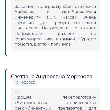
Закончила программу «Синтетическая
биология и метаболическая
инженерия» (1010 часов). Очень
глубокий курс, требует серьезной
подготовки. Но результат того стоит.
Понравились разделы по
конструированию штаммов. Куратор
помогал, диплом получила.
Светлана Андреевна Морозова
24.06.2026
Прошла переподготовку
«Биотехнология производства
рекомбинантных препаратов для