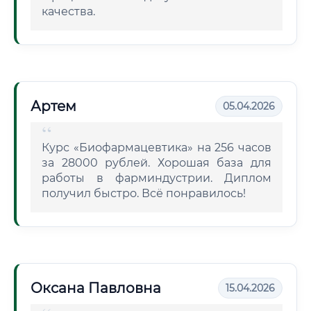
качества.
Артем
05.04.2026
Курс «Биофармацевтика» на 256 часов
за 28000 рублей. Хорошая база для
работы в фарминдустрии. Диплом
получил быстро. Всё понравилось!
Оксана Павловна
15.04.2026