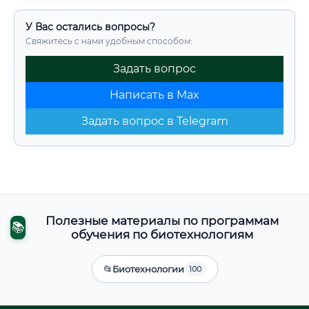
У Вас остались вопросы?
Свяжитесь с нами удобным способом:
Задать вопрос
Написать в Max
Задать вопрос в Telegram
Полезные материалы по программам
📚
обучения по биотехнологиям
📂
Биотехнологии
100