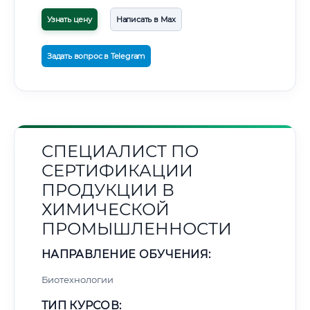
Узнать цену
Написать в Max
Задать вопрос в Telegram
СПЕЦИАЛИСТ ПО
СЕРТИФИКАЦИИ
ПРОДУКЦИИ В
ХИМИЧЕСКОЙ
ПРОМЫШЛЕННОСТИ
НАПРАВЛЕНИЕ ОБУЧЕНИЯ:
Биотехнологии
ТИП КУРСОВ: