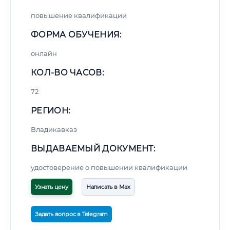
повышение квалификации
ФОРМА ОБУЧЕНИЯ:
онлайн
КОЛ-ВО ЧАСОВ:
72
РЕГИОН:
Владикавказ
ВЫДАВАЕМЫЙ ДОКУМЕНТ:
удостоверение о повышении квалификации
Узнать цену
Написать в Max
Задать вопрос в Telegram