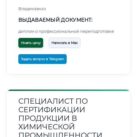
Владикавказ
ВЫДАВАЕМЫЙ ДОКУМЕНТ:
диплом о профессиональной переподготовке
Узнать цену
Написать в Max
Задать вопрос в Telegram
СПЕЦИАЛИСТ ПО
СЕРТИФИКАЦИИ
ПРОДУКЦИИ В
ХИМИЧЕСКОЙ
ПРОМЫШЛЕННОСТИ