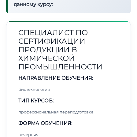
данному курсу:
СПЕЦИАЛИСТ ПО
СЕРТИФИКАЦИИ
ПРОДУКЦИИ В
ХИМИЧЕСКОЙ
ПРОМЫШЛЕННОСТИ
НАПРАВЛЕНИЕ ОБУЧЕНИЯ:
Биотехнологии
ТИП КУРСОВ:
профессиональная переподготовка
ФОРМА ОБУЧЕНИЯ:
вечерняя