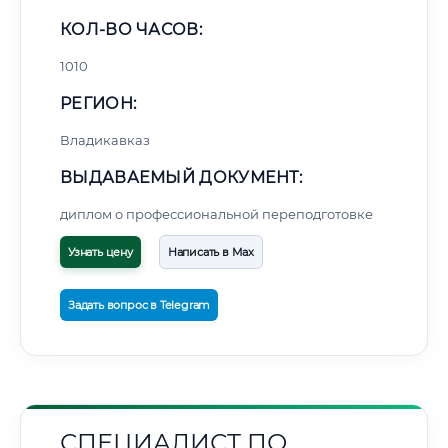
КОЛ-ВО ЧАСОВ:
1010
РЕГИОН:
Владикавказ
ВЫДАВАЕМЫЙ ДОКУМЕНТ:
диплом о профессиональной переподготовке
Узнать цену
Написать в Max
Задать вопрос в Telegram
СПЕЦИАЛИСТ ПО