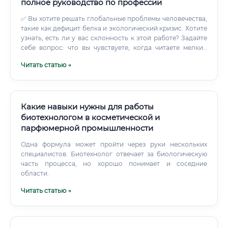
полное руководство по профессии
✅ Вы хотите решать глобальные проблемы человечества,
такие как дефицит белка и экологический кризис. Хотите
узнать, есть ли у вас склонность к этой работе? Задайте
себе вопрос: что вы чувствуете, когда читаете мелкий
текст на упаковке соуса в магазине?
Читать статью →
Какие навыки нужны для работы
биотехнологом в косметической и
парфюмерной промышленности
Одна формула может пройти через руки нескольких
специалистов. Биотехнолог отвечает за биологическую
часть процесса, но хорошо понимает и соседние
области.
Читать статью →