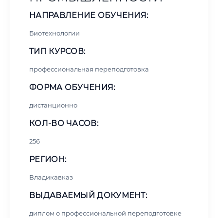
НАПРАВЛЕНИЕ ОБУЧЕНИЯ:
Биотехнологии
ТИП КУРСОВ:
профессиональная переподготовка
ФОРМА ОБУЧЕНИЯ:
дистанционно
КОЛ-ВО ЧАСОВ:
256
РЕГИОН:
Владикавказ
ВЫДАВАЕМЫЙ ДОКУМЕНТ:
диплом о профессиональной переподготовке