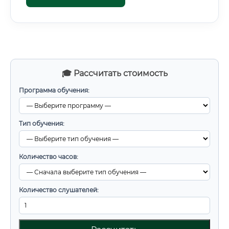
🎓 Рассчитать стоимость
Программа обучения:
Тип обучения:
Количество часов:
Количество слушателей: