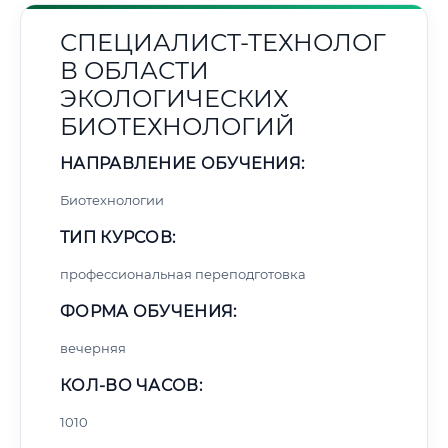
СПЕЦИАЛИСТ-ТЕХНОЛОГ
В ОБЛАСТИ
ЭКОЛОГИЧЕСКИХ
БИОТЕХНОЛОГИЙ
НАПРАВЛЕНИЕ ОБУЧЕНИЯ:
Биотехнологии
ТИП КУРСОВ:
профессиональная переподготовка
ФОРМА ОБУЧЕНИЯ:
вечерняя
КОЛ-ВО ЧАСОВ:
1010