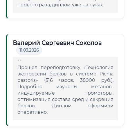
первого раза, диплом уже на руках.
Валерий Сергеевич Соколов
11.03.2026
Прошел переподготовку «Технология
экспрессии белков в системе Pichia
pastoris» (516 часов, 38000 руб.).
Подробно изучены метанол-
индуцируемые промоторы,
оптимизация состава сред и секреция
белков. Диплом оформили
оперативно.