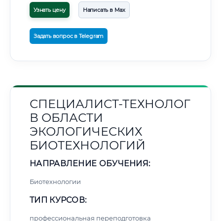
Узнать цену
Написать в Max
Задать вопрос в Telegram
СПЕЦИАЛИСТ-ТЕХНОЛОГ
В ОБЛАСТИ
ЭКОЛОГИЧЕСКИХ
БИОТЕХНОЛОГИЙ
НАПРАВЛЕНИЕ ОБУЧЕНИЯ:
Биотехнологии
ТИП КУРСОВ:
профессиональная переподготовка