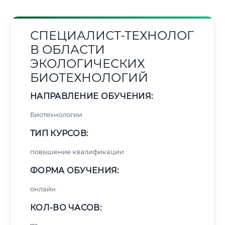
СПЕЦИАЛИСТ-ТЕХНОЛОГ
В ОБЛАСТИ
ЭКОЛОГИЧЕСКИХ
БИОТЕХНОЛОГИЙ
НАПРАВЛЕНИЕ ОБУЧЕНИЯ:
Биотехнологии
ТИП КУРСОВ:
повышение квалификации
ФОРМА ОБУЧЕНИЯ:
онлайн
КОЛ-ВО ЧАСОВ: