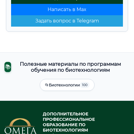
Написать в Max
Задать вопрос в Telegram
Полезные материалы по программам
📚
обучения по биотехнологиям
📂
Биотехнологии
100
ДОПОЛНИТЕЛЬНОЕ
ПРОФЕССИОНАЛЬНОЕ
ОБРАЗОВАНИЕ ПО
БИОТЕХНОЛОГИЯМ