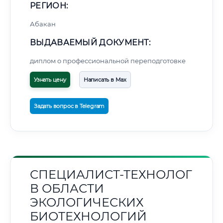
РЕГИОН:
Абакан
ВЫДАВАЕМЫЙ ДОКУМЕНТ:
диплом о профессиональной переподготовке
Узнать цену
Написать в Max
Задать вопрос в Telegram
СПЕЦИАЛИСТ-ТЕХНОЛОГ
В ОБЛАСТИ
ЭКОЛОГИЧЕСКИХ
БИОТЕХНОЛОГИЙ