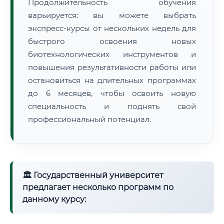
Продолжительность обучения
варьируется: вы можете выбрать
экспресс-курсы от нескольких недель для
быстрого освоения новых
биотехнологических инструментов и
повышения результативности работы или
остановиться на длительных программах
до 6 месяцев, чтобы освоить новую
специальность и поднять свой
профессиональный потенциал.
🏛 Государственный университет
предлагает несколько программ по
данному курсу: