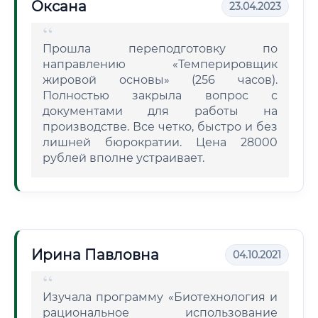
Оксана
23.04.2023
Прошла переподготовку по
направлению «Темперировщик
жировой основы» (256 часов).
Полностью закрыла вопрос с
документами для работы на
производстве. Все четко, быстро и без
лишней бюрократии. Цена 28000
рублей вполне устраивает.
Ирина Павловна
04.10.2021
Изучала программу «Биотехнология и
рациональное использование