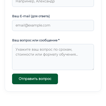
Ваш E-mail (для ответа)
Ваш вопрос или сообщение *
Отправить вопрос