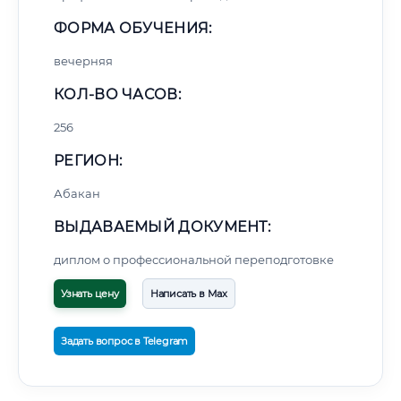
ФОРМА ОБУЧЕНИЯ:
вечерняя
КОЛ-ВО ЧАСОВ:
256
РЕГИОН:
Абакан
ВЫДАВАЕМЫЙ ДОКУМЕНТ:
диплом о профессиональной переподготовке
Узнать цену
Написать в Max
Задать вопрос в Telegram