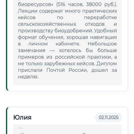
биоресурсов» (516 часов, 38000 руб.).
Лекции содержат много практических
кейсов по переработке
сельскохозяйственных отходов и
производству биоудобрений. Удобный
формат обучения, хорошая навигация
в личном кабинете. Небольшое
замечание — хотелось бы больше
примеров из российской практики, а
не только зарубежных кейсов. Диплом
прислали Почтой России, дошел за
неделю.
Юлия
02.11.2025