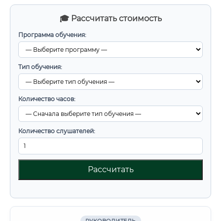
🎓 Рассчитать стоимость
Программа обучения:
Тип обучения:
Количество часов:
Количество слушателей:
Рассчитать