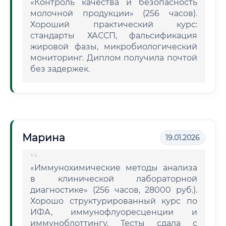
«Контроль качества и безопасность
молочной продукции» (256 часов).
Хороший практический курс:
стандарты ХАССП, фальсификация
жировой фазы, микробиологический
мониторинг. Диплом получила почтой
без задержек.
Марина
19.01.2026
«Иммунохимические методы анализа
в клинической лабораторной
диагностике» (256 часов, 28000 руб.).
Хорошо структурированный курс по
ИФА, иммунофлуоресценции и
иммуноблоттингу. Тесты сдала с