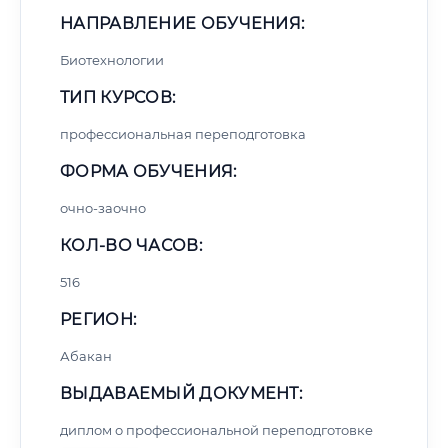
НАПРАВЛЕНИЕ ОБУЧЕНИЯ:
Биотехнологии
ТИП КУРСОВ:
профессиональная переподготовка
ФОРМА ОБУЧЕНИЯ:
очно-заочно
КОЛ-ВО ЧАСОВ:
516
РЕГИОН:
Абакан
ВЫДАВАЕМЫЙ ДОКУМЕНТ:
диплом о профессиональной переподготовке