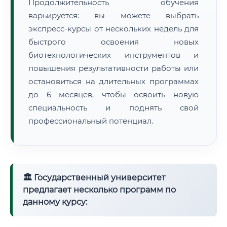
Продолжительность обучения
варьируется: вы можете выбрать
экспресс-курсы от нескольких недель для
быстрого освоения новых
биотехнологических инструментов и
повышения результативности работы или
остановиться на длительных программах
до 6 месяцев, чтобы освоить новую
специальность и поднять свой
профессиональный потенциал.
🏛 Государственный университет
предлагает несколько программ по
данному курсу: