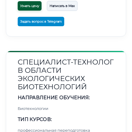
Узнать цену
Написать в Max
Задать вопрос в Telegram
СПЕЦИАЛИСТ-ТЕХНОЛОГ
В ОБЛАСТИ
ЭКОЛОГИЧЕСКИХ
БИОТЕХНОЛОГИЙ
НАПРАВЛЕНИЕ ОБУЧЕНИЯ:
Биотехнологии
ТИП КУРСОВ:
профессиональная переподготовка