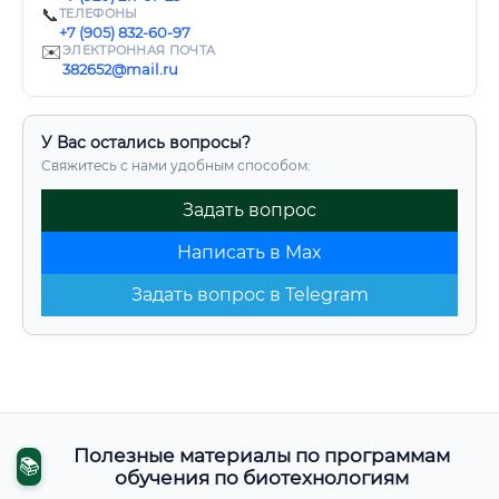
📞
ТЕЛЕФОНЫ
+7 (905) 832-60-97
✉️
ЭЛЕКТРОННАЯ ПОЧТА
382652@mail.ru
У Вас остались вопросы?
Свяжитесь с нами удобным способом:
Задать вопрос
Написать в Max
Задать вопрос в Telegram
Полезные материалы по программам
📚
обучения по биотехнологиям