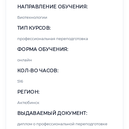
НАПРАВЛЕНИЕ ОБУЧЕНИЯ:
Биотехнологии
ТИП КУРСОВ:
профессиональная переподготовка
ФОРМА ОБУЧЕНИЯ:
онлайн
КОЛ-ВО ЧАСОВ:
516
РЕГИОН:
Актюбинск
ВЫДАВАЕМЫЙ ДОКУМЕНТ:
диплом о профессиональной переподготовке