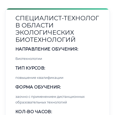
СПЕЦИАЛИСТ-ТЕХНОЛОГ
В ОБЛАСТИ
ЭКОЛОГИЧЕСКИХ
БИОТЕХНОЛОГИЙ
НАПРАВЛЕНИЕ ОБУЧЕНИЯ:
Биотехнологии
ТИП КУРСОВ:
повышение квалификации
ФОРМА ОБУЧЕНИЯ:
заочно с применением дистанционных
образовательных технологий
КОЛ-ВО ЧАСОВ: