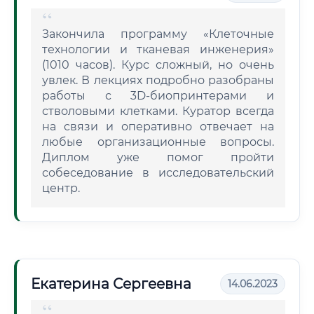
Закончила программу «Клеточные
технологии и тканевая инженерия»
(1010 часов). Курс сложный, но очень
увлек. В лекциях подробно разобраны
работы с 3D-биопринтерами и
стволовыми клетками. Куратор всегда
на связи и оперативно отвечает на
любые организационные вопросы.
Диплом уже помог пройти
собеседование в исследовательский
центр.
Екатерина Сергеевна
14.06.2023