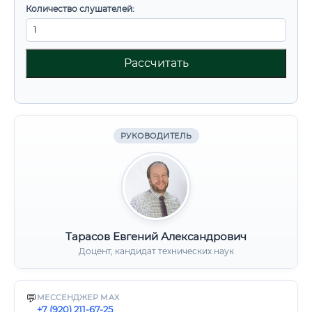
Количество слушателей:
Рассчитать
РУКОВОДИТЕЛЬ
Тарасов Евгений Александрович
Доцент, кандидат технических наук
💬
МЕССЕНДЖЕР MAX
+7 (920) 211-67-25