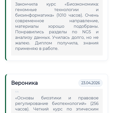
Закончила курс «Биоэкономика:
геномные технологии и
биоинформатика» (1010 часов). Очень
современное направление,
материалы хорошо подобраны.
Понравились разделы по NGS и
анализу данных. Училась долго, но не
жалею. Диплом получила, знания
применяю в работе.
Вероника
23.04.2026
«Основы биоэтики и правовое
регулирование биотехнологий» (256
часов). Четкий курс по этическим