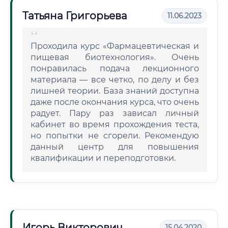
Татьяна Григорьева
11.06.2023
Проходила курс «Фармацевтическая и
пищевая биотехнология». Очень
понравилась подача лекционного
материала — все четко, по делу и без
лишней теории. База знаний доступна
даже после окончания курса, что очень
радует. Пару раз зависал личный
кабинет во время прохождения теста,
но попытки не сгорели. Рекомендую
данный центр для повышения
квалификации и переподготовки.
Игорь Викторович
15.04.2020