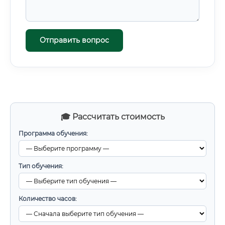
Отправить вопрос
🎓 Рассчитать стоимость
Программа обучения:
Тип обучения:
Количество часов: