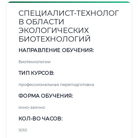
СПЕЦИАЛИСТ-ТЕХНОЛОГ
В ОБЛАСТИ
ЭКОЛОГИЧЕСКИХ
БИОТЕХНОЛОГИЙ
НАПРАВЛЕНИЕ ОБУЧЕНИЯ:
Биотехнологии
ТИП КУРСОВ:
профессиональная переподготовка
ФОРМА ОБУЧЕНИЯ:
очно-заочно
КОЛ-ВО ЧАСОВ:
1010