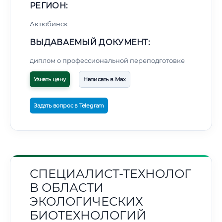
РЕГИОН:
Актюбинск
ВЫДАВАЕМЫЙ ДОКУМЕНТ:
диплом о профессиональной переподготовке
Узнать цену
Написать в Max
Задать вопрос в Telegram
СПЕЦИАЛИСТ-ТЕХНОЛОГ
В ОБЛАСТИ
ЭКОЛОГИЧЕСКИХ
БИОТЕХНОЛОГИЙ