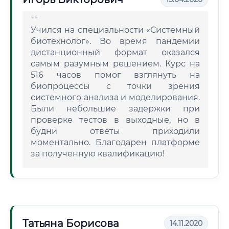
Учился на специальности «Системный
биотехнолог». Во время пандемии
дистанционный формат оказался
самым разумным решением. Курс на
516 часов помог взглянуть на
биопроцессы с точки зрения
системного анализа и моделирования.
Были небольшие задержки при
проверке тестов в выходные, но в
будни ответы приходили
моментально. Благодарен платформе
за полученную квалификацию!
Татьяна Борисова
14.11.2020