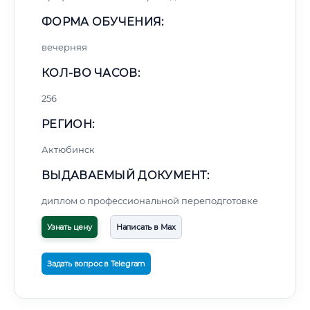
ФОРМА ОБУЧЕНИЯ:
вечерняя
КОЛ-ВО ЧАСОВ:
256
РЕГИОН:
Актюбинск
ВЫДАВАЕМЫЙ ДОКУМЕНТ:
диплом о профессиональной переподготовке
Узнать цену
Написать в Max
Задать вопрос в Telegram