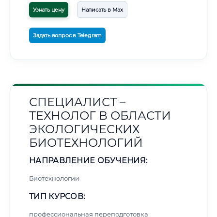
Узнать цену
Написать в Max
Задать вопрос в Telegram
СПЕЦИАЛИСТ –
ТЕХНОЛОГ В ОБЛАСТИ
ЭКОЛОГИЧЕСКИХ
БИОТЕХНОЛОГИЙ
НАПРАВЛЕНИЕ ОБУЧЕНИЯ:
Биотехнологии
ТИП КУРСОВ:
профессиональная переподготовка