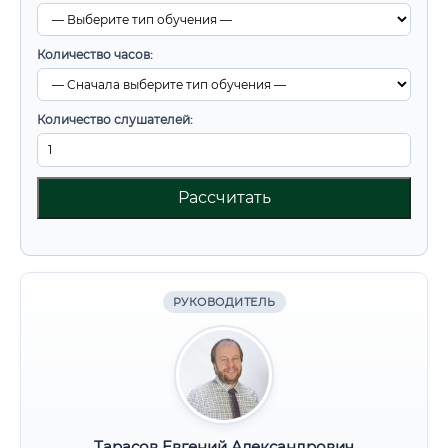
Количество часов:
Количество слушателей:
Рассчитать
РУКОВОДИТЕЛЬ
Тарасов Евгений Александрович