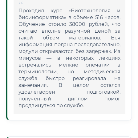
Проходил курс «Биотехнология и
биоинформатика» в объеме 516 часов.
Обучение стоило 38000 рублей, что
считаю вполне разумной ценой за
такой объем материалов. Вся
информация подана последовательно,
модули открываются без задержек. Из
минусов — в некоторых лекциях
встречались мелкие опечатки в
терминологии, но методическая
служба быстро реагировала на
замечания. В целом остался
удовлетворен подготовкой,
полученный диплом помог
продвинуться по службе.