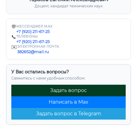
Доцент, кандидат технических наук
💬
МЕССЕНДЖЕР MAX
+7 (920) 211-67-25
📞
ТЕЛЕФОНЫ
+7 (920) 211-67-25
✉️
ЭЛЕКТРОННАЯ ПОЧТА
382652@mail.ru
У Вас остались вопросы?
Свяжитесь с нами удобным способом:
Задать вопрос
Написать в Max
Задать вопрос в Telegram