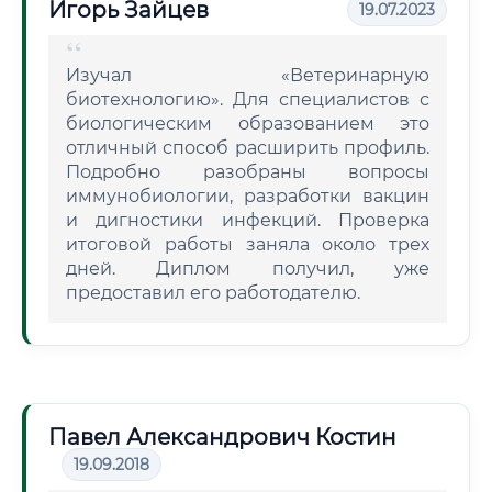
Игорь Зайцев
19.07.2023
Изучал «Ветеринарную
биотехнологию». Для специалистов с
биологическим образованием это
отличный способ расширить профиль.
Подробно разобраны вопросы
иммунобиологии, разработки вакцин
и дигностики инфекций. Проверка
итоговой работы заняла около трех
дней. Диплом получил, уже
предоставил его работодателю.
Павел Александрович Костин
19.09.2018