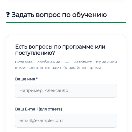
❓ Задать вопрос по обучению
Есть вопросы по программе или
поступлению?
Оставьте сообщение — методист приемной
комиссии ответит вам в ближайшее время.
Ваше имя *
Ваш E-mail (для ответа)