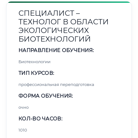
СПЕЦИАЛИСТ –
ТЕХНОЛОГ В ОБЛАСТИ
ЭКОЛОГИЧЕСКИХ
БИОТЕХНОЛОГИЙ
НАПРАВЛЕНИЕ ОБУЧЕНИЯ:
Биотехнологии
ТИП КУРСОВ:
профессиональная переподготовка
ФОРМА ОБУЧЕНИЯ:
очно
КОЛ-ВО ЧАСОВ:
1010