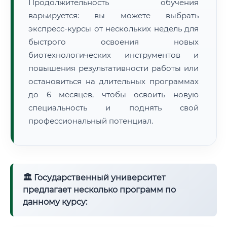
Продолжительность обучения
варьируется: вы можете выбрать
экспресс-курсы от нескольких недель для
быстрого освоения новых
биотехнологических инструментов и
повышения результативности работы или
остановиться на длительных программах
до 6 месяцев, чтобы освоить новую
специальность и поднять свой
профессиональный потенциал.
🏛 Государственный университет
предлагает несколько программ по
данному курсу: