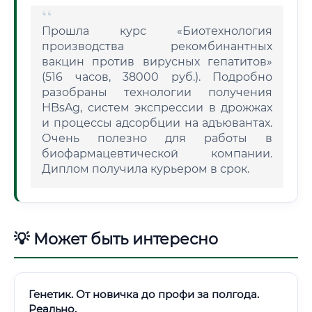
Прошла курс «Биотехнология
производства рекомбинантных
вакцин против вирусных гепатитов»
(516 часов, 38000 руб.). Подробно
разобраны технологии получения
HBsAg, систем экспрессии в дрожжах
и процессы адсорбции на адъювантах.
Очень полезно для работы в
биофармацевтической компании.
Диплом получила курьером в срок.
💡 Может быть интересно
Генетик. От новичка до профи за полгода.
Реально.