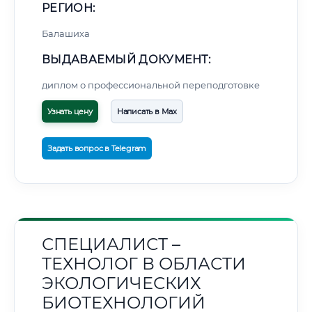
РЕГИОН:
Балашиха
ВЫДАВАЕМЫЙ ДОКУМЕНТ:
диплом о профессиональной переподготовке
Узнать цену
Написать в Max
Задать вопрос в Telegram
СПЕЦИАЛИСТ –
ТЕХНОЛОГ В ОБЛАСТИ
ЭКОЛОГИЧЕСКИХ
БИОТЕХНОЛОГИЙ