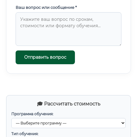
Ваш вопрос или сообщение *
Отправить вопрос
🎓 Рассчитать стоимость
Программа обучения:
Тип обучения: