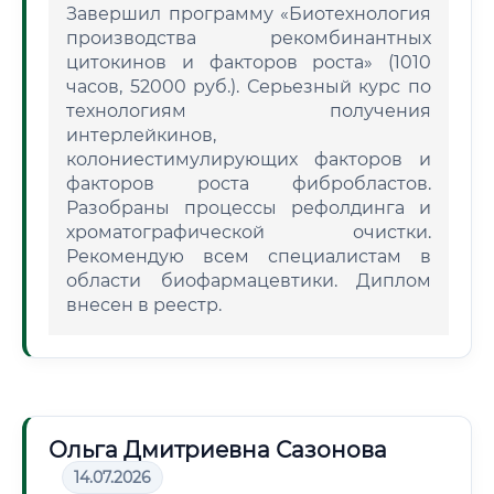
Завершил программу «Биотехнология
производства рекомбинантных
цитокинов и факторов роста» (1010
часов, 52000 руб.). Серьезный курс по
технологиям получения
интерлейкинов,
колониестимулирующих факторов и
факторов роста фибробластов.
Разобраны процессы рефолдинга и
хроматографической очистки.
Рекомендую всем специалистам в
области биофармацевтики. Диплом
внесен в реестр.
Ольга Дмитриевна Сазонова
14.07.2026