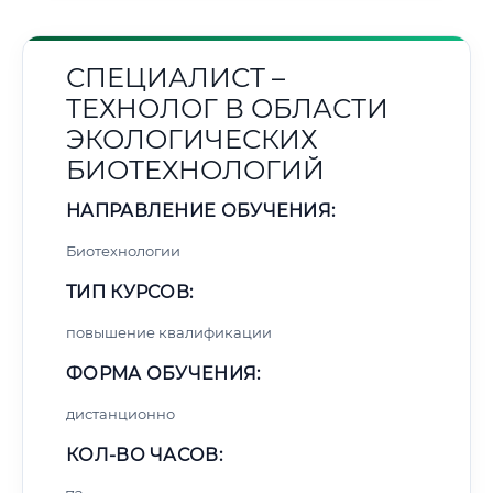
СПЕЦИАЛИСТ –
ТЕХНОЛОГ В ОБЛАСТИ
ЭКОЛОГИЧЕСКИХ
БИОТЕХНОЛОГИЙ
НАПРАВЛЕНИЕ ОБУЧЕНИЯ:
Биотехнологии
ТИП КУРСОВ:
повышение квалификации
ФОРМА ОБУЧЕНИЯ:
дистанционно
КОЛ-ВО ЧАСОВ: