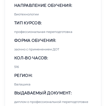
НАПРАВЛЕНИЕ ОБУЧЕНИЯ:
Биотехнологии
ТИП КУРСОВ:
профессиональная переподготовка
ФОРМА ОБУЧЕНИЯ:
заочно с применением ДОТ
КОЛ-ВО ЧАСОВ:
516
РЕГИОН:
Балашиха
ВЫДАВАЕМЫЙ ДОКУМЕНТ:
диплом о профессиональной переподготовке