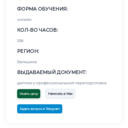
ФОРМА ОБУЧЕНИЯ:
онлайн
КОЛ-ВО ЧАСОВ:
256
РЕГИОН:
Балашиха
ВЫДАВАЕМЫЙ ДОКУМЕНТ:
диплом о профессиональной переподготовке
Узнать цену
Написать в Max
Задать вопрос в Telegram