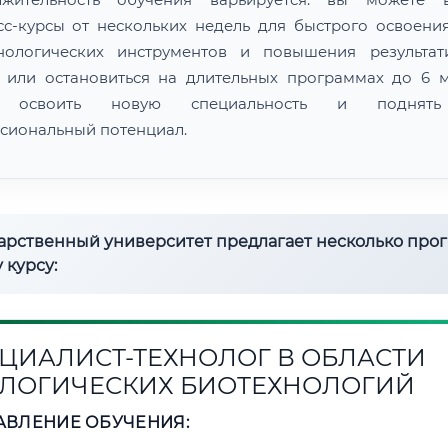
сс-курсы от нескольких недель для быстрого освоени
нологических инструментов и повышения результат
 или остановиться на длительных программах до 6 м
 освоить новую специальность и поднят
сиональный потенциал.
дарственный университет предлагает несколько про
 курсу:
ЦИАЛИСТ-ТЕХНОЛОГ В ОБЛАСТИ
ЛОГИЧЕСКИХ БИОТЕХНОЛОГИЙ
АВЛЕНИЕ ОБУЧЕНИЯ: