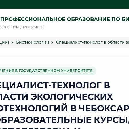
 ПРОФЕССИОНАЛЬНОЕ ОБРАЗОВАНИЕ ПО Б
рственном университете
ции)
Биотехнологии
Специалист-технолог в области 
УЧЕНИЕ В ГОСУДАРСТВЕННОМ УНИВЕРСИТЕТЕ
ЕЦИАЛИСТ-ТЕХНОЛОГ В
ЛАСТИ ЭКОЛОГИЧЕСКИХ
ОТЕХНОЛОГИЙ В ЧЕБОКСА
ОБРАЗОВАТЕЛЬНЫЕ КУРСЫ