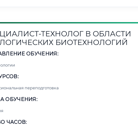
ЦИАЛИСТ-ТЕХНОЛОГ В ОБЛАСТИ
ЛОГИЧЕСКИХ БИОТЕХНОЛОГИЙ
АВЛЕНИЕ ОБУЧЕНИЯ:
нологии
УРСОВ:
сиональная переподготовка
А ОБУЧЕНИЯ:
яя
О ЧАСОВ: