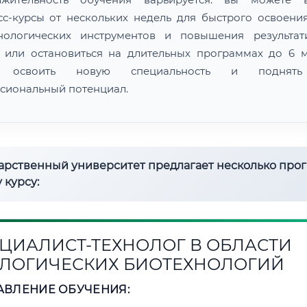
сс-курсы от нескольких недель для быстрого освоени
нологических инструментов и повышения результат
 или остановиться на длительных программах до 6 м
 освоить новую специальность и поднят
сиональный потенциал.
дарственный университет предлагает несколько про
 курсу:
ЦИАЛИСТ-ТЕХНОЛОГ В ОБЛАСТИ
ЛОГИЧЕСКИХ БИОТЕХНОЛОГИЙ
АВЛЕНИЕ ОБУЧЕНИЯ: