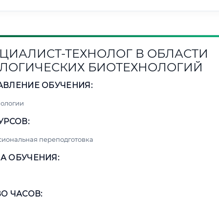
ЦИАЛИСТ-ТЕХНОЛОГ В ОБЛАСТИ
ЛОГИЧЕСКИХ БИОТЕХНОЛОГИЙ
АВЛЕНИЕ ОБУЧЕНИЯ:
нологии
УРСОВ:
сиональная переподготовка
А ОБУЧЕНИЯ:
О ЧАСОВ: