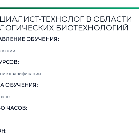
ЦИАЛИСТ-ТЕХНОЛОГ В ОБЛАСТИ
ЛОГИЧЕСКИХ БИОТЕХНОЛОГИЙ
АВЛЕНИЕ ОБУЧЕНИЯ:
нологии
УРСОВ:
ние квалификации
А ОБУЧЕНИЯ:
очно
О ЧАСОВ:
Н: