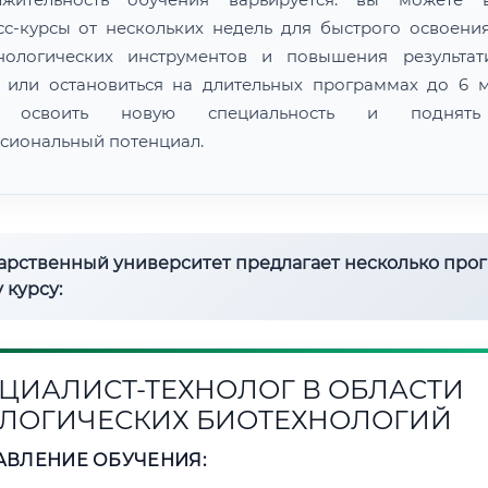
сс-курсы от нескольких недель для быстрого освоени
нологических инструментов и повышения результат
 или остановиться на длительных программах до 6 м
 освоить новую специальность и поднят
сиональный потенциал.
дарственный университет предлагает несколько про
 курсу:
ЦИАЛИСТ-ТЕХНОЛОГ В ОБЛАСТИ
ЛОГИЧЕСКИХ БИОТЕХНОЛОГИЙ
АВЛЕНИЕ ОБУЧЕНИЯ: