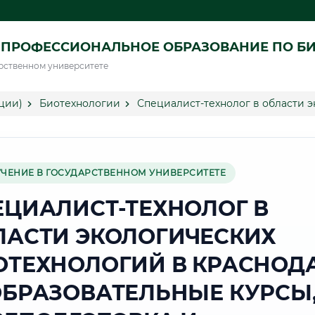
 ПРОФЕССИОНАЛЬНОЕ ОБРАЗОВАНИЕ ПО Б
рственном университете
ции)
Биотехнологии
Специалист-технолог в области 
УЧЕНИЕ В ГОСУДАРСТВЕННОМ УНИВЕРСИТЕТЕ
ЕЦИАЛИСТ-ТЕХНОЛОГ В
ЛАСТИ ЭКОЛОГИЧЕСКИХ
ОТЕХНОЛОГИЙ В КРАСНОД
ОБРАЗОВАТЕЛЬНЫЕ КУРСЫ