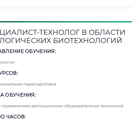
ЦИАЛИСТ-ТЕХНОЛОГ В ОБЛАСТИ
ЛОГИЧЕСКИХ БИОТЕХНОЛОГИЙ
АВЛЕНИЕ ОБУЧЕНИЯ:
нологии
УРСОВ:
сиональная переподготовка
А ОБУЧЕНИЯ:
с применением дистанционных образовательных технологий
О ЧАСОВ: