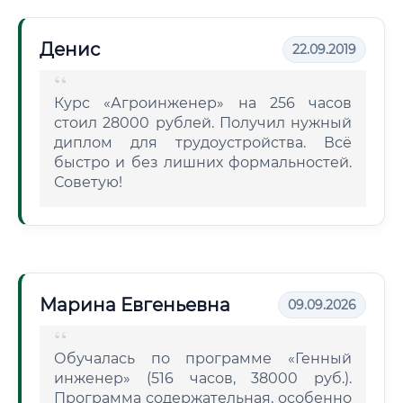
Денис
22.09.2019
Курс «Агроинженер» на 256 часов
стоил 28000 рублей. Получил нужный
диплом для трудоустройства. Всё
быстро и без лишних формальностей.
Советую!
Марина Евгеньевна
09.09.2026
Обучалась по программе «Генный
инженер» (516 часов, 38000 руб.).
Программа содержательная, особенно