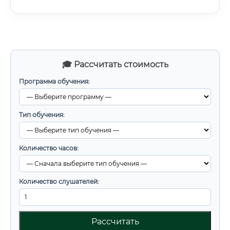
🎓 Рассчитать стоимость
Программа обучения:
Тип обучения:
Количество часов:
Количество слушателей:
Рассчитать