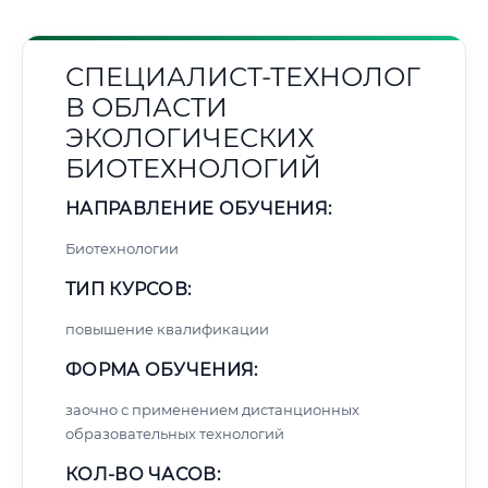
СПЕЦИАЛИСТ-ТЕХНОЛОГ
В ОБЛАСТИ
ЭКОЛОГИЧЕСКИХ
БИОТЕХНОЛОГИЙ
НАПРАВЛЕНИЕ ОБУЧЕНИЯ:
Биотехнологии
ТИП КУРСОВ:
повышение квалификации
ФОРМА ОБУЧЕНИЯ:
заочно с применением дистанционных
образовательных технологий
КОЛ-ВО ЧАСОВ: