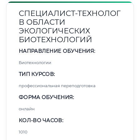
СПЕЦИАЛИСТ-ТЕХНОЛОГ
В ОБЛАСТИ
ЭКОЛОГИЧЕСКИХ
БИОТЕХНОЛОГИЙ
НАПРАВЛЕНИЕ ОБУЧЕНИЯ:
Биотехнологии
ТИП КУРСОВ:
профессиональная переподготовка
ФОРМА ОБУЧЕНИЯ:
онлайн
КОЛ-ВО ЧАСОВ:
1010