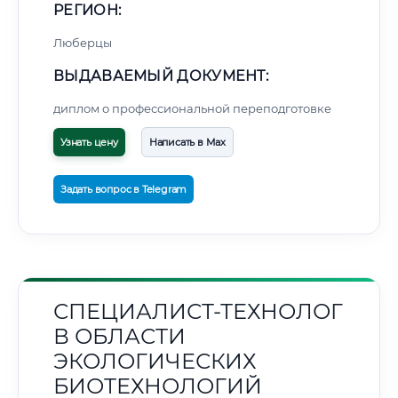
РЕГИОН:
Люберцы
ВЫДАВАЕМЫЙ ДОКУМЕНТ:
диплом о профессиональной переподготовке
Узнать цену
Написать в Max
Задать вопрос в Telegram
СПЕЦИАЛИСТ-ТЕХНОЛОГ
В ОБЛАСТИ
ЭКОЛОГИЧЕСКИХ
БИОТЕХНОЛОГИЙ