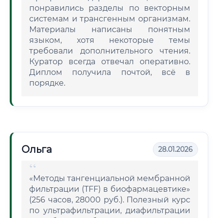
понравились разделы по векторным
системам и трансгенным организмам.
Материалы написаны понятным
языком, хотя некоторые темы
требовали дополнительного чтения.
Куратор всегда отвечал оперативно.
Диплом получила почтой, всё в
порядке.
Ольга
28.01.2026
«Методы тангенциальной мембранной
фильтрации (TFF) в биофармацевтике»
(256 часов, 28000 руб.). Полезный курс
по ультрафильтрации, диафильтрации