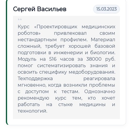
Сергей Васильев
15.03.2023
Курс «Проектировщик медицинских
роботов» привлековал своим
нестандартным профилем. Материал
сложный, требует хорошей базовой
подготовки в инженерии и биологии.
Модуль на 516 часов за 38000 руб.
помог систематизировать знания и
освоить специфику медоборудования.
Техподдержка реагировала
мгновенно, когда возникли проблемы
с доступом к тестам. Однозначно
рекомендую курс тем, кто хочет
работать на стыке медицины и
технологий.