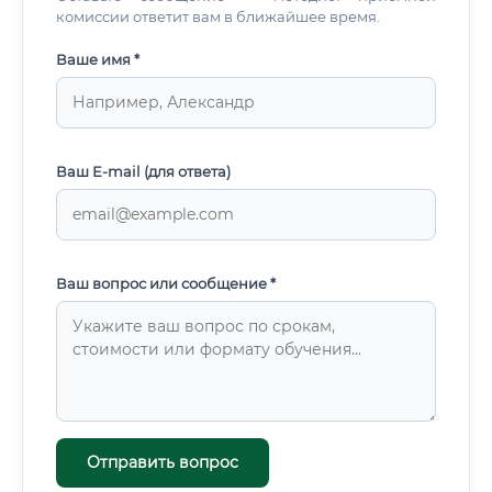
комиссии ответит вам в ближайшее время.
Ваше имя *
Ваш E-mail (для ответа)
Ваш вопрос или сообщение *
Отправить вопрос