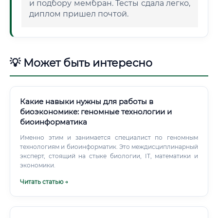
и подбору мембран. Тесты сдала легко,
диплом пришел почтой.
💡 Может быть интересно
Какие навыки нужны для работы в
биоэкономике: геномные технологии и
биоинформатика
Именно этим и занимается специалист по геномным
технологиям и биоинформатик. Это междисциплинарный
эксперт, стоящий на стыке биологии, IT, математики и
экономики.
Читать статью →