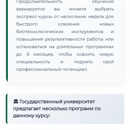
Продолжительность обучения
варьируется: вы можете выбрать
экспресс-курсы от нескольких недель для
быстрого освоения новых
биотехнологических инструментов и
повышения результативности работы или
остановиться на длительных программах
до 6 месяцев, чтобы освоить новую
специальность и поднять свой
профессиональный потенциал.
🏛 Государственный университет
предлагает несколько программ по
данному курсу: