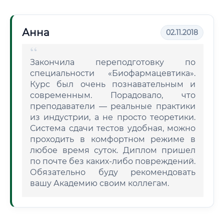
Анна
02.11.2018
Закончила переподготовку по
специальности «Биофармацевтика».
Курс был очень познавательным и
современным. Порадовало, что
преподаватели — реальные практики
из индустрии, а не просто теоретики.
Система сдачи тестов удобная, можно
проходить в комфортном режиме в
любое время суток. Диплом пришел
по почте без каких-либо повреждений.
Обязательно буду рекомендовать
вашу Академию своим коллегам.