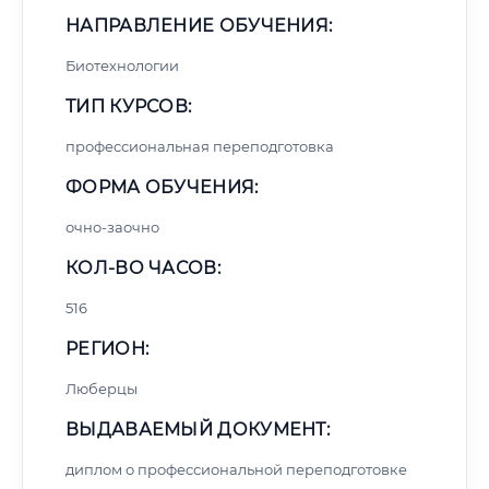
НАПРАВЛЕНИЕ ОБУЧЕНИЯ:
Биотехнологии
ТИП КУРСОВ:
профессиональная переподготовка
ФОРМА ОБУЧЕНИЯ:
очно-заочно
КОЛ-ВО ЧАСОВ:
516
РЕГИОН:
Люберцы
ВЫДАВАЕМЫЙ ДОКУМЕНТ:
диплом о профессиональной переподготовке