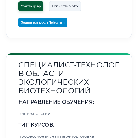
Узнать цену
Написать в Max
Задать вопрос в Telegram
СПЕЦИАЛИСТ-ТЕХНОЛОГ
В ОБЛАСТИ
ЭКОЛОГИЧЕСКИХ
БИОТЕХНОЛОГИЙ
НАПРАВЛЕНИЕ ОБУЧЕНИЯ:
Биотехнологии
ТИП КУРСОВ:
профессиональная переподготовка