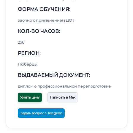
ФОРМА ОБУЧЕНИЯ:
заочно с применением ДОТ
КОЛ-ВО ЧАСОВ:
256
РЕГИОН:
Люберцы
ВЫДАВАЕМЫЙ ДОКУМЕНТ:
диплом о профессиональной переподготовке
Узнать цену
Написать в Max
Задать вопрос в Telegram