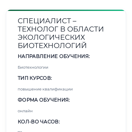
СПЕЦИАЛИСТ –
ТЕХНОЛОГ В ОБЛАСТИ
ЭКОЛОГИЧЕСКИХ
БИОТЕХНОЛОГИЙ
НАПРАВЛЕНИЕ ОБУЧЕНИЯ:
Биотехнологии
ТИП КУРСОВ:
повышение квалификации
ФОРМА ОБУЧЕНИЯ:
онлайн
КОЛ-ВО ЧАСОВ: