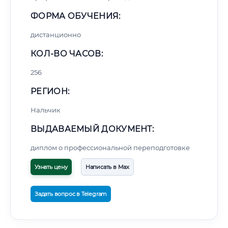
ФОРМА ОБУЧЕНИЯ:
дистанционно
КОЛ-ВО ЧАСОВ:
256
РЕГИОН:
Нальчик
ВЫДАВАЕМЫЙ ДОКУМЕНТ:
диплом о профессиональной переподготовке
Узнать цену
Написать в Max
Задать вопрос в Telegram