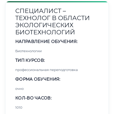
СПЕЦИАЛИСТ –
ТЕХНОЛОГ В ОБЛАСТИ
ЭКОЛОГИЧЕСКИХ
БИОТЕХНОЛОГИЙ
НАПРАВЛЕНИЕ ОБУЧЕНИЯ:
Биотехнологии
ТИП КУРСОВ:
профессиональная переподготовка
ФОРМА ОБУЧЕНИЯ:
очно
КОЛ-ВО ЧАСОВ:
1010