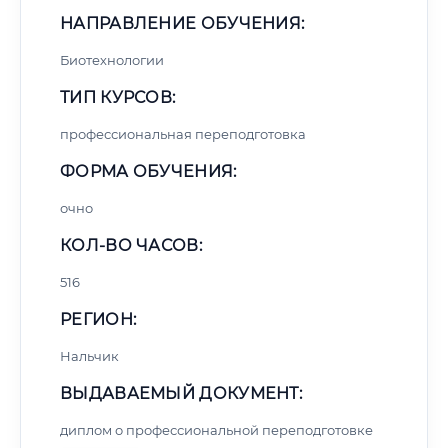
НАПРАВЛЕНИЕ ОБУЧЕНИЯ:
Биотехнологии
ТИП КУРСОВ:
профессиональная переподготовка
ФОРМА ОБУЧЕНИЯ:
очно
КОЛ-ВО ЧАСОВ:
516
РЕГИОН:
Нальчик
ВЫДАВАЕМЫЙ ДОКУМЕНТ:
диплом о профессиональной переподготовке