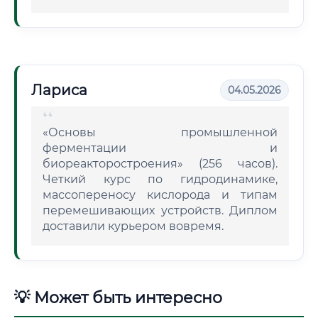
Лариса
04.05.2026
«Основы промышленной
ферментации и
биореакторостроения» (256 часов).
Четкий курс по гидродинамике,
массопереносу кислорода и типам
перемешивающих устройств. Диплом
доставили курьером вовремя.
💡 Может быть интересно