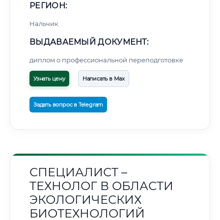
РЕГИОН:
Нальчик
ВЫДАВАЕМЫЙ ДОКУМЕНТ:
диплом о профессиональной переподготовке
Узнать цену
Написать в Max
Задать вопрос в Telegram
СПЕЦИАЛИСТ –
ТЕХНОЛОГ В ОБЛАСТИ
ЭКОЛОГИЧЕСКИХ
БИОТЕХНОЛОГИЙ