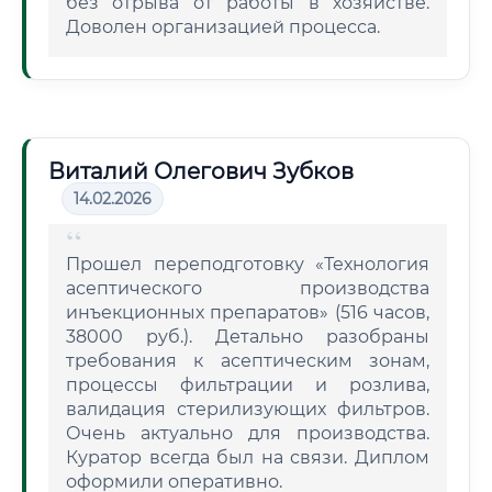
без отрыва от работы в хозяйстве.
Доволен организацией процесса.
Виталий Олегович Зубков
14.02.2026
Прошел переподготовку «Технология
асептического производства
инъекционных препаратов» (516 часов,
38000 руб.). Детально разобраны
требования к асептическим зонам,
процессы фильтрации и розлива,
валидация стерилизующих фильтров.
Очень актуально для производства.
Куратор всегда был на связи. Диплом
оформили оперативно.