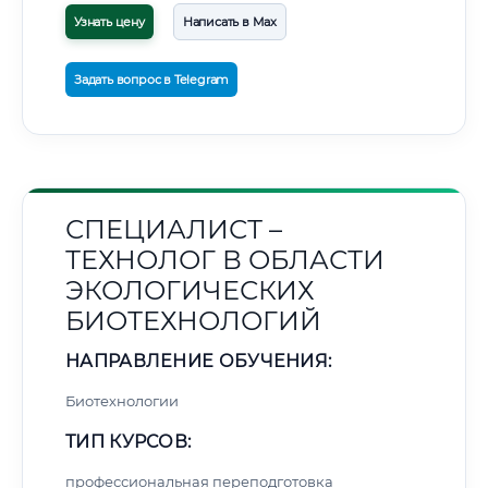
Узнать цену
Написать в Max
Задать вопрос в Telegram
СПЕЦИАЛИСТ –
ТЕХНОЛОГ В ОБЛАСТИ
ЭКОЛОГИЧЕСКИХ
БИОТЕХНОЛОГИЙ
НАПРАВЛЕНИЕ ОБУЧЕНИЯ:
Биотехнологии
ТИП КУРСОВ:
профессиональная переподготовка