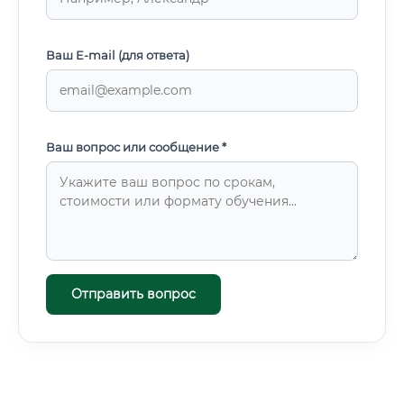
Ваш E-mail (для ответа)
Ваш вопрос или сообщение *
Отправить вопрос