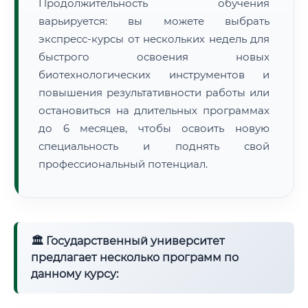
Продолжительность обучения
варьируется: вы можете выбрать
экспресс-курсы от нескольких недель для
быстрого освоения новых
биотехнологических инструментов и
повышения результативности работы или
остановиться на длительных программах
до 6 месяцев, чтобы освоить новую
специальность и поднять свой
профессиональный потенциал.
🏛 Государственный университет
предлагает несколько программ по
данному курсу: