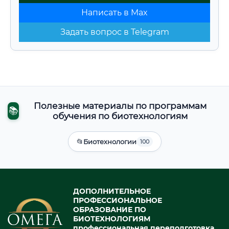
Написать в Max
Задать вопрос в Telegram
Полезные материалы по программам
📚
обучения по биотехнологиям
📂
Биотехнологии
100
ДОПОЛНИТЕЛЬНОЕ
ПРОФЕССИОНАЛЬНОЕ
ОБРАЗОВАНИЕ ПО
БИОТЕХНОЛОГИЯМ
профессиональная переподготовка