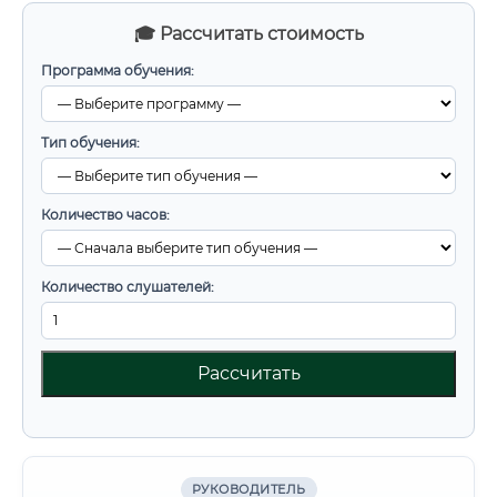
🎓 Рассчитать стоимость
Программа обучения:
Тип обучения:
Количество часов:
Количество слушателей:
Рассчитать
РУКОВОДИТЕЛЬ