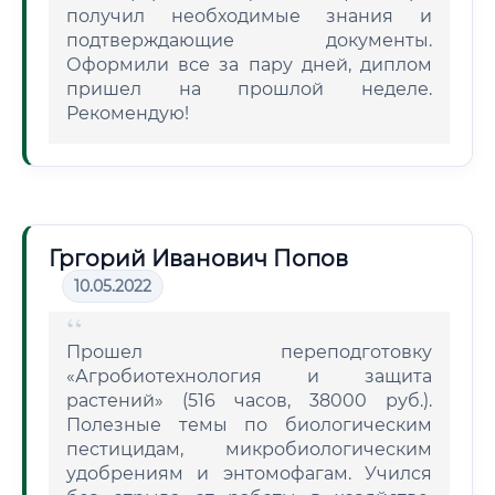
получил необходимые знания и
подтверждающие документы.
Оформили все за пару дней, диплом
пришел на прошлой неделе.
Рекомендую!
Гргорий Иванович Попов
10.05.2022
Прошел переподготовку
«Агробиотехнология и защита
растений» (516 часов, 38000 руб.).
Полезные темы по биологическим
пестицидам, микробиологическим
удобрениям и энтомофагам. Учился