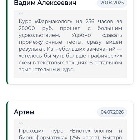
Вадим Алексеевич
20.04.2025
Курс «Фармаколог» на 256 часов за
28000 руб. прошел с большим
удовольствием. Удобно сдавать
промежуточные тесты, сразу виден
результат. Из небольших замечаний —
хотелось бы чуть больше графических
схем в текстовых лекциях. В остальном
замечательный курс.
Артем
04.07.2026
Проходил курс «Биотехнология и
биоинформатика» (256 часов). Быстро