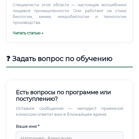
Специалисты этой области — настоящие волшебники
пищевой промышленности. Они работают на стыке
биологии, химии, микробиологии и технологии
производства.
Читать статью →
❓ Задать вопрос по обучению
Есть вопросы по программе или
поступлению?
Оставьте сообщение — методист приемной
комиссии ответит вам в ближайшее время.
Ваше имя *