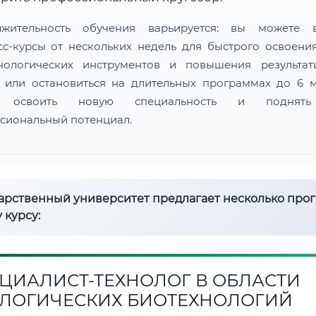
лжительность обучения варьируется: вы можете в
сс-курсы от нескольких недель для быстрого освоени
нологических инструментов и повышения результат
 или остановиться на длительных программах до 6 м
 освоить новую специальность и поднят
сиональный потенциал.
дарственный университет предлагает несколько про
 курсу:
ЦИАЛИСТ-ТЕХНОЛОГ В ОБЛАСТИ
ЛОГИЧЕСКИХ БИОТЕХНОЛОГИЙ