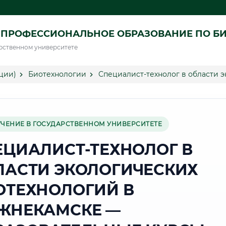
 ПРОФЕССИОНАЛЬНОЕ ОБРАЗОВАНИЕ ПО Б
рственном университете
ции)
Биотехнологии
Специалист-технолог в области 
УЧЕНИЕ В ГОСУДАРСТВЕННОМ УНИВЕРСИТЕТЕ
ЕЦИАЛИСТ-ТЕХНОЛОГ В
ЛАСТИ ЭКОЛОГИЧЕСКИХ
ОТЕХНОЛОГИЙ В
ЖНЕКАМСКЕ —