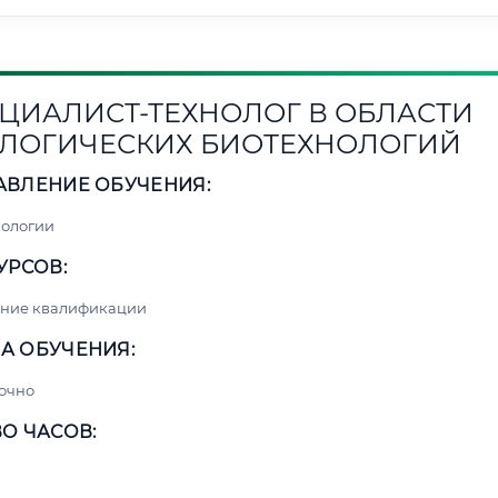
ЦИАЛИСТ-ТЕХНОЛОГ В ОБЛАСТИ
ЛОГИЧЕСКИХ БИОТЕХНОЛОГИЙ
АВЛЕНИЕ ОБУЧЕНИЯ:
нологии
УРСОВ:
ние квалификации
А ОБУЧЕНИЯ:
очно
О ЧАСОВ: