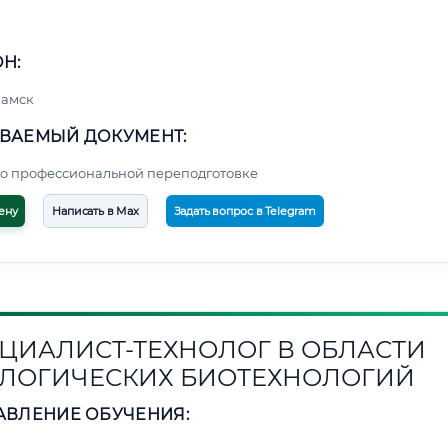
Н:
амск
ВАЕМЫЙ ДОКУМЕНТ:
о профессиональной переподготовке
ену
Написать в Max
Задать вопрос в Telegram
ЦИАЛИСТ-ТЕХНОЛОГ В ОБЛАСТИ
ЛОГИЧЕСКИХ БИОТЕХНОЛОГИЙ
АВЛЕНИЕ ОБУЧЕНИЯ: