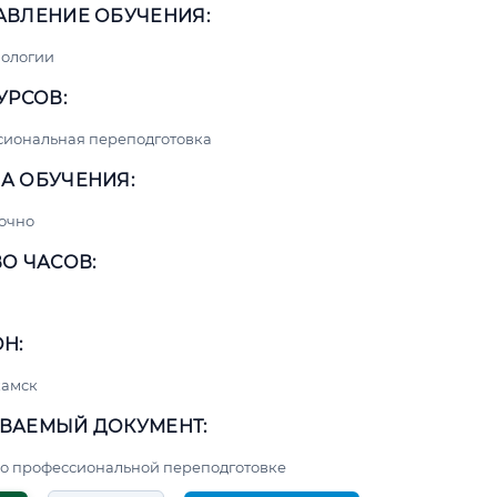
АВЛЕНИЕ ОБУЧЕНИЯ:
нологии
УРСОВ:
сиональная переподготовка
А ОБУЧЕНИЯ:
очно
О ЧАСОВ:
Н:
амск
ВАЕМЫЙ ДОКУМЕНТ:
о профессиональной переподготовке