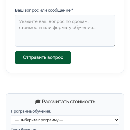
Ваш вопрос или сообщение *
Отправить вопрос
🎓 Рассчитать стоимость
Программа обучения: