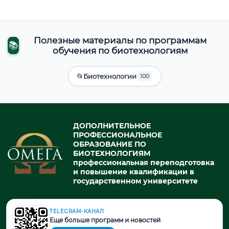
Полезные материалы по программам
📚
обучения по биотехнологиям
📂
Биотехнологии
100
ДОПОЛНИТЕЛЬНОЕ
ПРОФЕССИОНАЛЬНОЕ
ОБРАЗОВАНИЕ ПО
БИОТЕХНОЛОГИЯМ
профессиональная переподготовка
и повышение квалификации в
государственном университете
TELEGRAM-КАНАЛ
© 2026. При использовании материалов портала активная ссылка
Еще больше программ и новостей
на источник обязательна.