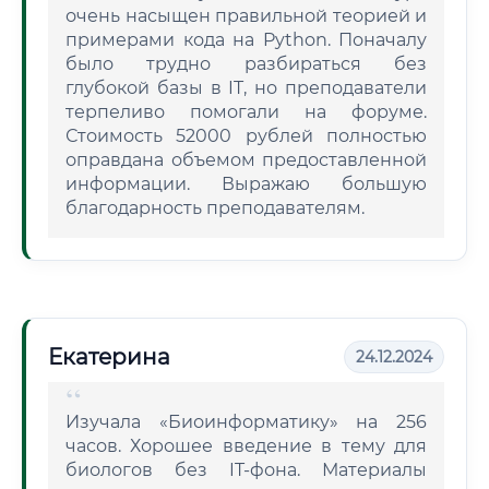
очень насыщен правильной теорией и
примерами кода на Python. Поначалу
было трудно разбираться без
глубокой базы в IT, но преподаватели
терпеливо помогали на форуме.
Стоимость 52000 рублей полностью
оправдана объемом предоставленной
информации. Выражаю большую
благодарность преподавателям.
Екатерина
24.12.2024
Изучала «Биоинформатику» на 256
часов. Хорошее введение в тему для
биологов без IT-фона. Материалы