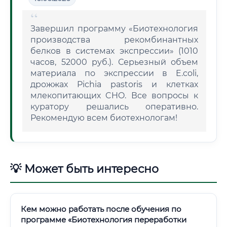
Завершил программу «Биотехнология
производства рекомбинантных
белков в системах экспрессии» (1010
часов, 52000 руб.). Серьезный объем
материала по экспрессии в E.coli,
дрожжах Pichia pastoris и клетках
млекопитающих CHO. Все вопросы к
куратору решались оперативно.
Рекомендую всем биотехнологам!
💡 Может быть интересно
Кем можно работать после обучения по
программе «Биотехнология переработки