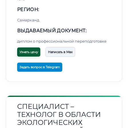
РЕГИОН:
Самарканд
ВЫДАВАЕМЫЙ ДОКУМЕНТ:
диплом о профессиональной переподготовке
Узнать цену
Написать в Max
Задать вопрос в Telegram
СПЕЦИАЛИСТ –
ТЕХНОЛОГ В ОБЛАСТИ
ЭКОЛОГИЧЕСКИХ