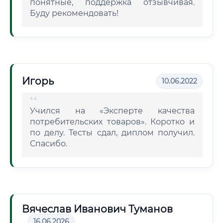
понятные, поддержка отзывчивая.
Буду рекомендовать!
Игорь
10.06.2022
Учился на «Эксперте качества
потребительских товаров». Коротко и
по делу. Тесты сдал, диплом получил.
Спасибо.
Вячеслав Иванович Туманов
16.06.2026