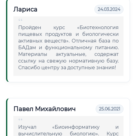
Лариса
24.03.2024
Пройден курс «Биотехнология
пищевых продуктов и биологически
активных веществ». Отличная база по
БАДам и функциональному питанию.
Материалы актуальные, содержат
ссылку на свежую нормативную базу.
Спасибо центру за доступные знания!
Павел Михайлович
25.06.2021
Изучал «Биоинформатику и
вычислительную биологию». Курс