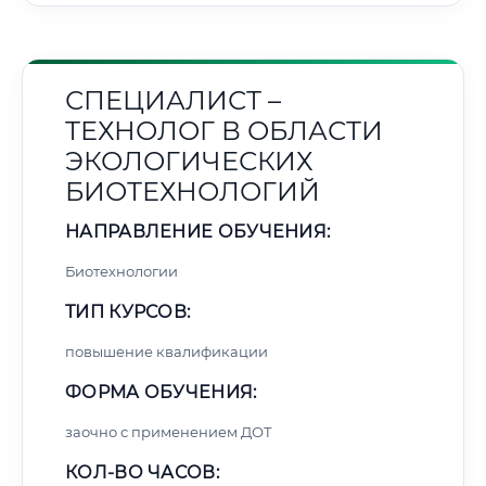
СПЕЦИАЛИСТ –
ТЕХНОЛОГ В ОБЛАСТИ
ЭКОЛОГИЧЕСКИХ
БИОТЕХНОЛОГИЙ
НАПРАВЛЕНИЕ ОБУЧЕНИЯ:
Биотехнологии
ТИП КУРСОВ:
повышение квалификации
ФОРМА ОБУЧЕНИЯ:
заочно с применением ДОТ
КОЛ-ВО ЧАСОВ: