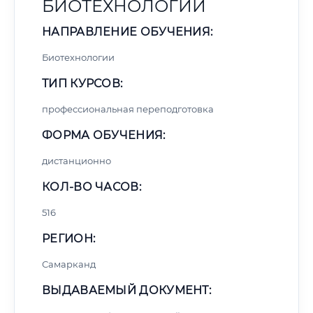
БИОТЕХНОЛОГИЙ
НАПРАВЛЕНИЕ ОБУЧЕНИЯ:
Биотехнологии
ТИП КУРСОВ:
профессиональная переподготовка
ФОРМА ОБУЧЕНИЯ:
дистанционно
КОЛ-ВО ЧАСОВ:
516
РЕГИОН:
Самарканд
ВЫДАВАЕМЫЙ ДОКУМЕНТ: