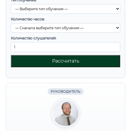
Тип обучения:
Количество часов:
Количество слушателей:
Рассчитать
РУКОВОДИТЕЛЬ