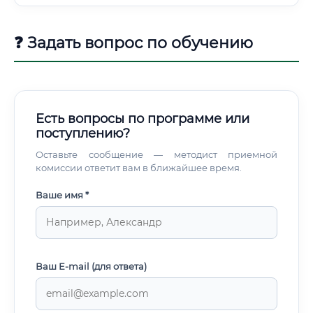
❓ Задать вопрос по обучению
Есть вопросы по программе или
поступлению?
Оставьте сообщение — методист приемной
комиссии ответит вам в ближайшее время.
Ваше имя *
Ваш E-mail (для ответа)