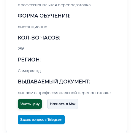
профессиональная переподготовка
ФОРМА ОБУЧЕНИЯ:
дистанционно
КОЛ-ВО ЧАСОВ:
256
РЕГИОН:
Самарканд
ВЫДАВАЕМЫЙ ДОКУМЕНТ:
диплом о профессиональной переподготовке
Узнать цену
Написать в Max
Задать вопрос в Telegram