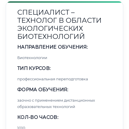
СПЕЦИАЛИСТ –
ТЕХНОЛОГ В ОБЛАСТИ
ЭКОЛОГИЧЕСКИХ
БИОТЕХНОЛОГИЙ
НАПРАВЛЕНИЕ ОБУЧЕНИЯ:
Биотехнологии
ТИП КУРСОВ:
профессиональная переподготовка
ФОРМА ОБУЧЕНИЯ:
заочно с применением дистанционных
образовательных технологий
КОЛ-ВО ЧАСОВ:
1010