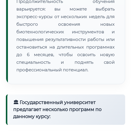
Продолжительность обучения
варьируется: вы можете выбрать
экспресс-курсы от нескольких недель для
быстрого освоения новых
биотехнологических инструментов и
повышения результативности работы или
остановиться на длительных программах
до 6 месяцев, чтобы освоить новую
специальность и поднять свой
профессиональный потенциал.
🏛 Государственный университет
предлагает несколько программ по
данному курсу: