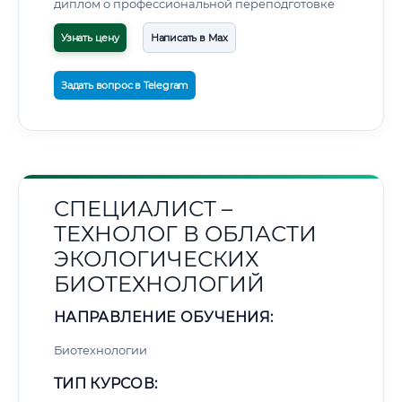
диплом о профессиональной переподготовке
Узнать цену
Написать в Max
Задать вопрос в Telegram
СПЕЦИАЛИСТ –
ТЕХНОЛОГ В ОБЛАСТИ
ЭКОЛОГИЧЕСКИХ
БИОТЕХНОЛОГИЙ
НАПРАВЛЕНИЕ ОБУЧЕНИЯ:
Биотехнологии
ТИП КУРСОВ: