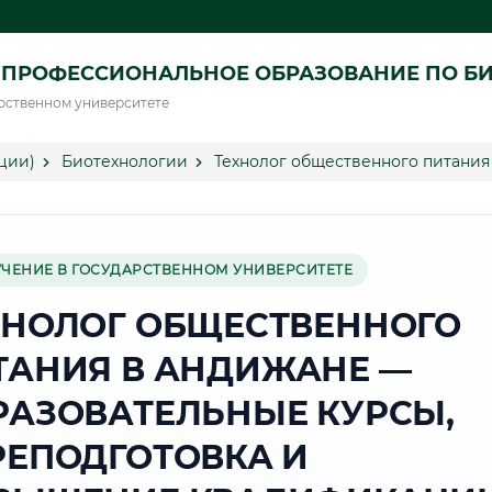
 ПРОФЕССИОНАЛЬНОЕ ОБРАЗОВАНИЕ ПО Б
рственном университете
ции)
Биотехнологии
Технолог общественного питания
УЧЕНИЕ В ГОСУДАРСТВЕННОМ УНИВЕРСИТЕТЕ
ХНОЛОГ ОБЩЕСТВЕННОГО
ТАНИЯ В АНДИЖАНЕ —
РАЗОВАТЕЛЬНЫЕ КУРСЫ,
РЕПОДГОТОВКА И