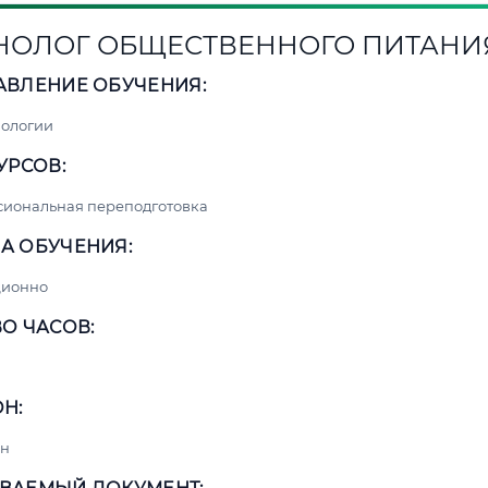
НОЛОГ ОБЩЕСТВЕННОГО ПИТАНИ
АВЛЕНИЕ ОБУЧЕНИЯ:
нологии
УРСОВ:
сиональная переподготовка
А ОБУЧЕНИЯ:
ционно
О ЧАСОВ:
Н:
н