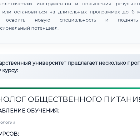
нологических инструментов и повышения результат
 или остановиться на длительных программах до 6 м
 освоить новую специальность и поднят
сиональный потенциал.
дарственный университет предлагает несколько про
 курсу:
НОЛОГ ОБЩЕСТВЕННОГО ПИТАНИ
АВЛЕНИЕ ОБУЧЕНИЯ:
нологии
УРСОВ: