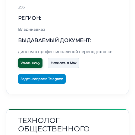
256
РЕГИОН:
Владикавказ
ВЫДАВАЕМЫЙ ДОКУМЕНТ:
диплом о профессиональной переподготовке
Узнать цену
Написать в Max
Задать вопрос в Telegram
ТЕХНОЛОГ
ОБЩЕСТВЕННОГО