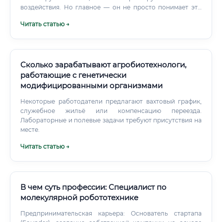
воздействия. Но главное — он не просто понимает эти
процессы, а умеет управлять ими в практических целях.
Читать статью →
Сколько зарабатывают агробиотехнологи,
работающие с генетически
модифицированными организмами
Некоторые работодатели предлагают вахтовый график,
служебное жильё или компенсацию переезда.
Лабораторные и полевые задачи требуют присутствия на
месте.
Читать статью →
В чем суть профессии: Специалист по
молекулярной робототехнике
Предпринимательская карьера: Основатель стартапа