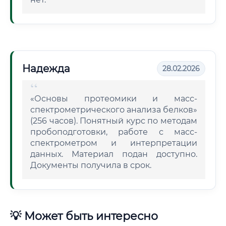
Надежда
28.02.2026
«Основы протеомики и масс-
спектрометрического анализа белков»
(256 часов). Понятный курс по методам
пробоподготовки, работе с масс-
спектрометром и интерпретации
данных. Материал подан доступно.
Документы получила в срок.
💡 Может быть интересно