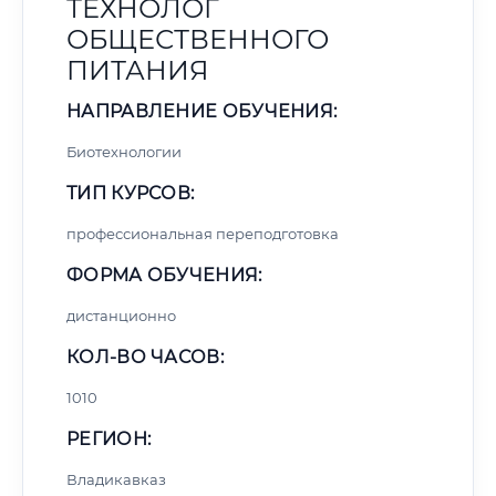
ТЕХНОЛОГ
ОБЩЕСТВЕННОГО
ПИТАНИЯ
НАПРАВЛЕНИЕ ОБУЧЕНИЯ:
Биотехнологии
ТИП КУРСОВ:
профессиональная переподготовка
ФОРМА ОБУЧЕНИЯ:
дистанционно
КОЛ-ВО ЧАСОВ:
1010
РЕГИОН:
Владикавказ