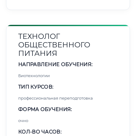
ТЕХНОЛОГ
ОБЩЕСТВЕННОГО
ПИТАНИЯ
НАПРАВЛЕНИЕ ОБУЧЕНИЯ:
Биотехнологии
ТИП КУРСОВ:
профессиональная переподготовка
ФОРМА ОБУЧЕНИЯ:
очно
КОЛ-ВО ЧАСОВ: