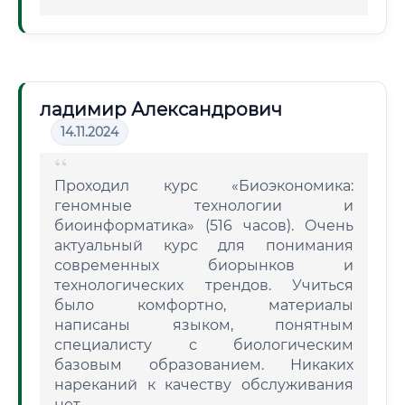
ладимир Александрович
14.11.2024
Проходил курс «Биоэкономика:
геномные технологии и
биоинформатика» (516 часов). Очень
актуальный курс для понимания
современных биорынков и
технологических трендов. Учиться
было комфортно, материалы
написаны языком, понятным
специалисту с биологическим
базовым образованием. Никаких
нареканий к качеству обслуживания
нет.