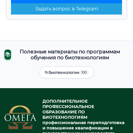
Задать вопрос в Telegram
Полезные материалы по программам
📚
обучения по биотехнологиям
📂
Биотехнологии
100
ДОПОЛНИТЕЛЬНОЕ
ПРОФЕССИОНАЛЬНОЕ
ОБРАЗОВАНИЕ ПО
БИОТЕХНОЛОГИЯМ
профессиональная переподготовка
и повышение квалификации в