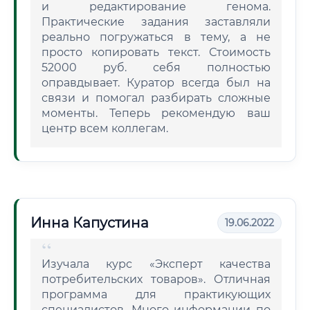
и редактирование генома.
Практические задания заставляли
реально погружаться в тему, а не
просто копировать текст. Стоимость
52000 руб. себя полностью
оправдывает. Куратор всегда был на
связи и помогал разбирать сложные
моменты. Теперь рекомендую ваш
центр всем коллегам.
Инна Капустина
19.06.2022
Изучала курс «Эксперт качества
потребительских товаров». Отличная
программа для практикующих
специалистов. Много информации по