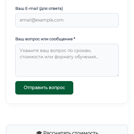
Ваш E-mail (для ответа)
Ваш вопрос или сообщение *
Отправить вопрос
🎓 Рассчитать стоимость