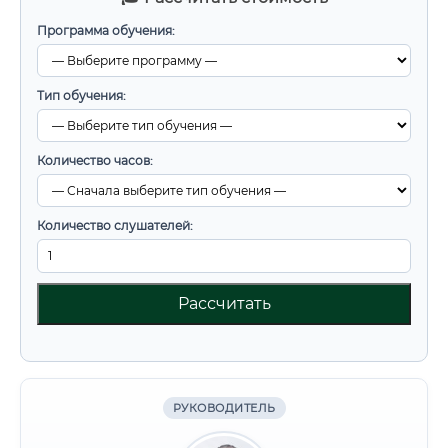
Программа обучения:
Тип обучения:
Количество часов:
Количество слушателей:
Рассчитать
РУКОВОДИТЕЛЬ