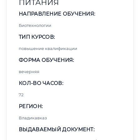
ПИТАНИЯ
НАПРАВЛЕНИЕ ОБУЧЕНИЯ:
Биотехнологии
ТИП КУРСОВ:
повышение квалификации
ФОРМА ОБУЧЕНИЯ:
вечерняя
КОЛ-ВО ЧАСОВ:
72
РЕГИОН:
Владикавказ
ВЫДАВАЕМЫЙ ДОКУМЕНТ: