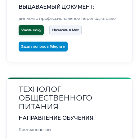
ВЫДАВАЕМЫЙ ДОКУМЕНТ:
диплом о профессиональной переподготовке
Узнать цену
Написать в Max
Задать вопрос в Telegram
ТЕХНОЛОГ
ОБЩЕСТВЕННОГО
ПИТАНИЯ
НАПРАВЛЕНИЕ ОБУЧЕНИЯ:
Биотехнологии