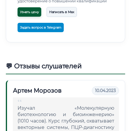
удостоверение о повышении квалификации
Узнать цену
Написать в Max
Задать вопрос в Telegram
💬 Отзывы слушателей
Артем Морозов
10.04.2023
Изучал «Молекулярную
биотехнологию и биоинженерию»
(1010 часов). Курс глубокий, охватывает
векторные системы, ПЦР-диагностику