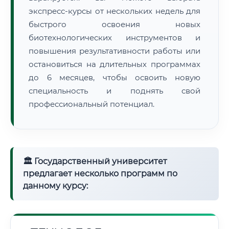
экспресс-курсы от нескольких недель для
быстрого освоения новых
биотехнологических инструментов и
повышения результативности работы или
остановиться на длительных программах
до 6 месяцев, чтобы освоить новую
специальность и поднять свой
профессиональный потенциал.
🏛 Государственный университет
предлагает несколько программ по
данному курсу: