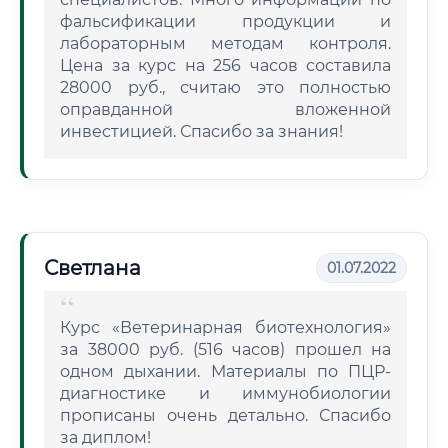
фальсификации продукции и
лабораторным методам контроля.
Цена за курс на 256 часов составила
28000 руб., считаю это полностью
оправданной вложенной
инвестицией. Спасибо за знания!
Светлана
01.07.2022
Курс «Ветеринарная биотехнология»
за 38000 руб. (516 часов) прошел на
одном дыхании. Материалы по ПЦР-
диагностике и иммунобиологии
прописаны очень детально. Спасибо
за диплом!