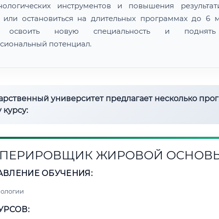
нологических инструментов и повышения результат
 или остановиться на длительных программах до 6 м
 освоить новую специальность и поднят
сиональный потенциал.
дарственный университет предлагает несколько про
 курсу:
ПЕРИРОВЩИК ЖИРОВОЙ ОСНОВ
АВЛЕНИЕ ОБУЧЕНИЯ:
нологии
УРСОВ: