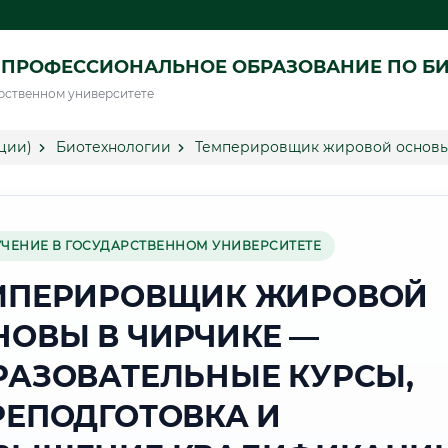
 ПРОФЕССИОНАЛЬНОЕ ОБРАЗОВАНИЕ ПО Б
рственном университете
ции)
Биотехнологии
Темперировщик жировой основы
УЧЕНИЕ В ГОСУДАРСТВЕННОМ УНИВЕРСИТЕТЕ
МПЕРИРОВЩИК ЖИРОВОЙ
НОВЫ В ЧИРЧИКЕ —
РАЗОВАТЕЛЬНЫЕ КУРСЫ,
РЕПОДГОТОВКА И