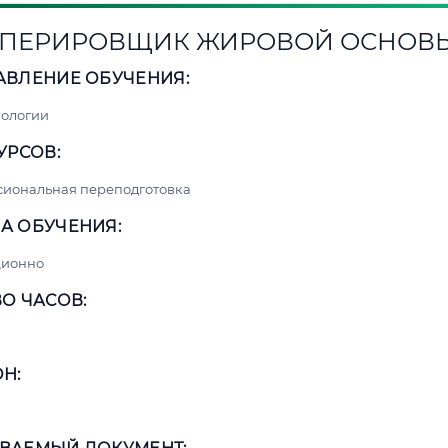
ПЕРИРОВЩИК ЖИРОВОЙ ОСНОВ
АВЛЕНИЕ ОБУЧЕНИЯ:
нологии
УРСОВ:
сиональная переподготовка
А ОБУЧЕНИЯ:
ционно
О ЧАСОВ:
Н: