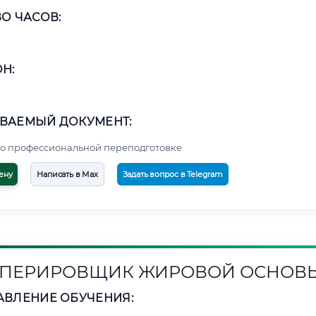
О ЧАСОВ:
Н:
ВАЕМЫЙ ДОКУМЕНТ:
о профессиональной переподготовке
ену
Написать в Max
Задать вопрос в Telegram
ПЕРИРОВЩИК ЖИРОВОЙ ОСНОВ
АВЛЕНИЕ ОБУЧЕНИЯ: