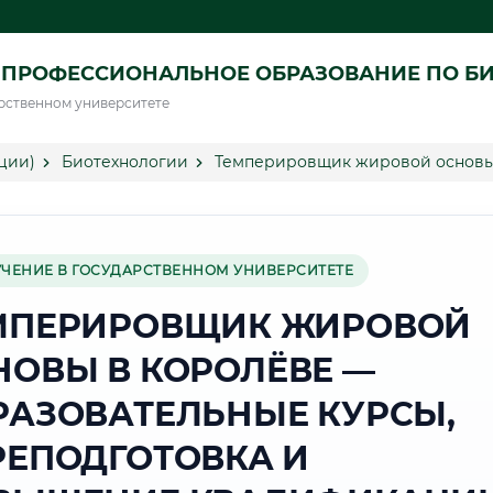
 ПРОФЕССИОНАЛЬНОЕ ОБРАЗОВАНИЕ ПО Б
рственном университете
ции)
Биотехнологии
Темперировщик жировой основы
УЧЕНИЕ В ГОСУДАРСТВЕННОМ УНИВЕРСИТЕТЕ
МПЕРИРОВЩИК ЖИРОВОЙ
НОВЫ В КОРОЛЁВЕ —
РАЗОВАТЕЛЬНЫЕ КУРСЫ,
РЕПОДГОТОВКА И