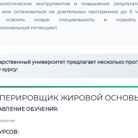
нологических инструментов и повышения результат
 или остановиться на длительных программах до 6 м
 освоить новую специальность и поднят
сиональный потенциал.
дарственный университет предлагает несколько про
 курсу:
ПЕРИРОВЩИК ЖИРОВОЙ ОСНОВ
АВЛЕНИЕ ОБУЧЕНИЯ:
нологии
УРСОВ: